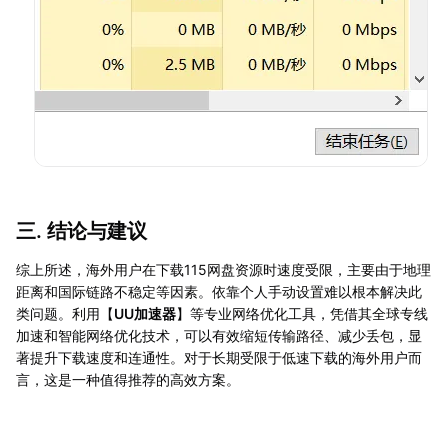
三. 结论与建议
综上所述，海外用户在下载115网盘资源时速度受限，主要由于地理
距离和国际链路不稳定等因素。依靠个人手动设置难以根本解决此
类问题。利用【
UU加速器
】等专业网络优化工具，凭借其全球专线
加速和智能网络优化技术，可以有效缩短传输路径、减少丢包，显
著提升下载速度和连通性。对于长期受限于低速下载的海外用户而
言，这是一种值得推荐的高效方案。