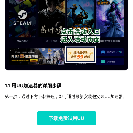
1.1 用UU加速器的详细步骤
第一步：通过下方下载按钮，即可通过最新安装包安装UU加速器。
下载免费试用UU