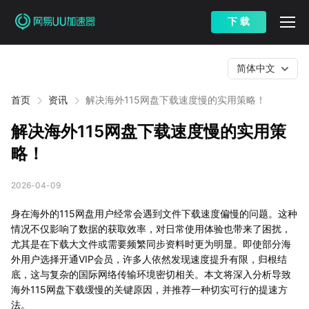
下 载
简体中文
首页
资讯
解决海外115网盘下载速度慢的实用策略！
解决海外115网盘下载速度慢的实用策
略！
2026-04-09
身在海外的115网盘用户经常会遇到文件下载速度偏慢的问题。这种
情况不仅影响了数据的获取效率，对日常使用体验也带来了困扰，
尤其是在下载大文件或需要频繁同步资料时更为明显。即使部分海
外用户选择开通VIP会员，许多人依然发现速度提升有限，归根结
底，这与复杂的国际网络传输环境密切相关。本文将深入分析导致
海外115网盘下载缓慢的关键原因，并推荐一种切实可行的提速方
法。