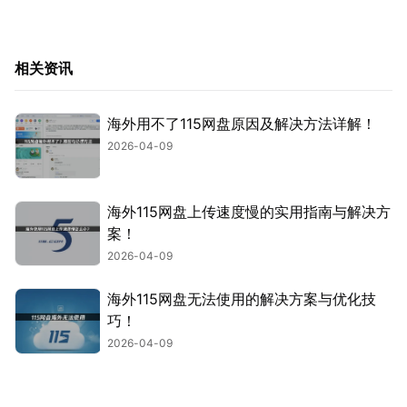
相关资讯
海外用不了115网盘原因及解决方法详解！
2026-04-09
海外115网盘上传速度慢的实用指南与解决方
案！
2026-04-09
海外115网盘无法使用的解决方案与优化技
巧！
2026-04-09