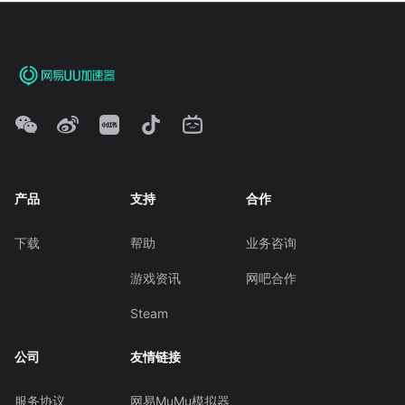
产品
支持
合作
下载
帮助
业务咨询
游戏资讯
网吧合作
Steam
公司
友情链接
服务协议
网易MuMu模拟器