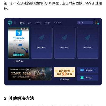
第二步：在加速器搜索框输入115网盘，点击对应图标，畅享加速服
务。
2. 其他解决方法