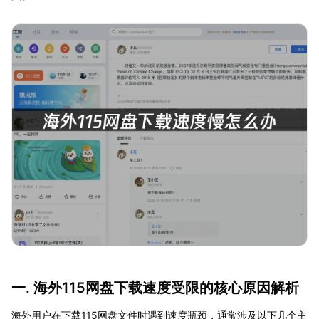
一. 海外115网盘下载速度受限的核心原因解析
海外用户在下载115网盘文件时遇到速度瓶颈，通常涉及以下几个主