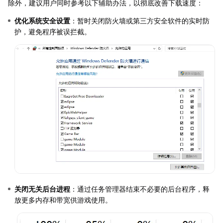
除外，建议用户同时参考以下辅助办法，以彻底改善下载速度：
优化系统安全设置
：暂时关闭防火墙或第三方安全软件的实时防
护，避免程序被误拦截。
关闭无关后台进程
：通过任务管理器结束不必要的后台程序，释
放更多内存和带宽供游戏使用。