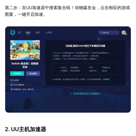
第二步：在UU加速器中搜索集合啦！动物森友会，点击相应的游戏
图案，一键开启加速。
2. UU主机加速器