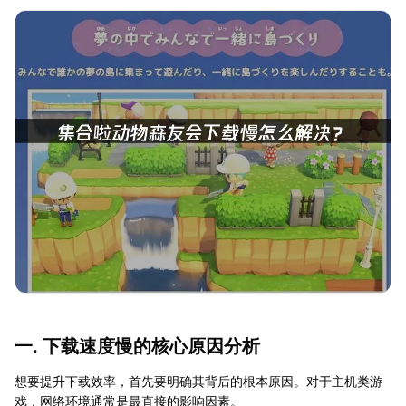
一. 下载速度慢的核心原因分析
想要提升下载效率，首先要明确其背后的根本原因。对于主机类游
戏，网络环境通常是最直接的影响因素。