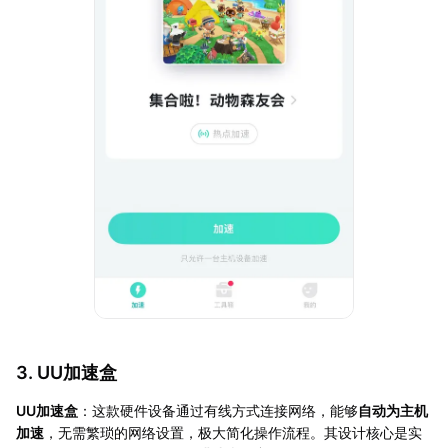
3. UU加速盒
UU加速盒
：这款硬件设备通过有线方式连接网络，能够
自动为主机
加速
，无需繁琐的网络设置，极大简化操作流程。其设计核心是实