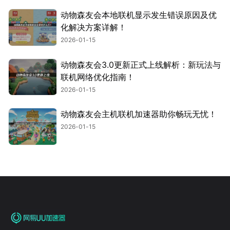
动物森友会本地联机显示发生错误原因及优
化解决方案详解！
2026-01-15
动物森友会3.0更新正式上线解析：新玩法与
联机网络优化指南！
2026-01-15
动物森友会主机联机加速器助你畅玩无忧！
2026-01-15