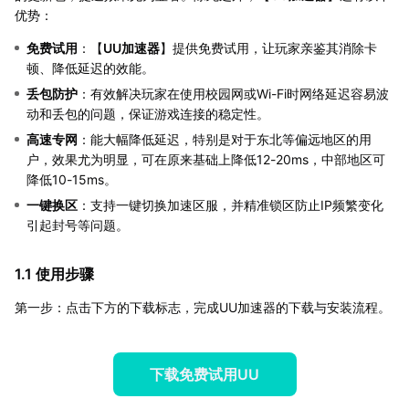
优势：
免费试用
：【
UU加速器
】提供免费试用，让玩家亲鉴其消除卡
顿、降低延迟的效能。
丢包防护
：有效解决玩家在使用校园网或Wi-Fi时网络延迟容易波
动和丢包的问题，保证游戏连接的稳定性。
高速专网
：能大幅降低延迟，特别是对于东北等偏远地区的用
户，效果尤为明显，可在原来基础上降低12-20ms，中部地区可
降低10-15ms。
一键换区
：支持一键切换加速区服，并精准锁区防止IP频繁变化
引起封号等问题。
1.1 使用步骤
第一步：点击下方的下载标志，完成UU加速器的下载与安装流程。
下载免费试用UU