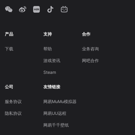
产品
支持
合作
下载
帮助
业务咨询
游戏资讯
网吧合作
Steam
公司
友情链接
服务协议
网易MuMu模拟器
隐私协议
网易UU远程
网易千千壁纸