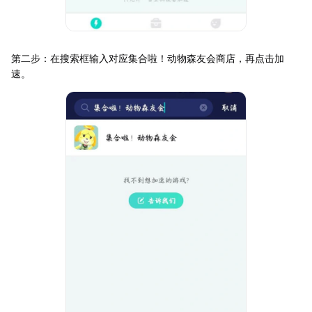
第二步：在搜索框输入对应集合啦！动物森友会商店，再点击加
速。