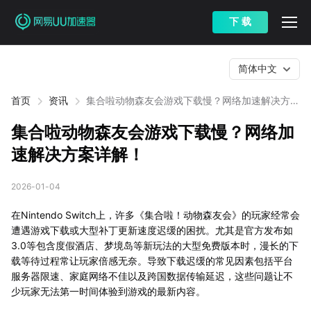
下 载
简体中文
首页
资讯
集合啦动物森友会游戏下载慢？网络加速解决方案
详解！
集合啦动物森友会游戏下载慢？网络加
速解决方案详解！
2026-01-04
在Nintendo Switch上，许多《集合啦！动物森友会》的玩家经常会
遭遇游戏下载或大型补丁更新速度迟缓的困扰。尤其是官方发布如
3.0等包含度假酒店、梦境岛等新玩法的大型免费版本时，漫长的下
载等待过程常让玩家倍感无奈。导致下载迟缓的常见因素包括平台
服务器限速、家庭网络不佳以及跨国数据传输延迟，这些问题让不
少玩家无法第一时间体验到游戏的最新内容。