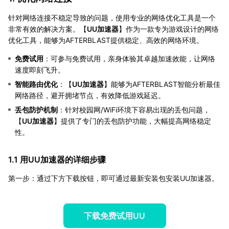
针对网络连接不稳定导致的问题，使用专业的网络优化工具是一个
非常有效的解决方案。【
UU加速器
】作为一款专为游戏设计的网络
优化工具，能够为AFTERBLAST提供稳定、高效的网络环境。
免费试用
：可参与免费试用，亲身体验其卓越加速效能，让网络
速度即刻飞升。
智能路由优化
：【
UU加速器
】能够为AFTERBLAST智能分析最佳
网络路径，避开拥堵节点，有效降低游戏延迟。
丢包防护机制
：针对校园网/WiFi环境下容易出现的丢包问题，
【
UU加速器
】提供了专门的丢包防护功能，大幅提高网络稳定
性。
1.1 用UU加速器的详细步骤
第一步：通过下方下载按钮，即可通过最新安装包安装UU加速器。
下载免费试用UU