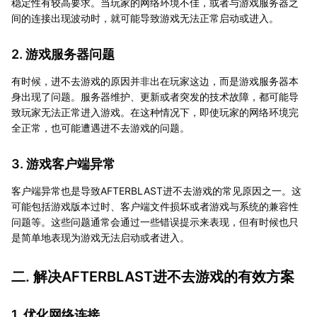
稳定性有较高要求。当玩家的网络环境不佳，或者与游戏服务器之
间的连接出现波动时，就可能导致游戏无法正常启动或进入。
2. 游戏服务器问题
有时候，进不去游戏的原因并非出在玩家这边，而是游戏服务器本
身出现了问题。服务器维护、更新或者突发的技术故障，都可能导
致玩家无法正常进入游戏。在这种情况下，即使玩家的网络环境完
全正常，也可能遭遇进不去游戏的问题。
3. 游戏客户端异常
客户端异常也是导致AFTERBLAST进不去游戏的常见原因之一。这
可能包括游戏版本过时、客户端文件损坏或者游戏与系统的兼容性
问题等。这些问题通常会通过一些错误提示来表现，但有时候也只
是简单地表现为游戏无法启动或者进入。
二. 解决AFTERBLAST进不去游戏的有效方案
1. 优化网络连接