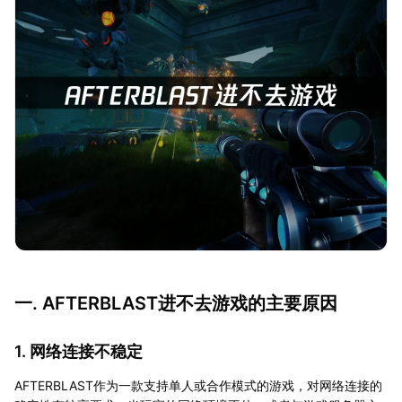
一. AFTERBLAST进不去游戏的主要原因
1. 网络连接不稳定
AFTERBLAST作为一款支持单人或合作模式的游戏，对网络连接的