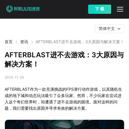
下 载
简体中文
首页
资讯
AFTERBLAST进不去游戏：3大原因与解决方案！
AFTERBLAST进不去游戏：3大原因与
解决方案！
2025-11-25
AFTERBLAST作为一款充满挑战的FPS潜行动作游戏，以其随机生
成的地下城和动态玩法吸引了众多玩家。然而，不少玩家在尝试进
入这个奇幻世界时，却遭遇了进不去游戏的困境。面对这样的问
题，我们需要找出原因并寻求有效的解决方案。