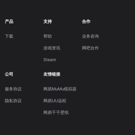
产品
支持
合作
下载
帮助
业务咨询
游戏资讯
网吧合作
Steam
公司
友情链接
服务协议
网易MuMu模拟器
隐私协议
网易UU远程
网易千千壁纸