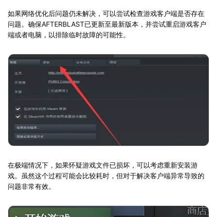
如果网络优化后问题仍未解决，可以尝试检查游戏客户端是否存在
问题。确保AFTERBLAST已更新至最新版本，并尝试重启游戏客户
端或者电脑，以排除临时故障的可能性。
在极端情况下，如果怀疑游戏文件已损坏，可以考虑重新安装游
戏。虽然这个过程可能会比较耗时，但对于解决客户端异常导致的
问题非常有效。