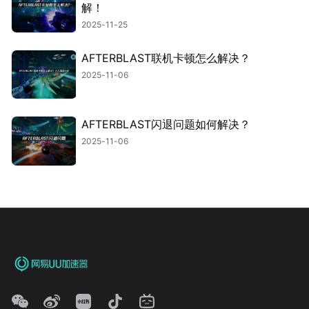
解！
2025-11-25
AFTERBLAST联机卡顿怎么解决？
2025-11-06
AFTERBLAST闪退问题如何解决？
2025-11-06