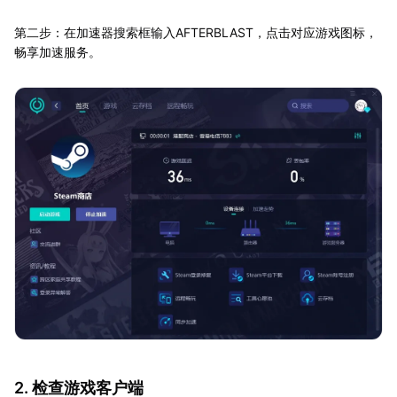
第二步：在加速器搜索框输入AFTERBLAST，点击对应游戏图标，
畅享加速服务。
2. 检查游戏客户端