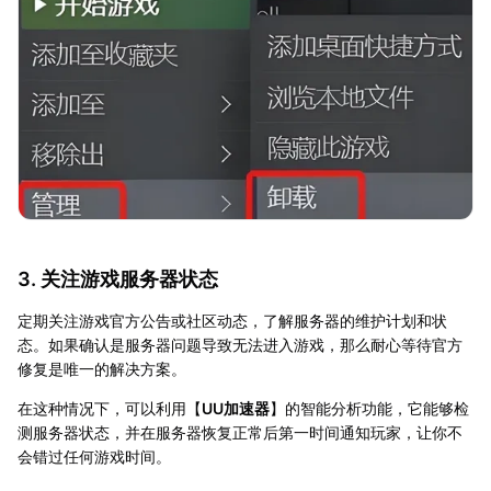
3. 关注游戏服务器状态
定期关注游戏官方公告或社区动态，了解服务器的维护计划和状
态。如果确认是服务器问题导致无法进入游戏，那么耐心等待官方
修复是唯一的解决方案。
在这种情况下，可以利用【
UU加速器
】的智能分析功能，它能够检
测服务器状态，并在服务器恢复正常后第一时间通知玩家，让你不
会错过任何游戏时间。