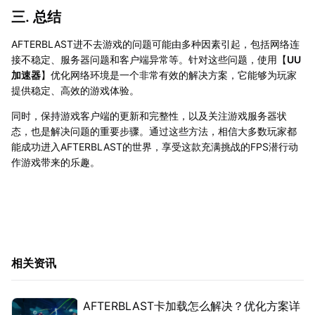
三. 总结
AFTERBLAST进不去游戏的问题可能由多种因素引起，包括网络连
接不稳定、服务器问题和客户端异常等。针对这些问题，使用【
UU
加速器
】优化网络环境是一个非常有效的解决方案，它能够为玩家
提供稳定、高效的游戏体验。
同时，保持游戏客户端的更新和完整性，以及关注游戏服务器状
态，也是解决问题的重要步骤。通过这些方法，相信大多数玩家都
能成功进入AFTERBLAST的世界，享受这款充满挑战的FPS潜行动
作游戏带来的乐趣。
相关资讯
AFTERBLAST卡加载怎么解决？优化方案详