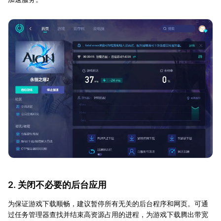
2. 关闭不必要的后台应用
为保证游戏下载顺畅，建议暂停所有无关的后台程序和网页。可通
过任务管理器查找并结束高资源占用的进程，为游戏下载腾出带宽