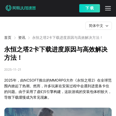
下 载
简体中文
首页
资讯
永恒之塔2卡下载进度原因与高效解决方法！
永恒之塔2卡下载进度原因与高效解决
方法！
2025-11-21
2025年，由NCSOFT推出的MMORPG大作《永恒之塔2》在全球范
围内掀起了热潮。然而，许多玩家在安装过程中会遇到进度条卡住
的问题。由于采用了虚幻5引擎构建，这款游戏的安装包体积较大，
导致下载缓慢成为常见现象。