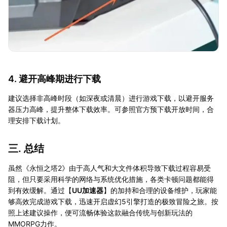
4. 避开高峰期进行下载
建议选择非高峰时段（如深夜或清晨）进行游戏下载，以避开服务
器压力高峰，提升整体下载效率。可参照官方预下载开放时间，合
理安排下载计划。
三. 总结
虽然《永恒之塔2》由于高人气和大文件体积导致下载过程容易受
阻，但只要采用科学的网络与系统优化措施，各类卡顿问题都能得
到有效缓解。通过【
UU加速器
】的加持和合理的设备维护，玩家能
够高效完成游戏下载，迅速开启虚幻5引擎打造的极致冒险之旅。按
照上述建议操作，便可流畅体验这款融合传统与创新玩法的
MMORPG力作。