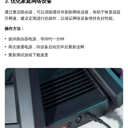
3. 优化家庭网络设备
通过重启路由器，可以清除缓存并刷新网络连接，有助于恢复或提
升网速。建议定期进行此操作，以保证网络设备维持良好性能。
操作方法：
拔掉路由器电源，等待约一分钟
再次接通电源，待设备启动完毕后重新连网
重新测试游戏下载速度