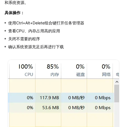
和系统资源。
具体操作：
使用Ctrl+Alt+Delete组合键打开任务管理器
查看CPU、内存占用高的应用
关闭不需要的程序
确认系统资源充足后再进行下载