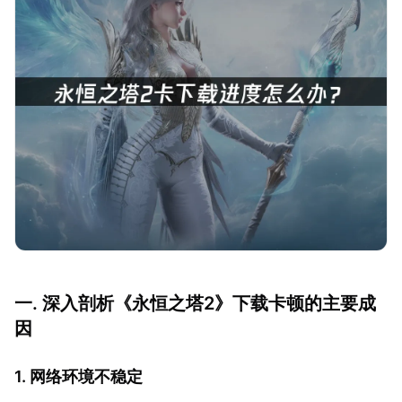
一. 深入剖析《永恒之塔2》下载卡顿的主要成
因
1. 网络环境不稳定