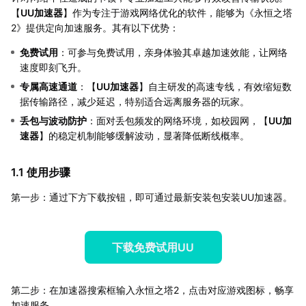
【
UU加速器
】作为专注于游戏网络优化的软件，能够为《永恒之塔
2》提供定向加速服务。其有以下优势：
免费试用
：可参与免费试用，亲身体验其卓越加速效能，让网络
速度即刻飞升。
专属高速通道
：【
UU加速器
】自主研发的高速专线，有效缩短数
据传输路径，减少延迟，特别适合远离服务器的玩家。
丢包与波动防护
：面对丢包频发的网络环境，如校园网，【
UU加
速器
】的稳定机制能够缓解波动，显著降低断线概率。
1.1 使用步骤
第一步：通过下方下载按钮，即可通过最新安装包安装UU加速器。
下载免费试用UU
第二步：在加速器搜索框输入永恒之塔2，点击对应游戏图标，畅享
加速服务。