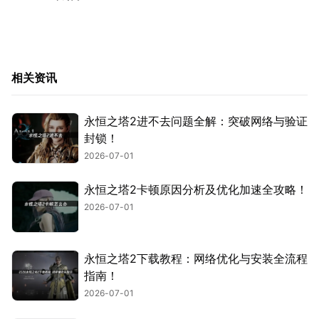
相关资讯
永恒之塔2进不去问题全解：突破网络与验证
封锁！
2026-07-01
永恒之塔2卡顿原因分析及优化加速全攻略！
2026-07-01
永恒之塔2下载教程：网络优化与安装全流程
指南！
2026-07-01