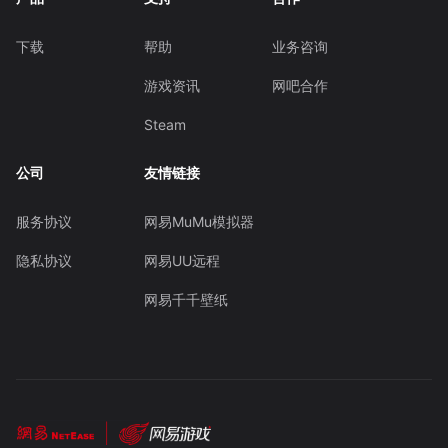
下载
帮助
业务咨询
游戏资讯
网吧合作
Steam
公司
友情链接
服务协议
网易MuMu模拟器
隐私协议
网易UU远程
网易千千壁纸