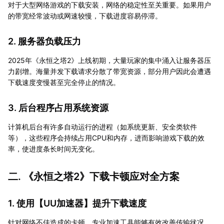
对于大型网络游戏的下载安装，网络的稳定性至关重要。如果用户
的带宽经常波动或网速较慢，下载进度容易停滞。
2. 服务器负载压力
2025年《永恒之塔2》上线初期，大量玩家的集中涌入让服务器压
力剧增。海量并发下载请求分散了带宽资源，部分用户因此会遭遇
下载速度变慢甚至完全停止的情况。
3. 后台程序占用系统资源
计算机后台有许多自动运行的进程（如系统更新、安全类软件
等），这些程序会持续占用CPU和内存，进而影响游戏下载的效
率，使进度条长时间无变化。
二. 《永恒之塔2》下载卡顿应对全方案
1. 使用【
UU加速器
】提升下载速度
针对网络不佳造成的卡顿，专业加速工具能够有效改善传输状况。