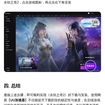
永恒之塔2，点击游戏图标，再点击右下角安装
四. 总结
遵循上述步骤，即可顺利实现《永恒之塔2》的下载与安装。使用网
易【
UU加速器
】不仅能提升下载阶段的稳定性与速度，在后续游戏