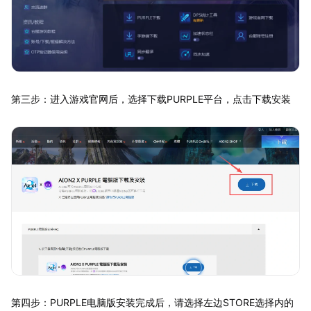
第三步：进入游戏官网后，选择下载PURPLE平台，点击下载安装
第四步：PURPLE电脑版安装完成后，请选择左边STORE选择内的