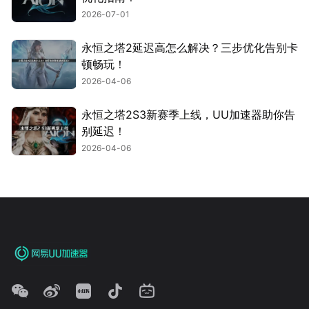
2026-07-01
永恒之塔2延迟高怎么解决？三步优化告别卡
顿畅玩！
2026-04-06
永恒之塔2S3新赛季上线，UU加速器助你告
别延迟！
2026-04-06