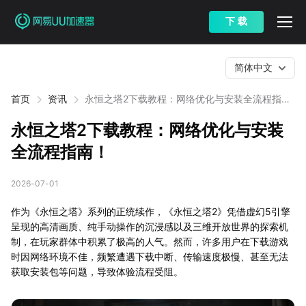
下 载
简体中文
首页
资讯
永恒之塔2下载教程：网络优化与安装全流程指
南！
永恒之塔2下载教程：网络优化与安装
全流程指南！
2026-07-01
作为《永恒之塔》系列的正统续作，《永恒之塔2》凭借虚幻5引擎
呈现的高清画质、纯手动操作的沉浸感以及三维开放世界的探索机
制，在玩家群体中积累了极高的人气。然而，许多用户在下载游戏
时因网络环境不佳，频繁遭遇下载中断、传输速度极慢、甚至无法
获取安装包等问题，导致体验流程受阻。