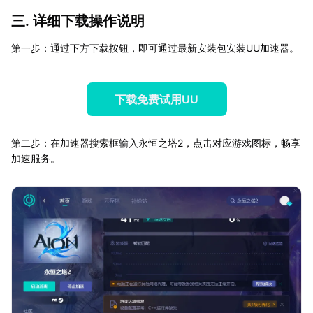
三. 详细下载操作说明
第一步：通过下方下载按钮，即可通过最新安装包安装UU加速器。
下载免费试用UU
第二步：在加速器搜索框输入永恒之塔2，点击对应游戏图标，畅享
加速服务。