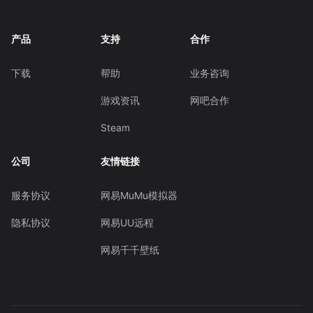
产品
支持
合作
下载
帮助
业务咨询
游戏资讯
网吧合作
Steam
公司
友情链接
服务协议
网易MuMu模拟器
隐私协议
网易UU远程
网易千千壁纸