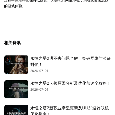
过程中也能持续保持低延迟、无丢包的网络环境，为玩家带来流畅
的游戏体验。
相关资讯
永恒之塔2进不去问题全解：突破网络与验证
封锁！
2026-07-01
永恒之塔2卡顿原因分析及优化加速全攻略！
2026-07-01
永恒之塔2新职业拳皇更新及UU加速器联机
优化指南！