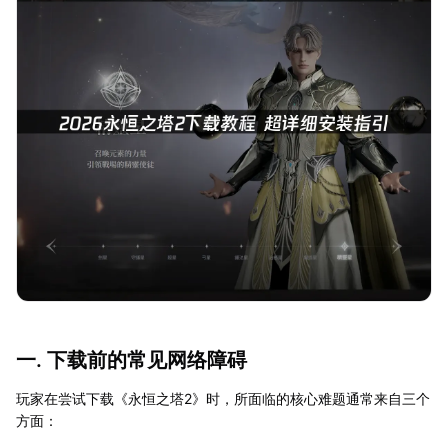
一. 下载前的常见网络障碍
玩家在尝试下载《永恒之塔2》时，所面临的核心难题通常来自三个
方面：