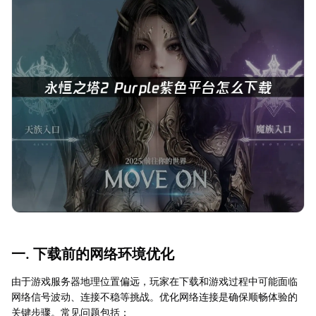
一. 下载前的网络环境优化
由于游戏服务器地理位置偏远，玩家在下载和游戏过程中可能面临
网络信号波动、连接不稳等挑战。优化网络连接是确保顺畅体验的
关键步骤。常见问题包括：