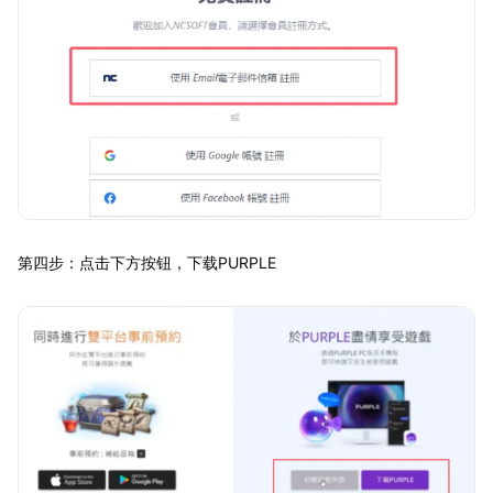
第四步：点击下方按钮，下载PURPLE