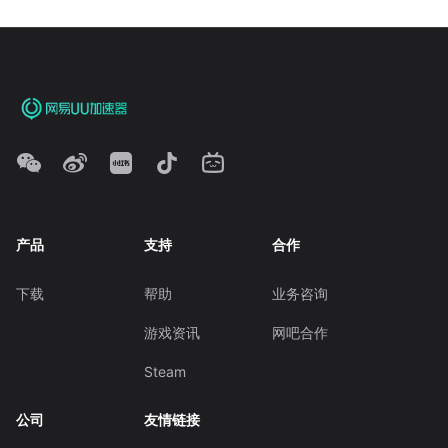
产品
支持
合作
下载
帮助
业务咨询
游戏资讯
网吧合作
Steam
公司
友情链接