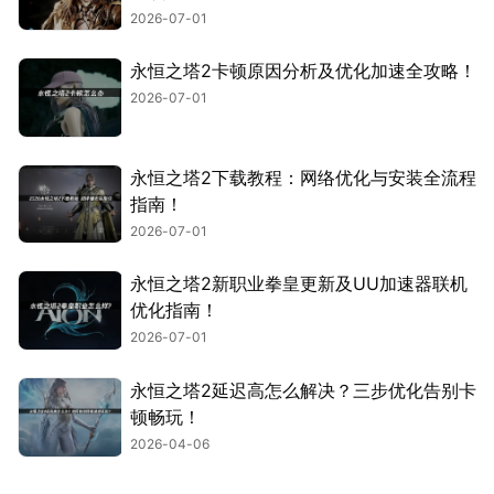
2026-07-01
永恒之塔2卡顿原因分析及优化加速全攻略！
2026-07-01
永恒之塔2下载教程：网络优化与安装全流程
指南！
2026-07-01
永恒之塔2新职业拳皇更新及UU加速器联机
优化指南！
2026-07-01
永恒之塔2延迟高怎么解决？三步优化告别卡
顿畅玩！
2026-04-06