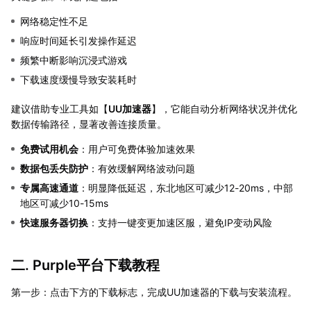
网络稳定性不足
响应时间延长引发操作延迟
频繁中断影响沉浸式游戏
下载速度缓慢导致安装耗时
建议借助专业工具如【
UU加速器
】，它能自动分析网络状况并优化
数据传输路径，显著改善连接质量。
免费试用机会
：用户可免费体验加速效果
数据包丢失防护
：有效缓解网络波动问题
专属高速通道
：明显降低延迟，东北地区可减少12-20ms，中部
地区可减少10-15ms
快速服务器切换
：支持一键变更加速区服，避免IP变动风险
二. Purple平台下载教程
第一步：点击下方的下载标志，完成UU加速器的下载与安装流程。