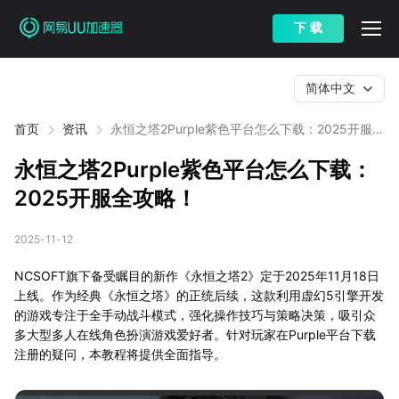
下 载
简体中文
首页
资讯
永恒之塔2Purple紫色平台怎么下载：2025开服全
攻略！
永恒之塔2Purple紫色平台怎么下载：
2025开服全攻略！
2025-11-12
NCSOFT旗下备受瞩目的新作《永恒之塔2》定于2025年11月18日
上线。作为经典《永恒之塔》的正统后续，这款利用虚幻5引擎开发
的游戏专注于全手动战斗模式，强化操作技巧与策略决策，吸引众
多大型多人在线角色扮演游戏爱好者。针对玩家在Purple平台下载
注册的疑问，本教程将提供全面指导。