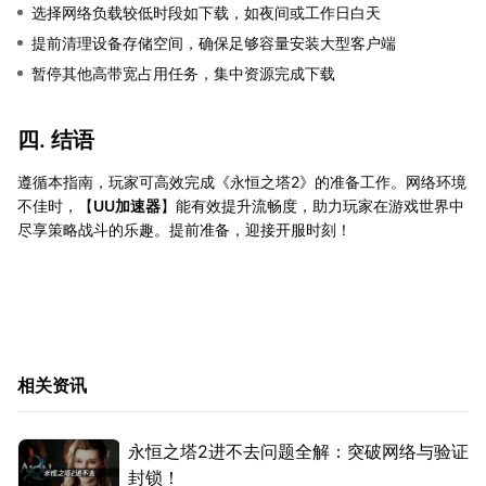
选择网络负载较低时段如下载，如夜间或工作日白天
提前清理设备存储空间，确保足够容量安装大型客户端
暂停其他高带宽占用任务，集中资源完成下载
四. 结语
遵循本指南，玩家可高效完成《永恒之塔2》的准备工作。网络环境
不佳时，【
UU加速器
】能有效提升流畅度，助力玩家在游戏世界中
尽享策略战斗的乐趣。提前准备，迎接开服时刻！
相关资讯
永恒之塔2进不去问题全解：突破网络与验证
封锁！