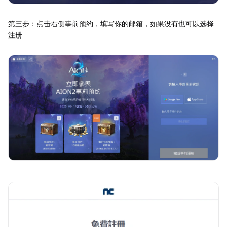
第三步：点击右侧事前预约，填写你的邮箱，如果没有也可以选择
注册