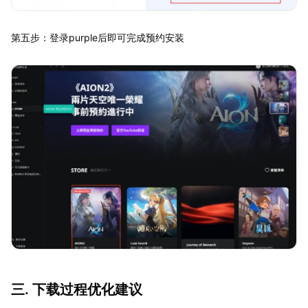
第五步：登录purple后即可完成预约安装
三. 下载过程优化建议