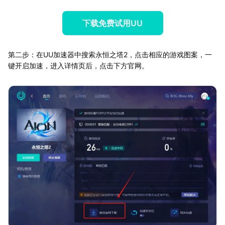
下载免费试用UU
第二步：在UU加速器中搜索永恒之塔2，点击相应的游戏图案，一
键开启加速，进入详情页后，点击下方官网。