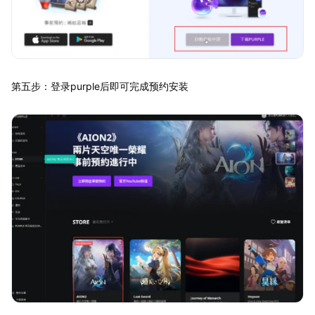
第五步：登录purple后即可完成预约安装