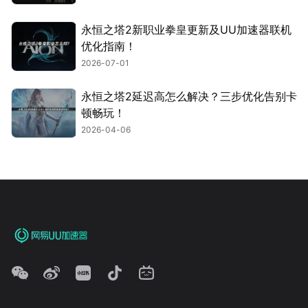
永恒之塔2新职业拳皇更新及UU加速器联机
优化指南！
2026-07-01
永恒之塔2延迟高怎么解决？三步优化告别卡
顿畅玩！
2026-04-06