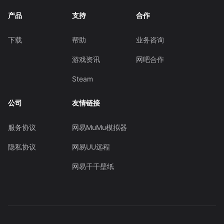
产品
支持
合作
下载
帮助
业务咨询
游戏资讯
网吧合作
Steam
公司
友情链接
服务协议
网易MuMu模拟器
隐私协议
网易UU远程
网易千千壁纸