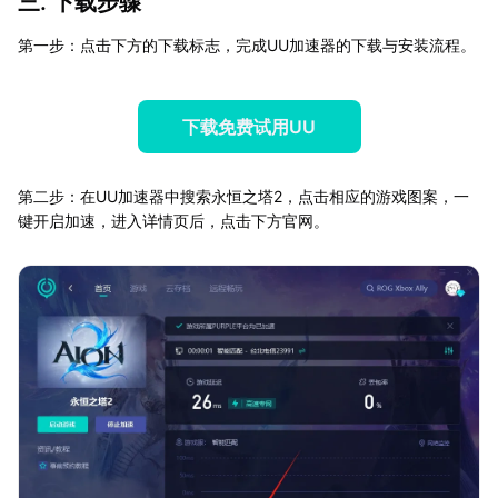
三. 下载步骤
第一步：点击下方的下载标志，完成UU加速器的下载与安装流程。
下载免费试用UU
第二步：在UU加速器中搜索永恒之塔2，点击相应的游戏图案，一
键开启加速，进入详情页后，点击下方官网。