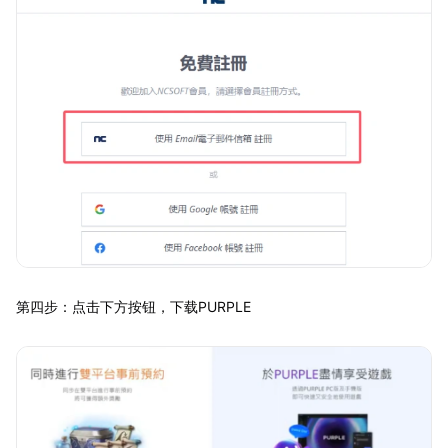
第四步：点击下方按钮，下载PURPLE