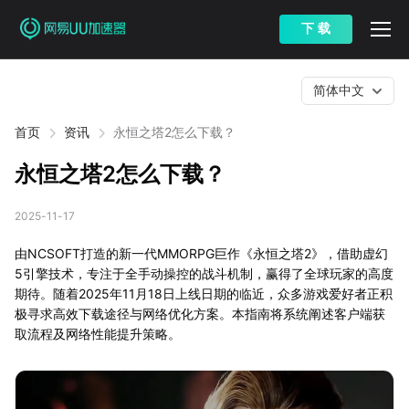
下 载
简体中文
首页
资讯
永恒之塔2怎么下载？
永恒之塔2怎么下载？
2025-11-17
由NCSOFT打造的新一代MMORPG巨作《永恒之塔2》，借助虚幻
5引擎技术，专注于全手动操控的战斗机制，赢得了全球玩家的高度
期待。随着2025年11月18日上线日期的临近，众多游戏爱好者正积
极寻求高效下载途径与网络优化方案。本指南将系统阐述客户端获
取流程及网络性能提升策略。