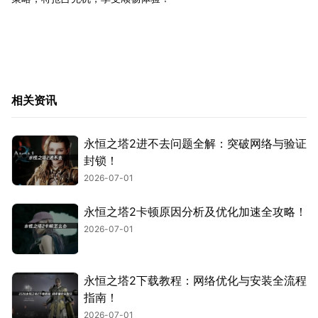
相关资讯
永恒之塔2进不去问题全解：突破网络与验证
封锁！
2026-07-01
永恒之塔2卡顿原因分析及优化加速全攻略！
2026-07-01
永恒之塔2下载教程：网络优化与安装全流程
指南！
2026-07-01