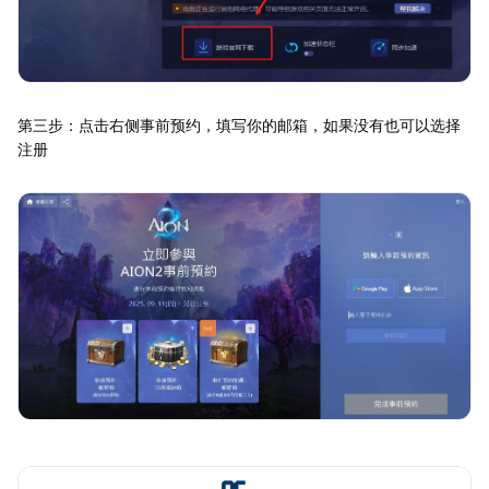
第三步：点击右侧事前预约，填写你的邮箱，如果没有也可以选择
注册