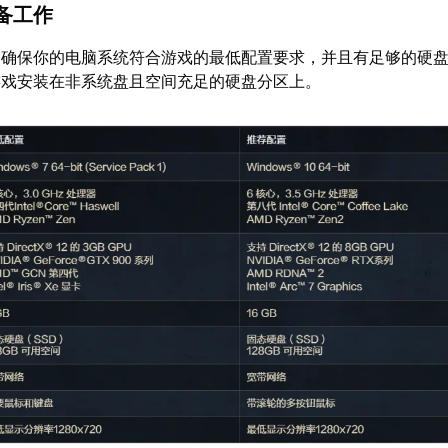
准备工作
，确保你的电脑系统符合游戏的最低配置要求，并且有足够的硬
游戏安装在非系统盘且空间充足的硬盘分区上。