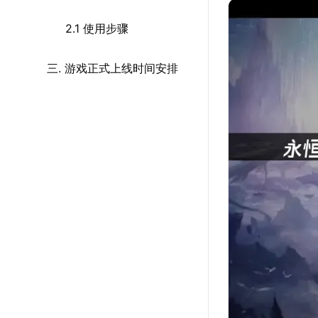
2.1 使用步骤
三. 游戏正式上线时间安排