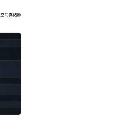
盘空间存储游