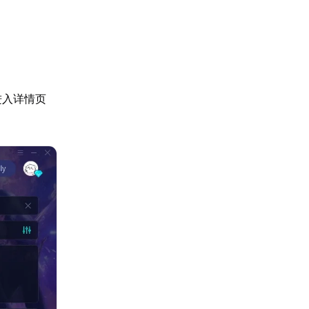
进入详情页