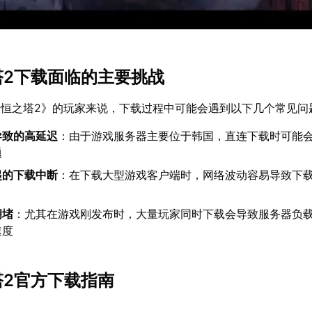
之塔2下载面临的主要挑战
恒之塔2》的玩家来说，下载过程中可能会遇到以下几个常见问
导致的高延迟
：由于游戏服务器主要位于韩国，直连下载时可能
题
起的下载中断
：在下载大型游戏客户端时，网络波动容易导致下
拥堵
：尤其在游戏刚发布时，大量玩家同时下载会导致服务器负
速度
塔2官方下载指南