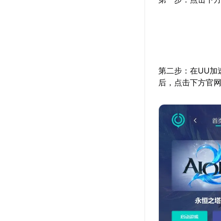
第二步：在UU加
后，点击下方官