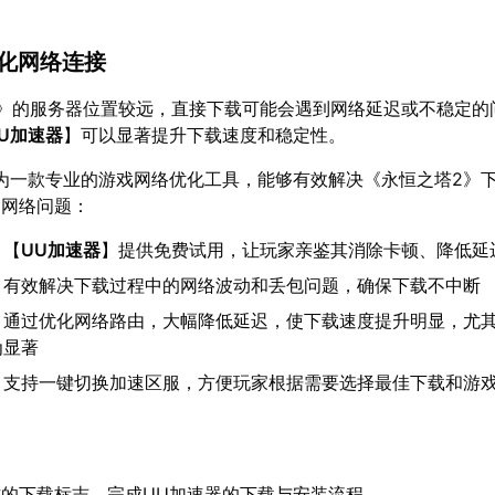
优化网络连接
2》的服务器位置较远，直接下载可能会遇到网络延迟或不稳定的
U加速器
】可以显著提升下载速度和稳定性。
为一款专业的游戏网络优化工具，能够有效解决《永恒之塔2》
的网络问题：
：【
UU加速器
】提供免费试用，让玩家亲鉴其消除卡顿、降低延
：有效解决下载过程中的网络波动和丢包问题，确保下载不中断
：通过优化网络路由，大幅降低延迟，使下载速度提升明显，尤
为显著
：支持一键切换加速区服，方便玩家根据需要选择最佳下载和游
的下载标志，完成UU加速器的下载与安装流程。