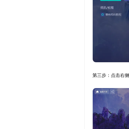
第三步：点击右