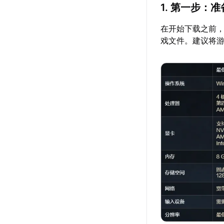
1. 第一步：
在开始下载之前
戏文件。建议将