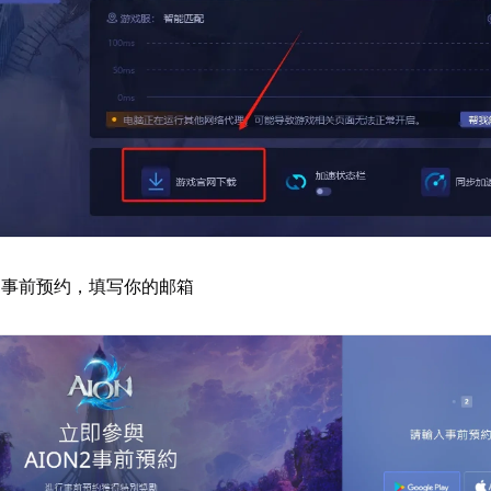
侧事前预约，填写你的邮箱