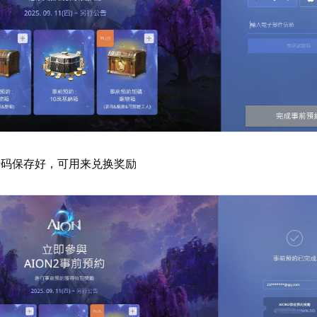
号码保存好，可用来兑换奖励