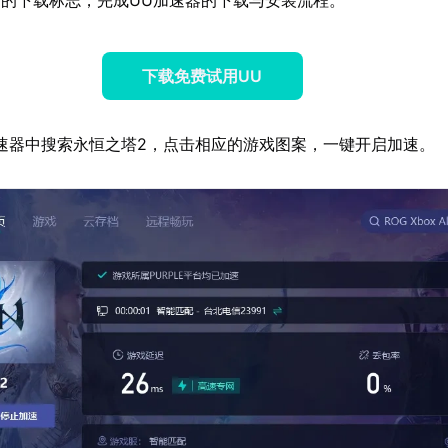
下载免费试用UU
速器中搜索永恒之塔2，点击相应的游戏图案，一键开启加速。