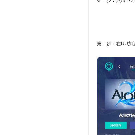
第二步：在UU加