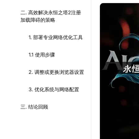
二. 高效解决永恒之塔2注册
加载障碍的策略
1. 部署专业网络优化工具
1.1 使用步骤
2. 调整或更换浏览器设置
3. 优化系统与网络配置
三. 结论回顾