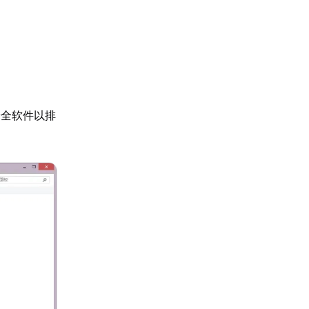
安全软件以排