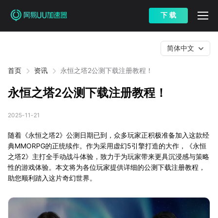
下 载
简体中文
首页
资讯
永恒之塔2公测下载注册教程！
永恒之塔2公测下载注册教程！
2025-11-21
随着《永恒之塔2》公测日期已到，众多玩家正积极准备加入这款经
典MMORPG的正统续作。作为采用虚幻5引擎打造的大作，《永恒
之塔2》主打全手动战斗体验，致力于为玩家带来更具沉浸感与策略
性的游戏体验。本文将为各位玩家提供详细的公测下载注册教程，
助您顺利踏入这片奇幻世界。