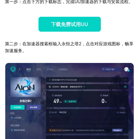
第一步：点击下方的下载标志，完成UU加速器的下载与安装流程。
下载免费试用UU
第二步：在加速器搜索框输入永恒之塔2，点击对应游戏图标，畅享
加速服务。