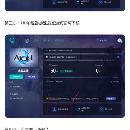
第三步：UU加速器加速后点游戏官网下载
第四步：点击右上角登入