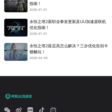
指南！
2026-07-01
永恒之塔2新职业拳皇更新及UU加速器联机
优化指南！
2026-07-01
永恒之塔2延迟高怎么解决？三步优化告别卡
顿畅玩！
2026-04-06