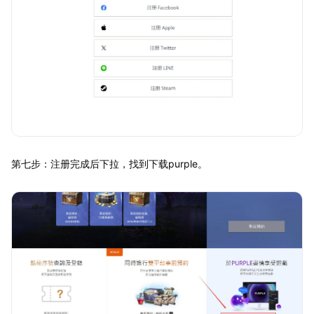
第七步：注册完成后下拉，找到下载purple。