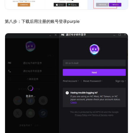
第八步：下载后用注册的账号登录purple