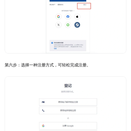
第六步：选择一种注册方式，可轻松完成注册。