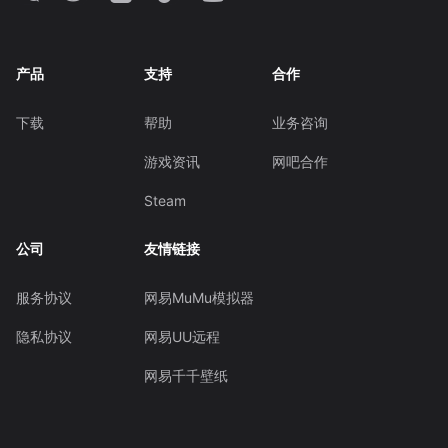
产品
支持
合作
下载
帮助
业务咨询
游戏资讯
网吧合作
Steam
公司
友情链接
服务协议
网易MuMu模拟器
隐私协议
网易UU远程
网易千千壁纸