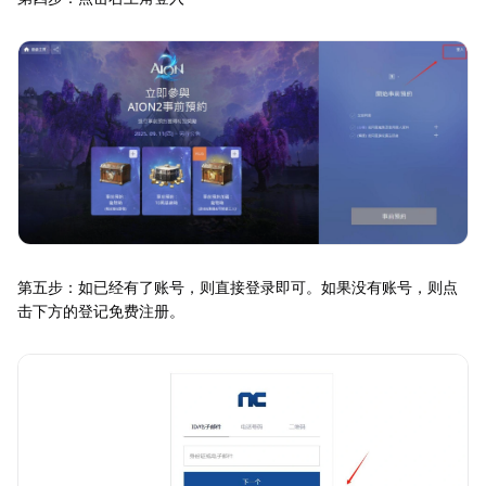
第五步：如已经有了账号，则直接登录即可。如果没有账号，则点
击下方的登记免费注册。