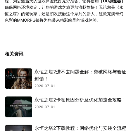
程，为公测当天的游戏体验做好充分准备。记得使用【
UU加速器
】
确保网络环境稳定，让您的游戏之旅更加流畅愉快！无论您是《永
恒之塔》的老玩家，还是初次接触这个系列的新人，这款充满奇幻
色彩的MMORPG都将为您带来精彩纷呈的游戏体验。
相关资讯
永恒之塔2进不去问题全解：突破网络与验证
封锁！
2026-07-01
永恒之塔2卡顿原因分析及优化加速全攻略！
2026-07-01
永恒之塔2下载教程：网络优化与安装全流程