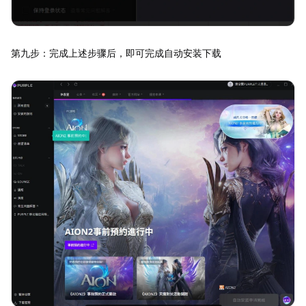
第九步：完成上述步骤后，即可完成自动安装下载