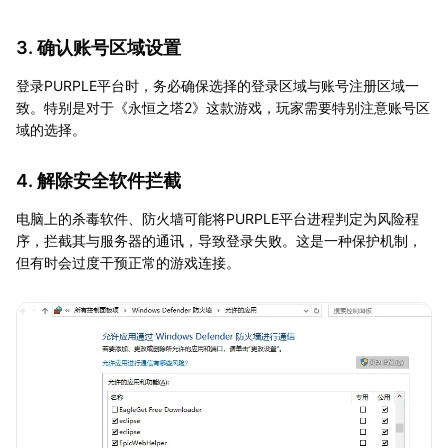
3. 确认账号区域设置
登录PURPLE平台时，务必确保选择的登录区域与账号注册区域一
致。特别是对于《永恒之塔2》这款游戏，玩家需要特别注意账号区
域的选择。
4. 解除安全软件拦截
电脑上的杀毒软件、防火墙可能将PURPLE平台进程判定为风险程
序，拦截其与服务器的通讯，导致登录失败。这是一种保护机制，
但有时会过度干预正常的游戏连接。