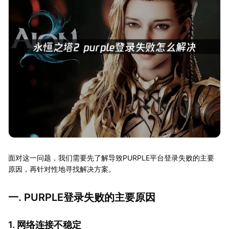
面对这一问题，我们需要先了解导致PURPLE平台登录失败的主要
原因，再针对性地寻找解决方案。
一. PURPLE登录失败的主要原因
1. 网络连接不稳定