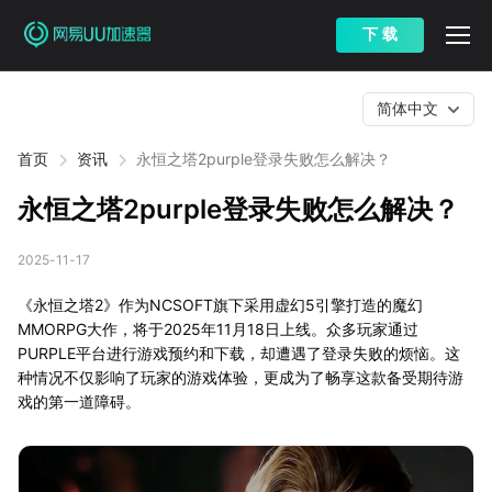
下 载
简体中文
首页
资讯
永恒之塔2purple登录失败怎么解决？
永恒之塔2purple登录失败怎么解决？
2025-11-17
《永恒之塔2》作为NCSOFT旗下采用虚幻5引擎打造的魔幻
MMORPG大作，将于2025年11月18日上线。众多玩家通过
PURPLE平台进行游戏预约和下载，却遭遇了登录失败的烦恼。这
种情况不仅影响了玩家的游戏体验，更成为了畅享这款备受期待游
戏的第一道障碍。