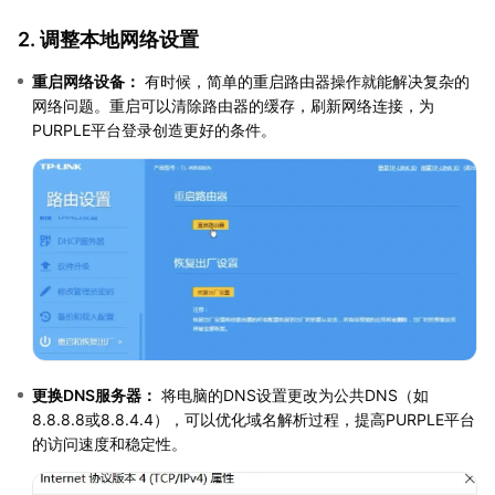
2. 调整本地网络设置
重启网络设备：
有时候，简单的重启路由器操作就能解决复杂的
网络问题。重启可以清除路由器的缓存，刷新网络连接，为
PURPLE平台登录创造更好的条件。
更换DNS服务器：
将电脑的DNS设置更改为公共DNS（如
8.8.8.8或8.8.4.4），可以优化域名解析过程，提高PURPLE平台
的访问速度和稳定性。