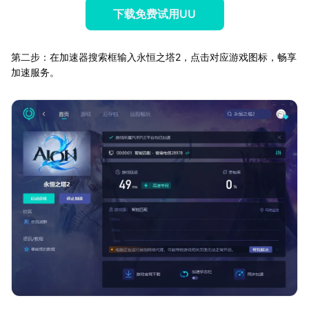
下载免费试用UU
第二步：在加速器搜索框输入永恒之塔2，点击对应游戏图标，畅享
加速服务。