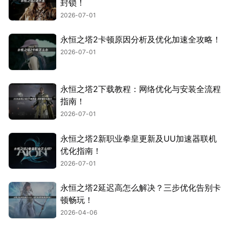
封锁！
2026-07-01
永恒之塔2卡顿原因分析及优化加速全攻略！
2026-07-01
永恒之塔2下载教程：网络优化与安装全流程
指南！
2026-07-01
永恒之塔2新职业拳皇更新及UU加速器联机
优化指南！
2026-07-01
永恒之塔2延迟高怎么解决？三步优化告别卡
顿畅玩！
2026-04-06