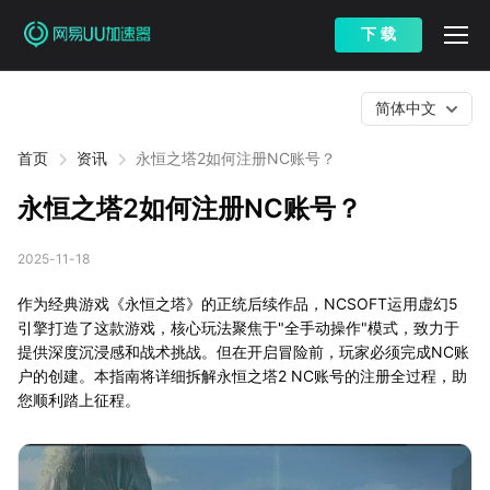
下 载
简体中文
首页
资讯
永恒之塔2如何注册NC账号？
永恒之塔2如何注册NC账号？
2025-11-18
作为经典游戏《永恒之塔》的正统后续作品，NCSOFT运用虚幻5
引擎打造了这款游戏，核心玩法聚焦于"全手动操作"模式，致力于
提供深度沉浸感和战术挑战。但在开启冒险前，玩家必须完成NC账
户的创建。本指南将详细拆解永恒之塔2 NC账号的注册全过程，助
您顺利踏上征程。