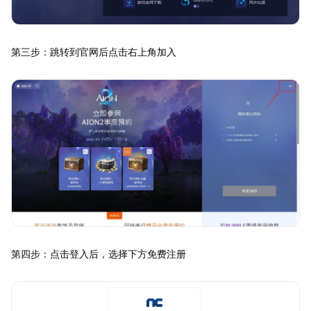
第三步：跳转到官网后点击右上角加入
第四步：点击登入后，选择下方免费注册