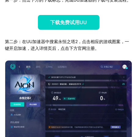
下载免费试用UU
第二步：在UU加速器中搜索永恒之塔2，点击相应的游戏图案，一
键开启加速，进入详情页后，点击下方官网注册。