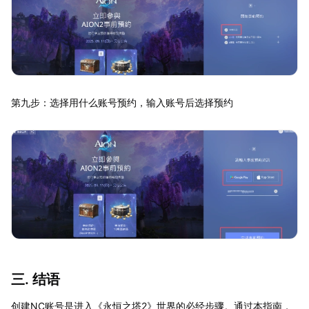
第九步：选择用什么账号预约，输入账号后选择预约
三. 结语
创建NC账号是进入《永恒之塔2》世界的必经步骤。通过本指南，