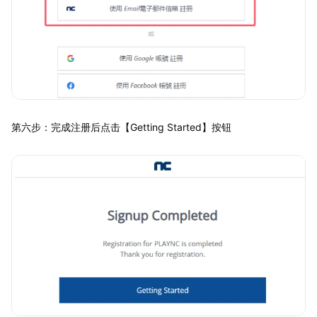
第六步：完成注册后点击【Getting Started】按钮