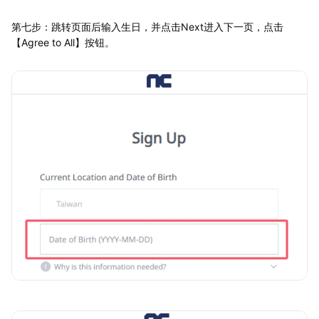
第七步：跳转页面后输入生日，并点击Next进入下一页，点击
【Agree to All】按钮。