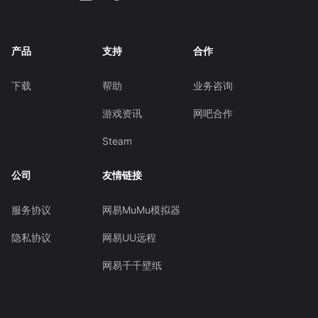
产品
支持
合作
下载
帮助
业务咨询
游戏资讯
网吧合作
Steam
公司
友情链接
服务协议
网易MuMu模拟器
隐私协议
网易UU远程
网易千千壁纸