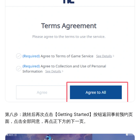
第八步：跳转后再次点击【Getting Started】按钮返回事前预约页
面，点击全部同意，再点正下方的下一页。