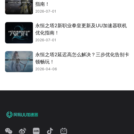
指南！
2026-07-01
永恒之塔2新职业拳皇更新及UU加速器联机
优化指南！
2026-07-01
永恒之塔2延迟高怎么解决？三步优化告别卡
顿畅玩！
2026-04-06