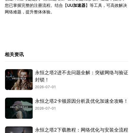
您已掌握完整的注册流程。结合【
UU加速器
】等工具，可高效解决
网络难题，提升整体体验。
相关资讯
永恒之塔2进不去问题全解：突破网络与验证
封锁！
2026-07-01
永恒之塔2卡顿原因分析及优化加速全攻略！
2026-07-01
永恒之塔2下载教程：网络优化与安装全流程