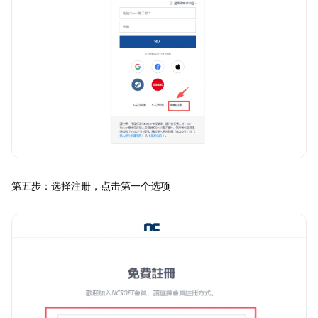
第五步：选择注册，点击第一个选项