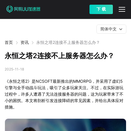
下 载
简体中文
首页
资讯
永恒之塔2连接不上服务器怎么办？
永恒之塔2连接不上服务器怎么办？
2025-11-18
《永恒之塔2》是NCSOFT最新推出的MMORPG，并采用了虚幻5
引擎与全手动战斗玩法，吸引了众多玩家关注。不过，在实际游玩
过程中，许多人遭遇了无法连接服务器的问题，这为玩家带来了不
小的困扰。本文将剖析引发连接障碍的常见因素，并给出具体应对
措施。