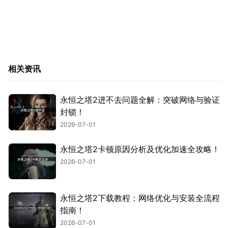
相关资讯
永恒之塔2进不去问题全解：突破网络与验证
封锁！
2026-07-01
永恒之塔2卡顿原因分析及优化加速全攻略！
2026-07-01
永恒之塔2下载教程：网络优化与安装全流程
指南！
2026-07-01