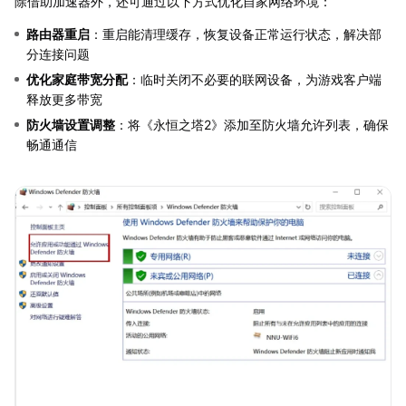
除借助加速器外，还可通过以下方式优化自家网络环境：
路由器重启
：重启能清理缓存，恢复设备正常运行状态，解决部
分连接问题
优化家庭带宽分配
：临时关闭不必要的联网设备，为游戏客户端
释放更多带宽
防火墙设置调整
：将《永恒之塔2》添加至防火墙允许列表，确保
畅通通信