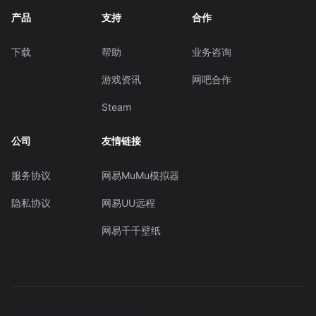
产品
支持
合作
下载
帮助
业务咨询
游戏资讯
网吧合作
Steam
公司
友情链接
服务协议
网易MuMu模拟器
隐私协议
网易UU远程
网易千千壁纸