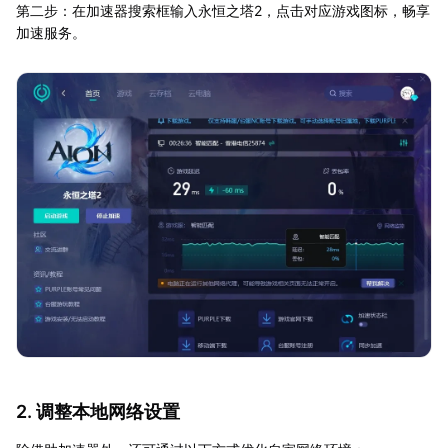
第二步：在加速器搜索框输入永恒之塔2，点击对应游戏图标，畅享
加速服务。
2. 调整本地网络设置