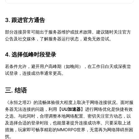
3. 跟进官方通告
部分连接异常可能出于服务器维护或技术故障。建议随时关注官方
公告及社交媒体，了解服务器运行状态，避免无效尝试。
4. 选择低峰时段登录
若条件允许，避开用户高峰期（如晚间），在工作日白天或深夜尝
试登录，连接成功率通常更高。
三. 结语
《永恒之塔2》的流畅体验很大程度上取决于网络连接状况。面对服
务器无法连接的问题，利用【
UU加速器
】进行网络优化是快捷有效
之选。与此同时，合理调整本地网络配置、密切关注官方动态，以
及选择合适的登录时段，也能显著提升连接成功率。只要采取上述
措施，玩家即可畅享精彩的MMORPG世界，无需再为网络障碍所困
扰。