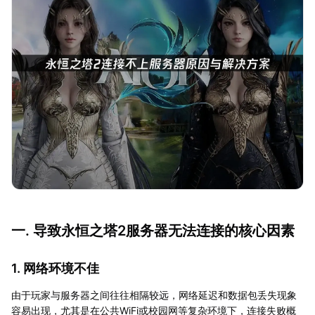
一. 导致永恒之塔2服务器无法连接的核心因素
1. 网络环境不佳
由于玩家与服务器之间往往相隔较远，网络延迟和数据包丢失现象
容易出现，尤其是在公共WiFi或校园网等复杂环境下，连接失败概