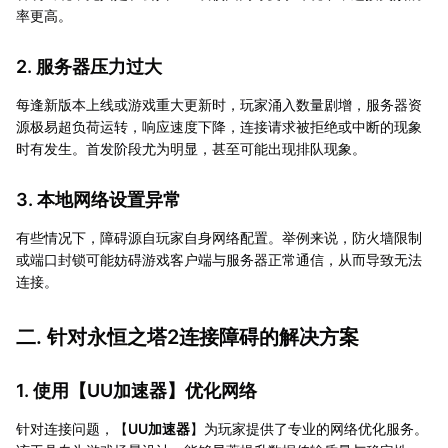
率更高。
2. 服务器压力过大
每逢新版本上线或游戏重大更新时，玩家涌入数量剧增，服务器资
源极易超负荷运转，响应速度下降，连接请求被拒绝或中断的现象
时有发生。首发阶段尤为明显，甚至可能出现排队现象。
3. 本地网络设置异常
有些情况下，障碍源自玩家自身网络配置。举例来说，防火墙限制
或端口封锁可能妨碍游戏客户端与服务器正常通信，从而导致无法
连接。
二. 针对永恒之塔2连接障碍的解决方案
1. 使用【
UU加速器
】优化网络
针对连接问题，【
UU加速器
】为玩家提供了专业的网络优化服务。