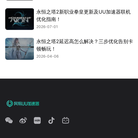
永恒之塔2新职业拳皇更新及UU加速器联机
优化指南！
2026-07-01
永恒之塔2延迟高怎么解决？三步优化告别卡
顿畅玩！
2026-04-06