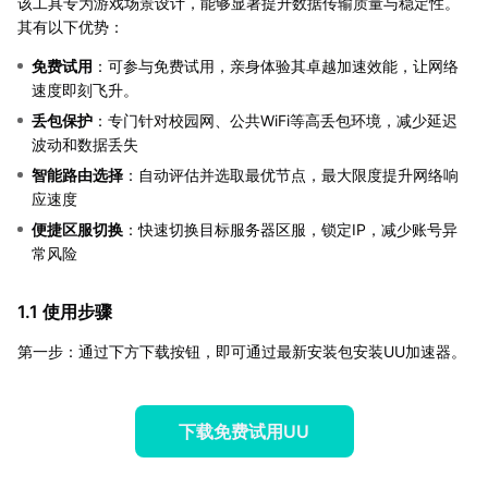
该工具专为游戏场景设计，能够显著提升数据传输质量与稳定性。
其有以下优势：
免费试用
：可参与免费试用，亲身体验其卓越加速效能，让网络
速度即刻飞升。
丢包保护
：专门针对校园网、公共WiFi等高丢包环境，减少延迟
波动和数据丢失
智能路由选择
：自动评估并选取最优节点，最大限度提升网络响
应速度
便捷区服切换
：快速切换目标服务器区服，锁定IP，减少账号异
常风险
1.1 使用步骤
第一步：通过下方下载按钮，即可通过最新安装包安装UU加速器。
下载免费试用UU