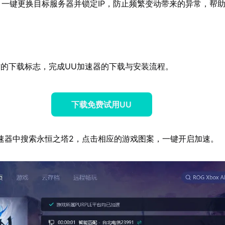
：一键更换目标服务器并锁定IP，防止频繁变动带来的异常，帮
的下载标志，完成UU加速器的下载与安装流程。
下载免费试用UU
速器中搜索永恒之塔2，点击相应的游戏图案，一键开启加速。