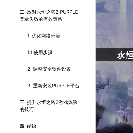
二. 应对永恒之塔2 PURPLE
登录失败的有效策略
1. 优化网络环境
1.1 使用步骤
2. 调整安全软件设置
3. 重新安装PURPLE平台
三. 提升永恒之塔2游戏体验
的技巧
四. 结语