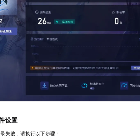
软件设置
登录失败，请执行以下步骤：