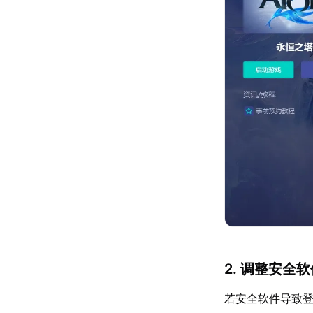
2. 调整安全
若安全软件导致