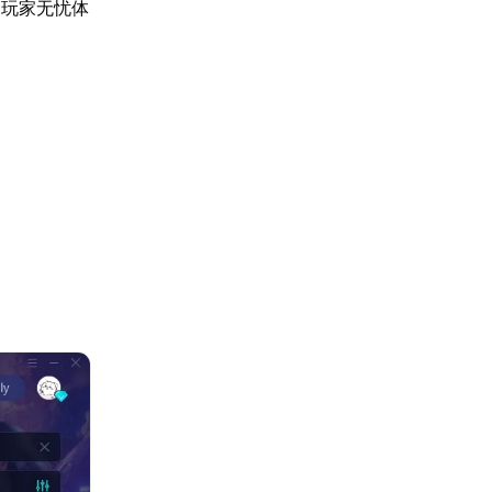
助玩家无忧体