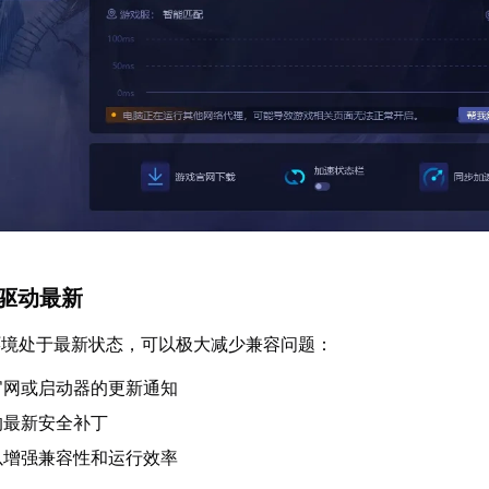
与驱动最新
环境处于最新状态，可以极大减少兼容问题：
官网或启动器的更新通知
的最新安全补丁
以增强兼容性和运行效率