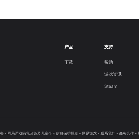
产品
支持
下载
帮助
游戏资讯
Steam
务
-
网易游戏隐私政策及儿童个人信息保护规则
-
网易游戏
-
联系我们
-
商务合作
-