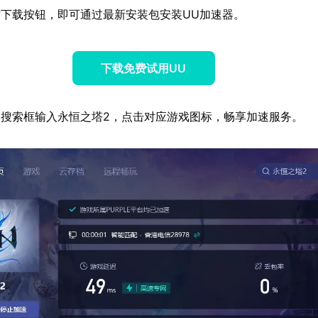
下载按钮，即可通过最新安装包安装UU加速器。
下载免费试用UU
搜索框输入永恒之塔2，点击对应游戏图标，畅享加速服务。