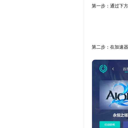
第一步：通过下方
第二步：在加速器