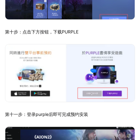
第十步：点击下方按钮，下载PURPLE
第十一步：登录purple后即可完成预约安装