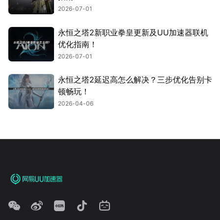
2026-07-01
永恒之塔2新职业拳皇更新及UU加速器联机
优化指南！
2026-07-01
永恒之塔2延迟高怎么解决？三步优化告别卡
顿畅玩！
2026-04-06