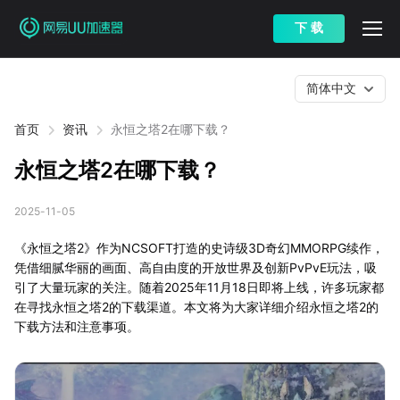
下 载
简体中文
首页
资讯
永恒之塔2在哪下载？
永恒之塔2在哪下载？
2025-11-05
《永恒之塔2》作为NCSOFT打造的史诗级3D奇幻MMORPG续作，
凭借细腻华丽的画面、高自由度的开放世界及创新PvPvE玩法，吸
引了大量玩家的关注。随着2025年11月18日即将上线，许多玩家都
在寻找永恒之塔2的下载渠道。本文将为大家详细介绍永恒之塔2的
下载方法和注意事项。