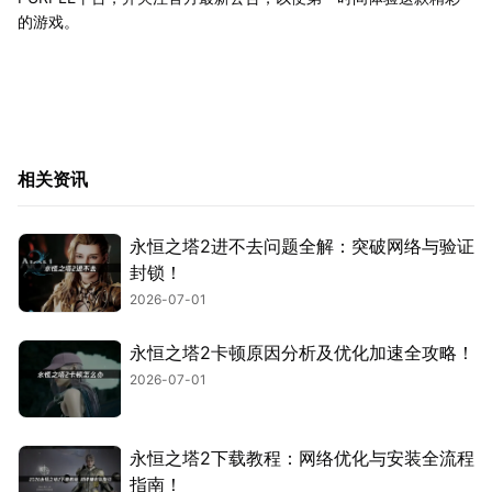
的游戏。
相关资讯
永恒之塔2进不去问题全解：突破网络与验证
封锁！
2026-07-01
永恒之塔2卡顿原因分析及优化加速全攻略！
2026-07-01
永恒之塔2下载教程：网络优化与安装全流程
指南！