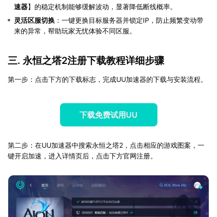
速器
】的稳定机制能够缓解波动，显著降低断线概率。
灵活区服切换
：一键更换目标服务器并锁定IP，防止频繁变动带
来的异常，帮助玩家无忧体验不同区服。
三. 永恒之塔2注册下载教程详细步骤
第一步：点击下方的下载标志，完成UU加速器的下载与安装流程。
下载免费试用UU
第二步：在UU加速器中搜索永恒之塔2，点击相应的游戏图案，一
键开启加速，进入详情页后，点击下方官网注册。