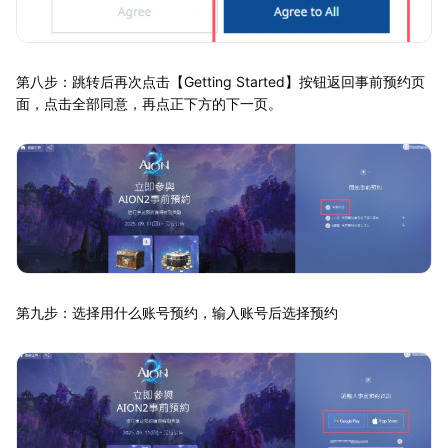
第八步：跳转后再次点击【Getting Started】按钮返回事前预约页
面，点击全部同意，再点正下方的下一页。
第九步：选择用什么账号预约，输入账号后选择预约