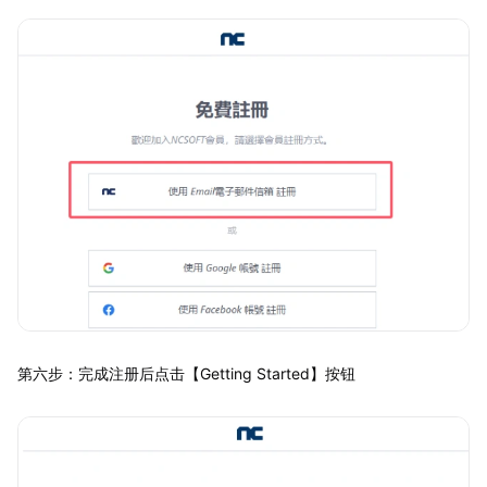
第六步：完成注册后点击【Getting Started】按钮