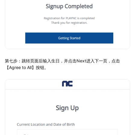
第七步：跳转页面后输入生日，并点击Next进入下一页，点击
【Agree to All】按钮。