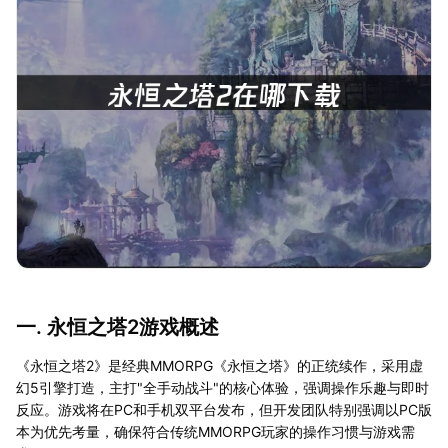
一. 永恒之塔2游戏概述
《永恒之塔2》是经典MMORPG《永恒之塔》的正统续作，采用虚
幻5引擎打造，主打"全手动战斗"的核心体验，强调操作乐趣与即时
反应。游戏将在PC和手机双平台发布，但开发团队特别强调以PC版
本为优先考量，确保符合传统MMORPG玩家的操作习惯与游戏需