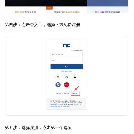
第四步：点击登入后，选择下方免费注册
第五步：选择注册，点击第一个选项