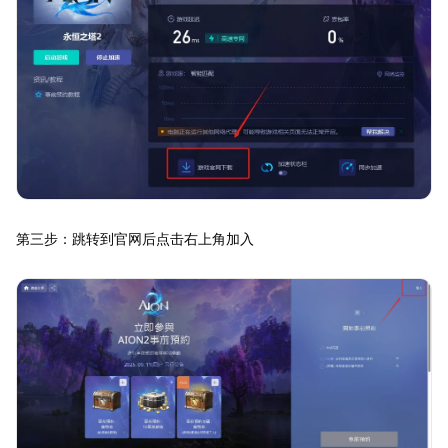
第三步：跳转到官网后点击右上角加入