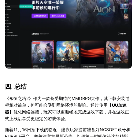
四. 总结
《永恒之塔2》作为一款备受期待的MMORPG大作，其下载安装过
程相对简单，但可能会受到网络环境的影响。通过使用【
UU加速
器
】优化网络连接，玩家可以更顺畅地完成游戏下载，并在游戏正
式上线后享受更稳定的游戏体验。
随着11月16日预下载的临近，建议玩家提前准备好NCSOFT账号和
PURPLE平台，并关注官方最新公告，以便第一时间体验这款精彩