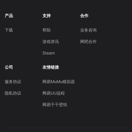
产品
支持
合作
下载
帮助
业务咨询
游戏资讯
网吧合作
Steam
公司
友情链接
服务协议
网易MuMu模拟器
隐私协议
网易UU远程
网易千千壁纸