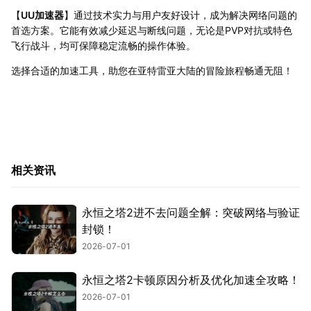
【
UU加速器
】通过技术实力与用户友好设计，成为解决网络问题的
首选方案。它能有效减少延迟与断线问题，无论是PVP对抗或特色
飞行战斗，均可保障稳定流畅的操作体验。
选择合适的加速工具，助您在亚特雷亚大陆的冒险旅程畅通无阻！
相关资讯
永恒之塔2进不去问题全解：突破网络与验证
封锁！
2026-07-01
永恒之塔2卡顿原因分析及优化加速全攻略！
2026-07-01