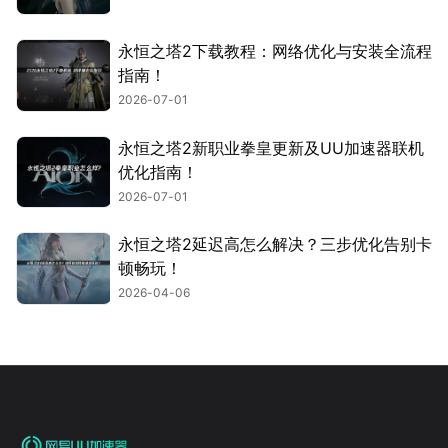
永恒之塔2下载教程：网络优化与安装全流程
指南！
2026-07-01
永恒之塔2新职业拳皇更新及UU加速器联机
优化指南！
2026-07-01
永恒之塔2延迟高怎么解决？三步优化告别卡
顿畅玩！
2026-04-06