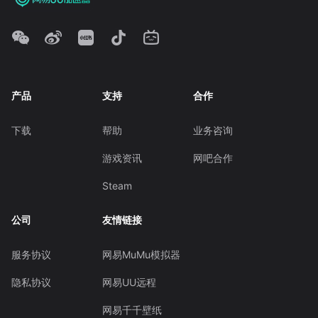
产品
支持
合作
下载
帮助
业务咨询
游戏资讯
网吧合作
Steam
公司
友情链接
服务协议
网易MuMu模拟器
隐私协议
网易UU远程
网易千千壁纸