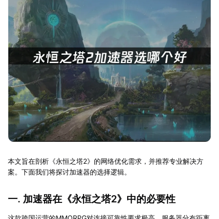
本文旨在剖析《永恒之塔2》的网络优化需求，并推荐专业解决方
案。下面我们将探讨加速器的选择逻辑。
一. 加速器在《永恒之塔2》中的必要性
这款跨国运营的MMORPG对连接可靠性要求极高，服务器分布距离