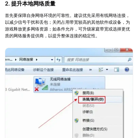
2. 提升本地网络质量
首先要保障自身网络环境的可靠性。建议优先采用有线网络连接，
以减少信号干扰和丢包；关闭占用带宽较高的其他软件或设备，为
游戏释放更多网络资源；如条件允许，可升级家庭带宽或选择更优
质的网络服务提供商，以提升整体连接的稳定性。