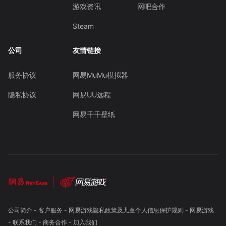
游戏资讯
网吧合作
Steam
公司
友情链接
服务协议
网易MuMu模拟器
隐私协议
网易UU远程
网易千千壁纸
公司简介
-
客户服务
-
网易游戏隐私政策及儿童个人信息保护规则
-
网易游戏
-
联系我们
-
商务合作
-
加入我们