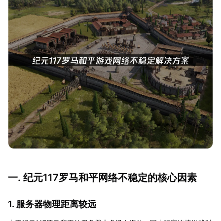
一. 纪元117罗马和平网络不稳定的核心因素
1. 服务器物理距离较远