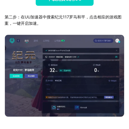
第二步：在UU加速器中搜索纪元117罗马和平，点击相应的游戏图
案，一键开启加速。