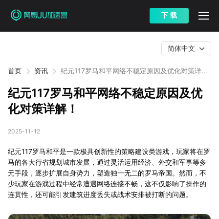
下 载
简体中文
首页
资讯
纪元117罗马和平网络不稳定原因及优化对策详
解！
纪元117罗马和平网络不稳定原因及优
化对策详解！
2025-11-12
纪元117罗马和平是一款极具创新性的策略建设类游戏，玩家将在罗
马的各大行省规划城市发展，通过灵活运用经济、外交和军事等多
元手段，逐步扩展自身势力，塑造独一无二的罗马帝国。然而，不
少玩家在游戏过程中经常遭遇网络连接不畅，这不仅影响了操作的
连贯性，还可能引发建筑进度丢失或战术安排被打断的问题。