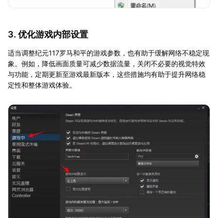
3. 优化游戏内部设置
适当调整纪元117罗马和平的游戏参数，也有助于缓解网络不稳定现
象。例如，降低画面质量可减少数据流量，关闭不必要的视觉特效
与功能，定期更新至游戏最新版本，这些措施均有助于提升网络稳
定性和整体游戏体验。