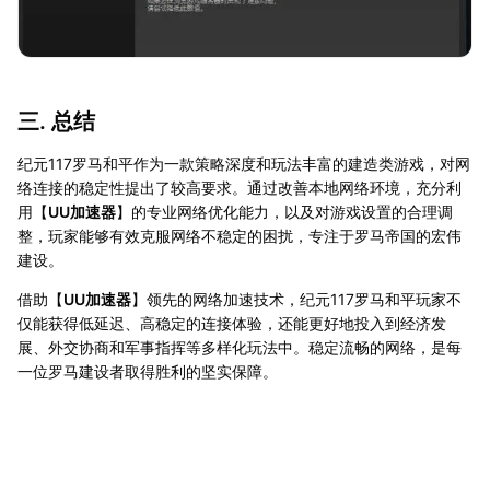
三. 总结
纪元117罗马和平作为一款策略深度和玩法丰富的建造类游戏，对网
络连接的稳定性提出了较高要求。通过改善本地网络环境，充分利
用【
UU加速器
】的专业网络优化能力，以及对游戏设置的合理调
整，玩家能够有效克服网络不稳定的困扰，专注于罗马帝国的宏伟
建设。
借助【
UU加速器
】领先的网络加速技术，纪元117罗马和平玩家不
仅能获得低延迟、高稳定的连接体验，还能更好地投入到经济发
展、外交协商和军事指挥等多样化玩法中。稳定流畅的网络，是每
一位罗马建设者取得胜利的坚实保障。