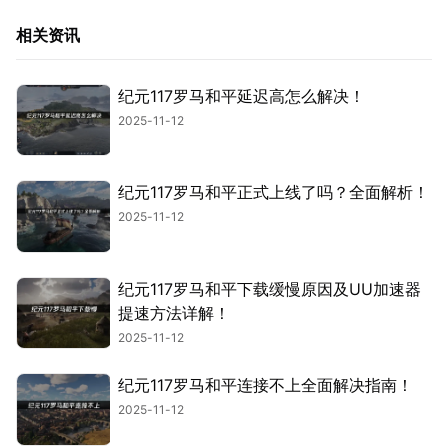
相关资讯
纪元117罗马和平延迟高怎么解决！
2025-11-12
纪元117罗马和平正式上线了吗？全面解析！
2025-11-12
纪元117罗马和平下载缓慢原因及UU加速器
提速方法详解！
2025-11-12
纪元117罗马和平连接不上全面解决指南！
2025-11-12