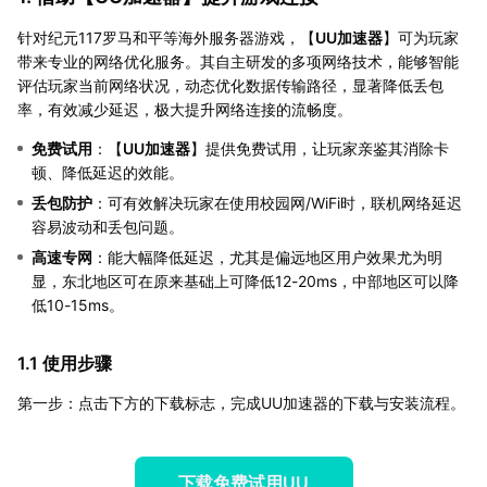
针对纪元117罗马和平等海外服务器游戏，【
UU加速器
】可为玩家
带来专业的网络优化服务。其自主研发的多项网络技术，能够智能
评估玩家当前网络状况，动态优化数据传输路径，显著降低丢包
率，有效减少延迟，极大提升网络连接的流畅度。
免费试用
：【
UU加速器
】提供免费试用，让玩家亲鉴其消除卡
顿、降低延迟的效能。
丢包防护
：可有效解决玩家在使用校园网/WiFi时，联机网络延迟
容易波动和丢包问题。
高速专网
：能大幅降低延迟，尤其是偏远地区用户效果尤为明
显，东北地区可在原来基础上可降低12-20ms，中部地区可以降
低10-15ms。
1.1 使用步骤
第一步：点击下方的下载标志，完成UU加速器的下载与安装流程。
下载免费试用UU