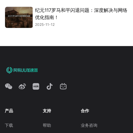
纪元117罗马和平闪退问题：深度解决与网络
优化指南！
2025-11-12
产品
支持
合作
下载
帮助
业务咨询