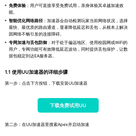
免费体验
：用户可直接享受免费试用，亲身体验其卓越加速效
能。
智能优化网络路径
：加速器会自动检测玩家当前网络状况，选择
最快、最优质的路由通道，显著降低延迟和丢包，从根本上解决
因网络不畅引发的连接障碍。
专网加速与丢包防御
：对于处于偏远地区、使用校园网或WiFi的
用户，专网功能可有效降低延迟波动，同时提供丢包保护，让数
据包稳定到达EA服务器。
1.1 使用UU加速器的详细步骤
第一步：点击下方按钮，下载安装UU加速器
下载免费试用UU
第二步：在UU加速器里搜索Apex并启动加速