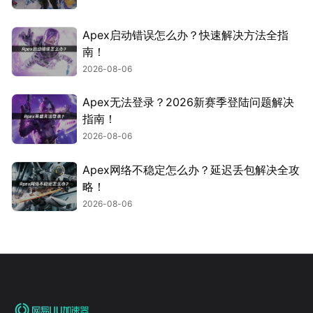
Apex启动错误怎么办？快速解决方法全指
南！
2026-08-06
Apex无法登录？2026新赛季登陆问题解决
指南！
2026-08-06
Apex网络不稳定怎么办？延迟丢包解决全攻
略！
2026-08-06