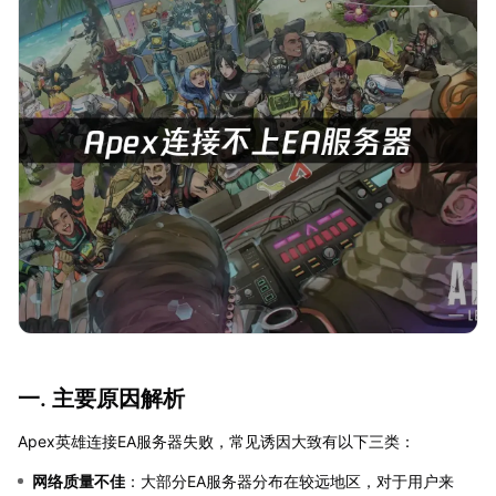
一. 主要原因解析
Apex英雄连接EA服务器失败，常见诱因大致有以下三类：
网络质量不佳
：大部分EA服务器分布在较远地区，对于用户来