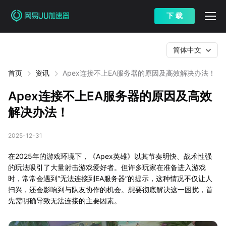
下 载
简体中文
首页
资讯
Apex连接不上EA服务器的原因及高效解决办法！
Apex连接不上EA服务器的原因及高效
解决办法！
2025-12-31
在2025年的游戏环境下，《Apex英雄》以其节奏明快、战术性强
的玩法吸引了大量射击游戏爱好者。但许多玩家在准备进入游戏
时，常常会遇到“无法连接到EA服务器”的提示，这种情况不仅让人
扫兴，还会影响到与队友协作的机会。想要彻底解决这一困扰，首
先需明确导致无法连接的主要因素。