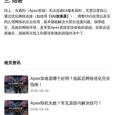
三. 结语
综上，当遇到《Apex英雄》无法连接EA服务器时，无需过度担心。
通过优化网络连接（如使用【
UU加速器
】）、调整DNS设置以及关
闭占用网络的后台应用，基本都能解决大部分连接问题。保障稳
定、高效的网络环境，是享受Apex英雄竞技体验的基础。采取合适
措施后，就能再次投入到紧张刺激的战场对决中了。
相关资讯
Apex加速器哪个好用？低延迟网络优化完全
指南！
2026-08-06
Apex联机失败？常见原因与解决技巧！
2026-08-06