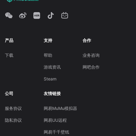
产品
支持
合作
下载
帮助
业务咨询
游戏资讯
网吧合作
Steam
公司
友情链接
服务协议
网易MuMu模拟器
隐私协议
网易UU远程
网易千千壁纸