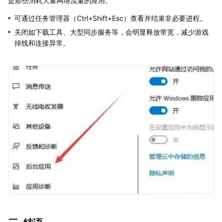
是那些消耗大量网络流量的应用。
可通过任务管理器（Ctrl+Shift+Esc）查看并结束非必要进程。
关闭如下载工具、大型同步服务等，会明显释放带宽，减少游戏
掉线和连接异常。