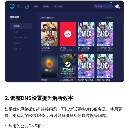
2. 调整DNS设置提升解析效率
如果优化网络后仍有连接问题，可以尝试更换DNS服务器。使用更
快、更稳定的公共DNS，有时能解决解析速度过慢等问题。
常用的公共DNS有：