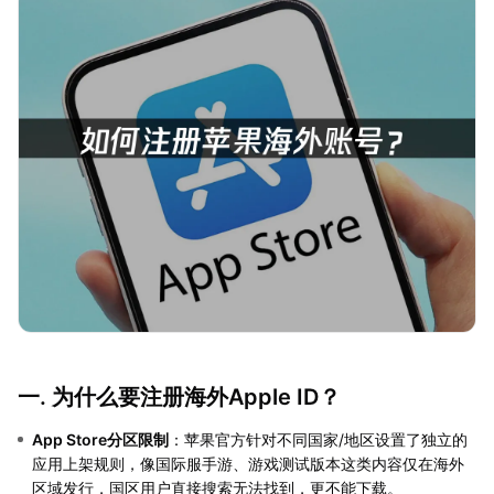
一. 为什么要注册海外Apple ID？
App Store分区限制
：苹果官方针对不同国家/地区设置了独立的
应用上架规则，像国际服手游、游戏测试版本这类内容仅在海外
区域发行，国区用户直接搜索无法找到，更不能下载。