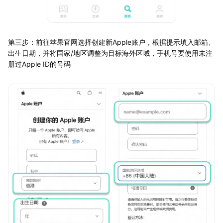
第三步：前往苹果官网选择创建新Apple账户，根据提示填入邮箱、
出生日期，并将国家/地区调整为目标海外区域，手机号要使用未注
册过Apple ID的号码