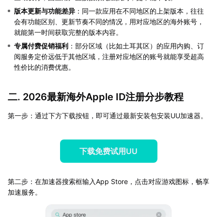
版本更新与功能差异
：同一款应用在不同地区的上架版本，往往
会有功能区别、更新节奏不同的情况，用对应地区的海外账号，
就能第一时间获取完整的版本内容。
专属付费促销福利
：部分区域（比如土耳其区）的应用内购、订
阅服务定价远低于其他区域，注册对应地区的账号就能享受超高
性价比的消费优惠。
二. 2026最新海外Apple ID注册分步教程
第一步：通过下方下载按钮，即可通过最新安装包安装UU加速器。
下载免费试用UU
第二步：在加速器搜索框输入App Store，点击对应游戏图标，畅享
加速服务。