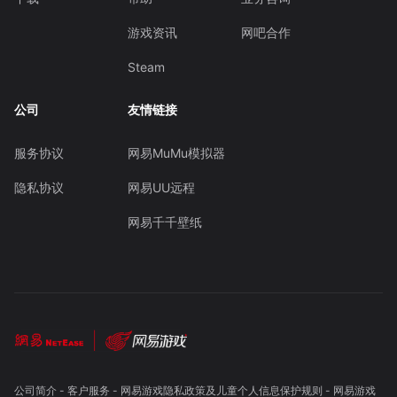
游戏资讯
网吧合作
Steam
公司
友情链接
服务协议
网易MuMu模拟器
隐私协议
网易UU远程
网易千千壁纸
公司简介
-
客户服务
-
网易游戏隐私政策及儿童个人信息保护规则
-
网易游戏