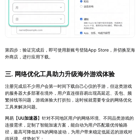
第四步：验证完成后，即可使用新账号登陆App Store，并切换至海
外商店，进行应用下载。
三. 网络优化工具助力升级海外游戏体验
注册完成后不少用户会第一时间下载自己心仪的手游，但这类游戏
的服务器大多部署在境外，用户直连很容易出现高延迟、丢包、频
繁掉线等问题，游戏体验大打折扣，这时候就需要专业的网络优化
工具来解决问题。
网易【
UU加速器
】针对不同地区用户的网络环境、不同品类游戏的
连接需求，定制了智能加速方案，能自动为用户匹配最优传输路
径，最高可降低83%的网络波动，为用户带来稳定低延迟的游戏对
战环境。优势如下：