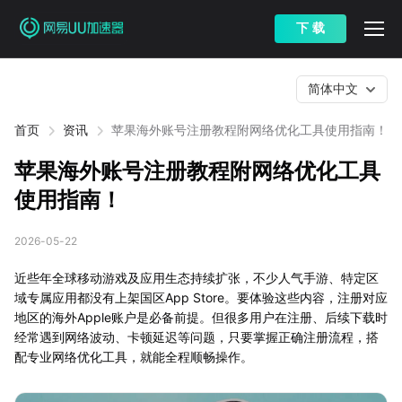
下 载
简体中文
首页
资讯
苹果海外账号注册教程附网络优化工具使用指南！
苹果海外账号注册教程附网络优化工具
使用指南！
2026-05-22
近些年全球移动游戏及应用生态持续扩张，不少人气手游、特定区
域专属应用都没有上架国区App Store。要体验这些内容，注册对应
地区的海外Apple账户是必备前提。但很多用户在注册、后续下载时
经常遇到网络波动、卡顿延迟等问题，只要掌握正确注册流程，搭
配专业网络优化工具，就能全程顺畅操作。