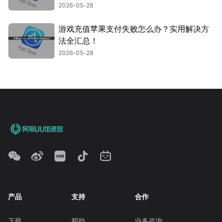
2026-05-28
游戏充值苹果支付失败怎么办？实用解决方
法全汇总！
2026-05-28
产品
支持
合作
下载
帮助
业务咨询