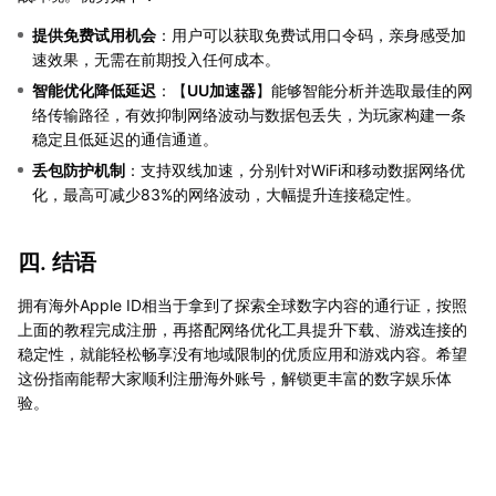
提供免费试用机会
：用户可以获取免费试用口令码，亲身感受加
速效果，无需在前期投入任何成本。
智能优化降低延迟
：【
UU加速器
】能够智能分析并选取最佳的网
络传输路径，有效抑制网络波动与数据包丢失，为玩家构建一条
稳定且低延迟的通信通道。
丢包防护机制
：支持双线加速，分别针对WiFi和移动数据网络优
化，最高可减少83%的网络波动，大幅提升连接稳定性。
四. 结语
拥有海外Apple ID相当于拿到了探索全球数字内容的通行证，按照
上面的教程完成注册，再搭配网络优化工具提升下载、游戏连接的
稳定性，就能轻松畅享没有地域限制的优质应用和游戏内容。希望
这份指南能帮大家顺利注册海外账号，解锁更丰富的数字娱乐体
验。