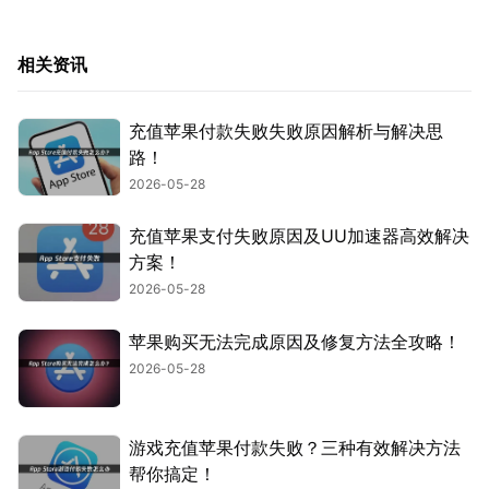
相关资讯
充值苹果付款失败失败原因解析与解决思
路！
2026-05-28
充值苹果支付失败原因及UU加速器高效解决
方案！
2026-05-28
苹果购买无法完成原因及修复方法全攻略！
2026-05-28
游戏充值苹果付款失败？三种有效解决方法
帮你搞定！