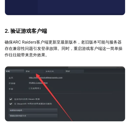
2. 验证游戏客户端
确保ARC Raiders客户端更新至最新版本，老旧版本可能与服务器
存在兼容性问题引发登录故障。同时，重启游戏客户端这一简单操
作往往能带来意外效果。