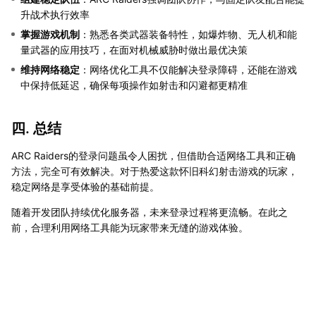
升战术执行效率
掌握游戏机制
：熟悉各类武器装备特性，如爆炸物、无人机和能
量武器的应用技巧，在面对机械威胁时做出最优决策
维持网络稳定
：网络优化工具不仅能解决登录障碍，还能在游戏
中保持低延迟，确保每项操作如射击和闪避都更精准
四. 总结
ARC Raiders的登录问题虽令人困扰，但借助合适网络工具和正确
方法，完全可有效解决。对于热爱这款怀旧科幻射击游戏的玩家，
稳定网络是享受体验的基础前提。
随着开发团队持续优化服务器，未来登录过程将更流畅。在此之
前，合理利用网络工具能为玩家带来无缝的游戏体验。