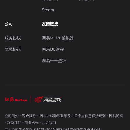
Steam
公司
友情链接
服务协议
网易MuMu模拟器
隐私协议
网易UU远程
网易千千壁纸
公司简介
-
客户服务
-
网易游戏隐私政策及儿童个人信息保护规则
-
网易游戏
-
联系我们
-
商务合作
-
加入我们
网易公司版权所有 ©1997-
2026
网络游戏行业防沉迷自律公约