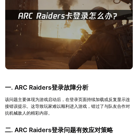
一. ARC Raiders登录故障分析
该问题主要体现为游戏启动后，在登录页面持续加载或反复显示连
接错误提示。这导致玩家难以顺利进入游戏，错过了与队友合作对
抗机械敌人的精彩内容。
二. ARC Raiders登录问题有效应对策略