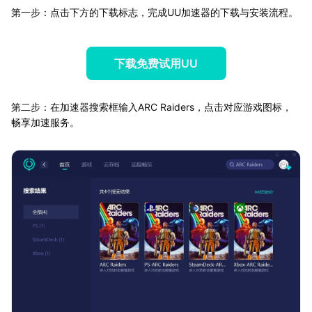
第一步：点击下方的下载标志，完成UU加速器的下载与安装流程。
下载免费试用UU
第二步：在加速器搜索框输入ARC Raiders，点击对应游戏图标，
畅享加速服务。