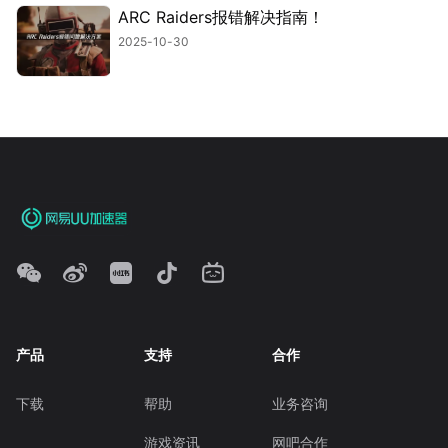
ARC Raiders报错解决指南！
2025-10-30
产品
支持
合作
下载
帮助
业务咨询
游戏资讯
网吧合作