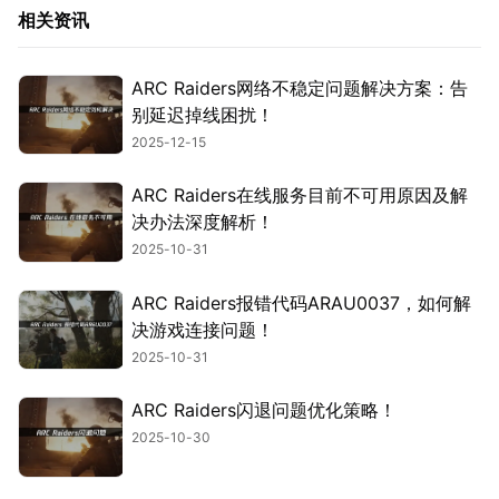
相关资讯
ARC Raiders网络不稳定问题解决方案：告
别延迟掉线困扰！
2025-12-15
ARC Raiders在线服务目前不可用原因及解
决办法深度解析！
2025-10-31
ARC Raiders报错代码ARAU0037，如何解
决游戏连接问题！
2025-10-31
ARC Raiders闪退问题优化策略！
2025-10-30