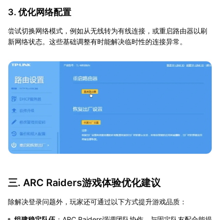
3. 优化网络配置
尝试切换网络模式，例如从无线转为有线连接，或重启路由器以刷
新网络状态。这些基础调整有时能解决临时性的连接异常。
三. ARC Raiders游戏体验优化建议
除解决登录问题外，玩家还可通过以下方式提升游戏品质：
组建稳定队伍
：ARC Raiders强调团队协作，与固定队友配合能提