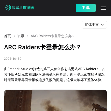
下 载
简体中文
首页
资讯
ARC Raiders卡登录怎么办？
ARC Raiders卡登录怎么办？
2025-10-30
由Embark Studios打造的第三人称合作射击游戏ARC Raiders，以
其怀旧科幻元素和团队玩法深受玩家喜爱。但不少玩家在启动游戏
时遭遇登录界面卡顿或连接失败的问题，这极大破坏了整体体验。