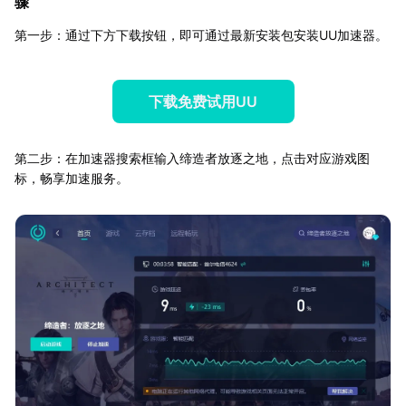
骤
第一步：通过下方下载按钮，即可通过最新安装包安装UU加速器。
下载免费试用UU
第二步：在加速器搜索框输入缔造者放逐之地，点击对应游戏图
标，畅享加速服务。