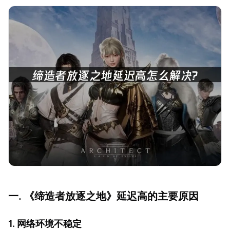
一. 《缔造者放逐之地》延迟高的主要原因
1. 网络环境不稳定