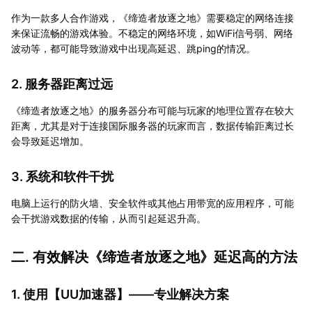
作为一款多人合作游戏，《缔造者放逐之地》需要稳定的网络连接
来保证流畅的游戏体验。不稳定的网络环境，如WiFi信号弱、网络
波动等，都可能导致游戏中出现高延迟、跳ping的情况。
2. 服务器距离过远
《缔造者放逐之地》的服务器分布可能与玩家的地理位置存在较大
距离，尤其是对于连接国际服务器的玩家而言，数据传输距离过长
会导致延迟增加。
3. 系统和软件干扰
电脑上运行的防火墙、安全软件或其他占用带宽的应用程序，可能
会干扰游戏数据的传输，从而引起延迟升高。
二. 有效解决《缔造者放逐之地》延迟高的方法
1. 使用【
UU加速器
】——专业解决方案