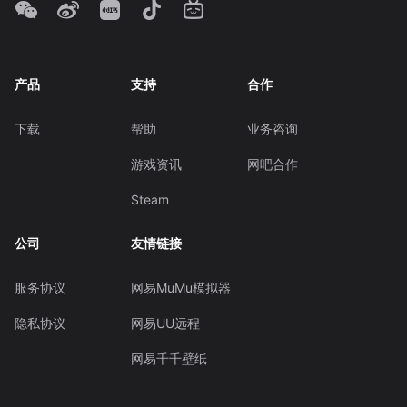
产品
支持
合作
下载
帮助
业务咨询
游戏资讯
网吧合作
Steam
公司
友情链接
服务协议
网易MuMu模拟器
隐私协议
网易UU远程
网易千千壁纸