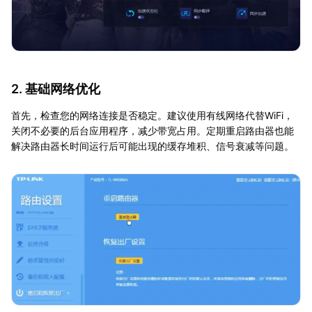
2. 基础网络优化
首先，检查您的网络连接是否稳定。建议使用有线网络代替WiFi，
关闭不必要的后台应用程序，减少带宽占用。定期重启路由器也能
解决路由器长时间运行后可能出现的缓存堆积、信号衰减等问题。