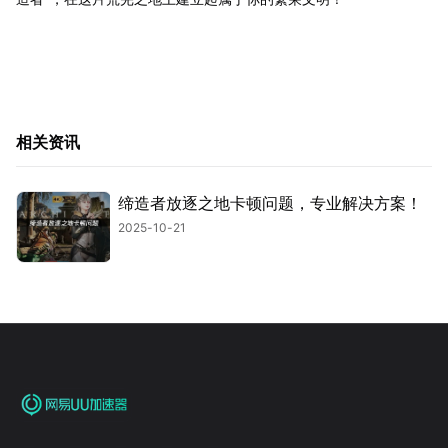
相关资讯
缔造者放逐之地卡顿问题，专业解决方案！
2025-10-21