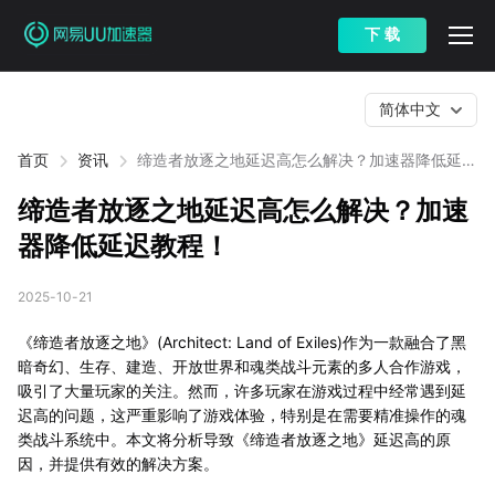
下 载
简体中文
首页
资讯
缔造者放逐之地延迟高怎么解决？加速器降低延迟
教程！
缔造者放逐之地延迟高怎么解决？加速
器降低延迟教程！
2025-10-21
《缔造者放逐之地》(Architect: Land of Exiles)作为一款融合了黑
暗奇幻、生存、建造、开放世界和魂类战斗元素的多人合作游戏，
吸引了大量玩家的关注。然而，许多玩家在游戏过程中经常遇到延
迟高的问题，这严重影响了游戏体验，特别是在需要精准操作的魂
类战斗系统中。本文将分析导致《缔造者放逐之地》延迟高的原
因，并提供有效的解决方案。