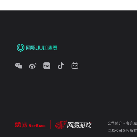
公司简介
-
客户服
网易公司版权所有 ©