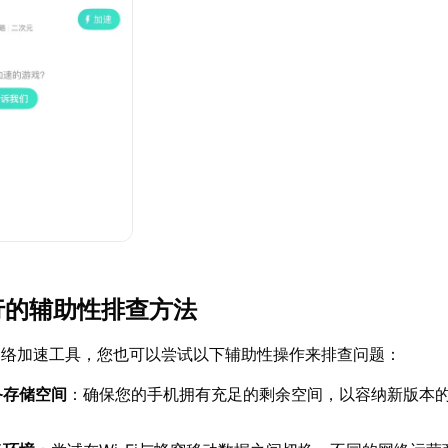
可行的辅助性排查方法
网络加速工具，您也可以尝试以下辅助性操作来排查问题：
备存储空间
：确保您的手机拥有充足的剩余空间，以容纳新版本