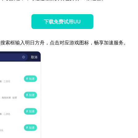
下载免费试用UU
器搜索框输入明日方舟，点击对应游戏图标，畅享加速服务。