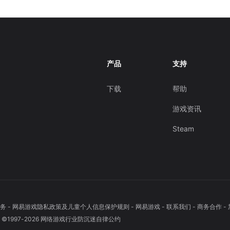
产品
支持
下载
帮助
游戏资讯
Steam
务
-
网易游戏隐私政策及儿童个人信息保护规则
-
网易游戏
-
联系我们
-
商务合作
-
1997-
2026
网络游戏行业防沉迷自律公约