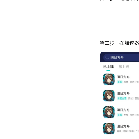
第二步：在加速