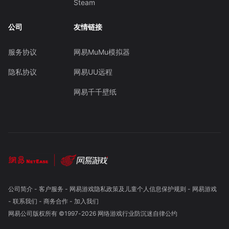
Steam
公司
友情链接
服务协议
网易MuMu模拟器
隐私协议
网易UU远程
网易千千壁纸
公司简介
-
客户服务
-
网易游戏隐私政策及儿童个人信息保护规则
-
网易游戏
-
联系我们
-
商务合作
-
加入我们
网易公司版权所有 ©1997-
2026
网络游戏行业防沉迷自律公约