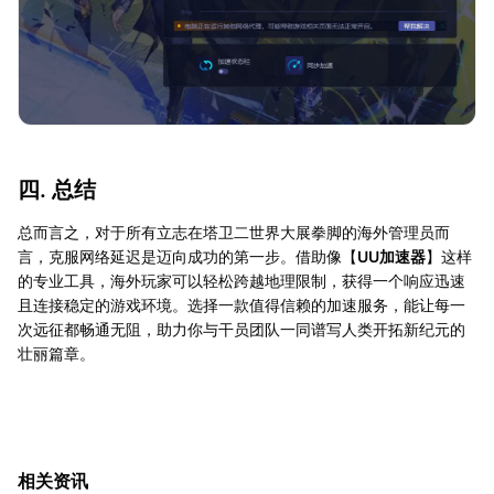
四. 总结
总而言之，对于所有立志在塔卫二世界大展拳脚的海外管理员而
言，克服网络延迟是迈向成功的第一步。借助像【
UU加速器
】这样
的专业工具，海外玩家可以轻松跨越地理限制，获得一个响应迅速
且连接稳定的游戏环境。选择一款值得信赖的加速服务，能让每一
次远征都畅通无阻，助力你与干员团队一同谱写人类开拓新纪元的
壮丽篇章。
相关资讯