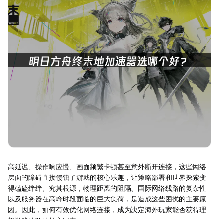
高延迟、操作响应慢、画面频繁卡顿甚至意外断开连接，这些网络
层面的障碍直接侵蚀了游戏的核心乐趣，让策略部署和世界探索变
得磕磕绊绊。究其根源，物理距离的阻隔、国际网络线路的复杂性
以及服务器在高峰时段面临的巨大负荷，是造成这些困扰的主要原
因。因此，如何有效优化网络连接，成为决定海外玩家能否获得理