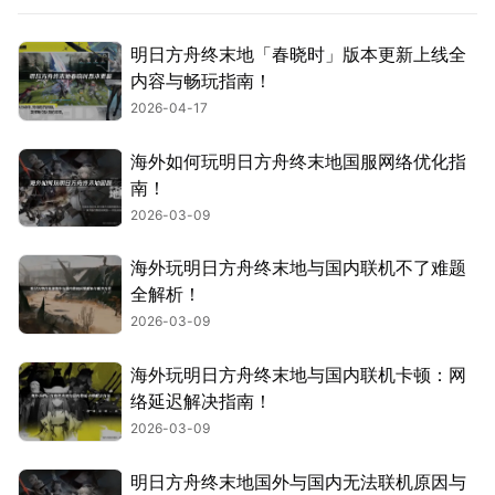
明日方舟终末地「春晓时」版本更新上线全
内容与畅玩指南！
2026-04-17
海外如何玩明日方舟终末地国服网络优化指
南！
2026-03-09
海外玩明日方舟终末地与国内联机不了难题
全解析！
2026-03-09
海外玩明日方舟终末地与国内联机卡顿：网
络延迟解决指南！
2026-03-09
明日方舟终末地国外与国内无法联机原因与