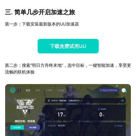
三. 简单几步开启加速之旅
第一步：下载安装最新版本的UU加速器
下载免费试用UU
第二步：搜索“明日方舟终末地”，选中目标，一键智能加速，享受更
流畅的联机体验