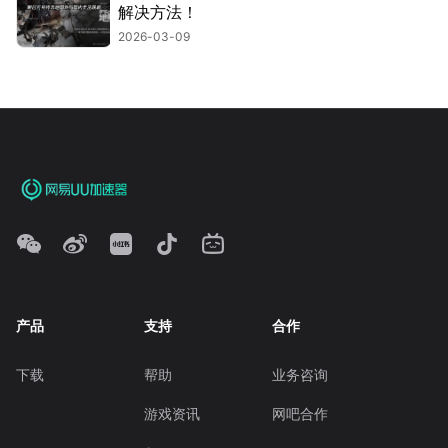
解决方法！
2026-03-09
产品
支持
合作
下载
帮助
业务咨询
游戏资讯
网吧合作