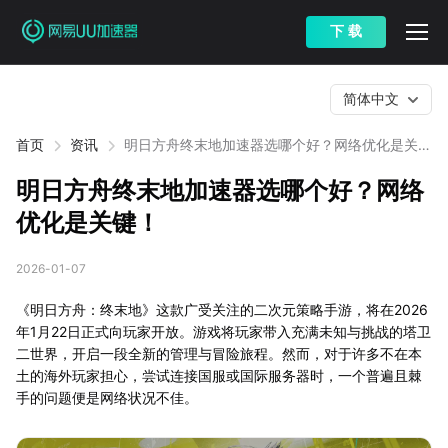
下 载
简体中文
首页
资讯
明日方舟终末地加速器选哪个好？网络优化是关
键！
明日方舟终末地加速器选哪个好？网络
优化是关键！
2026-01-07
《明日方舟：终末地》这款广受关注的二次元策略手游，将在2026
年1月22日正式向玩家开放。游戏将玩家带入充满未知与挑战的塔卫
二世界，开启一段全新的管理与冒险旅程。然而，对于许多不在本
土的海外玩家担心，尝试连接国服或国际服务器时，一个普遍且棘
手的问题便是网络状况不佳。