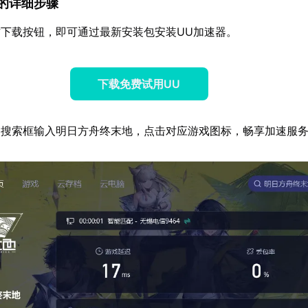
速器的详细步骤
下载按钮，即可通过最新安装包安装UU加速器。
下载免费试用UU
器搜索框输入明日方舟终末地，点击对应游戏图标，畅享加速服