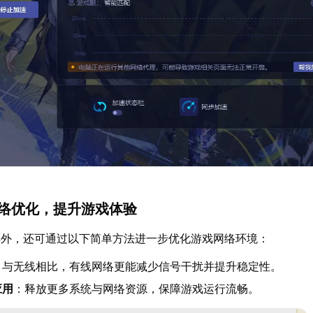
网络优化，提升游戏体验
具外，还可通过以下简单方法进一步优化游戏网络环境：
：与无线相比，有线网络更能减少信号干扰并提升稳定性。
应用
：释放更多系统与网络资源，保障游戏运行流畅。