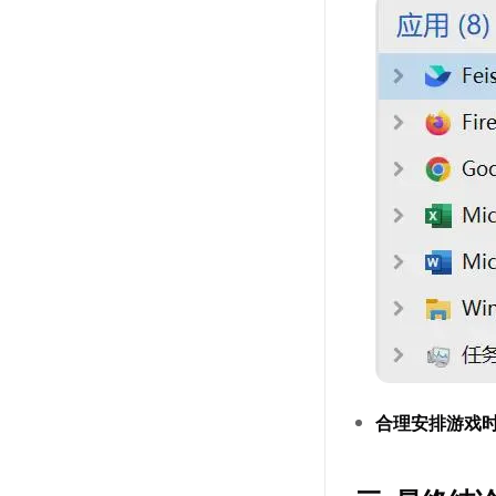
合理安排游戏