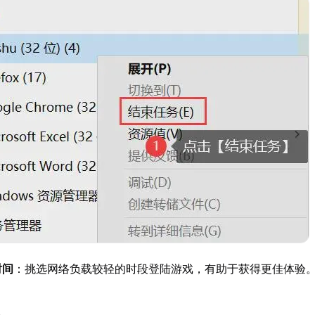
时间
：挑选网络负载较轻的时段登陆游戏，有助于获得更佳体验