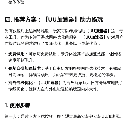
整体体验
四. 推荐方案：【
UU加速器
】助力畅玩
为有效应对上述网络难题，玩家可以考虑借助【
UU加速器
】这一专
业工具。作为专注于游戏网络优化的服务，【
UU加速器
】针对用户
连接游戏的需求进行了专项优化，具备以下显著优势：
免费试用
：可参与免费试用，亲身体验其卓越加速效能，让网络
速度即刻飞升。
创新自研加速技术
：基于自主研发的多项网络优化技术，有效应
对高ping、掉线等顽疾，为玩家带来更快捷、更稳定的体验。
海外专线优化
：【
UU加速器
】为海外玩家玩明日方舟终末地做了
专线优化，就算人在海外也能轻松畅玩国内外大作。
1. 使用步骤
第一步：通过下方下载按钮，即可通过最新安装包安装UU加速器。