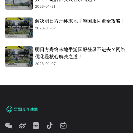
2026-01-21
解决明日方舟终末地手游国服闪退全攻略！
2026-01-07
明日方舟终末地手游国服登录不进去？网络
优化是核心解决之道！
2026-01-07