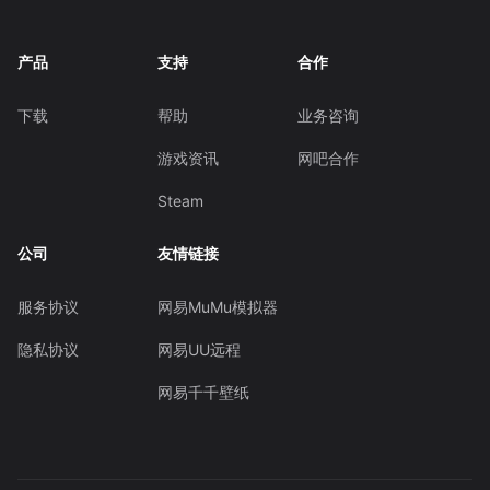
产品
支持
合作
下载
帮助
业务咨询
游戏资讯
网吧合作
Steam
公司
友情链接
服务协议
网易MuMu模拟器
隐私协议
网易UU远程
网易千千壁纸