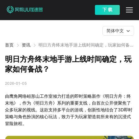
下 载
简体中文
首页
资讯
明日方舟终末地手游上线时间确定，玩家如何备
战？
明日方舟终末地手游上线时间确定，玩
家如何备战？
2026-01-05
由鹰角网络峘形山工作室倾力打造的即时策略新作《明日方舟：终
末地》，作为《明日方舟》系列的重要支线，自首次公开便聚焦了
众多玩家的视线。这款支持多平台的游戏，创新性地结合了3D即时
策略与角色扮演的核心玩法，致力于为玩家塑造前所未有的沉浸式
冒险旅程。