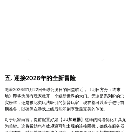
五. 迎接2026年的全新冒险
随着2026年1月22日全球公测日的日益临近，《明日方舟：终末
地》即将为所有玩家敞开一个崭新世界的大门。无论是系列IP的忠
实粉丝，还是被此类玩法吸引的新晋玩家，现在都可以着手进行前
期准备，以确保在游戏上线后能即刻享受最完美的体验。
对于玩家而言，提前配置好如【
UU加速器
】这样的网络优化工具尤
为关键。这将帮助您有效规避可能出现的连接困扰，确保在服务器