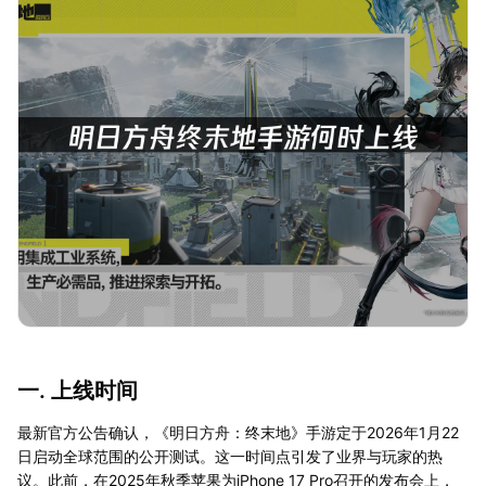
一. 上线时间
最新官方公告确认，《明日方舟：终末地》手游定于2026年1月22
日启动全球范围的公开测试。这一时间点引发了业界与玩家的热
议。此前，在2025年秋季苹果为iPhone 17 Pro召开的发布会上，