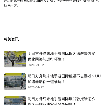
开启的第一时间就能流畅进入游戏，不错失任何开服初期的精彩活
动与内容。
相关资讯
明日方舟终末地手游国际服闪退解决方案：
优化网络与运行环境！
2026-01-22
明日方舟终末地手游国际服进不去游戏？UU
加速器助你一键畅玩！
2026-01-22
明日方舟终末地手游国际服谷歌报错怎么
办？一键解决安装登录问题！