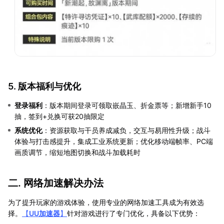
5. 版本福利与优化
登录福利
：版本期间登录可领取嵌晶玉、折金票等；新增新手10
抽，签到+兑换可获20抽限定
系统优化
：资源获取与干员养成减负，交互与易用性升级；战斗
体验与打击感提升，集成工业系统更新；优化移动端帧率、PC端
画质调节，缩短地图切换和战斗加载耗时
二. 网络加速解决办法
为了提升玩家的游戏体验，使用专业的网络加速工具成为有效选
择。
【
UU加速器
】
针对游戏进行了专门优化，具备以下优势：