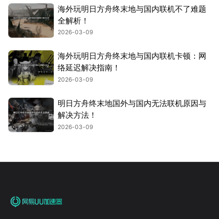
海外玩明日方舟终末地与国内联机不了难题
全解析！
2026-03-09
海外玩明日方舟终末地与国内联机卡顿：网
络延迟解决指南！
2026-03-09
明日方舟终末地国外与国内无法联机原因与
解决方法！
2026-03-09