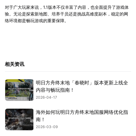
对于广大玩家来说，1.1版本不仅丰富了内容，也全面提升了游戏体
验。无论是探索新地图、培养干员还是挑战高难度副本，稳定的网
络环境都是畅玩游戏的重要保障。
相关资讯
明日方舟终末地「春晓时」版本更新上线全
内容与畅玩指南！
2026-04-17
海外如何玩明日方舟终末地国服网络优化指
南！
2026-03-09