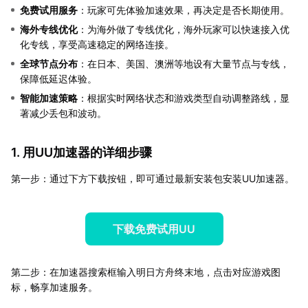
免费试用服务
：玩家可先体验加速效果，再决定是否长期使用。
海外专线优化
：为海外做了专线优化，海外玩家可以快速接入优
化专线，享受高速稳定的网络连接。
全球节点分布
：在日本、美国、澳洲等地设有大量节点与专线，
保障低延迟体验。
智能加速策略
：根据实时网络状态和游戏类型自动调整路线，显
著减少丢包和波动。
1. 用UU加速器的详细步骤
第一步：通过下方下载按钮，即可通过最新安装包安装UU加速器。
下载免费试用UU
第二步：在加速器搜索框输入明日方舟终末地，点击对应游戏图
标，畅享加速服务。