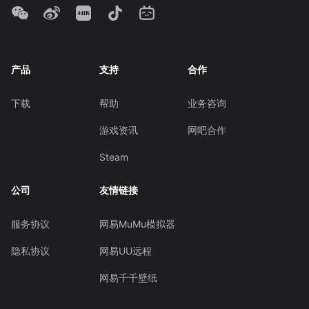
产品
支持
合作
下载
帮助
业务咨询
游戏资讯
网吧合作
Steam
公司
友情链接
服务协议
网易MuMu模拟器
隐私协议
网易UU远程
网易千千壁纸