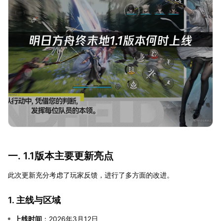
一. 1.1版本主要更新亮点
此次更新充分考虑了玩家反馈，进行了多方面的改进。
1. 主线与区域
上线时间
：2026年3月12日