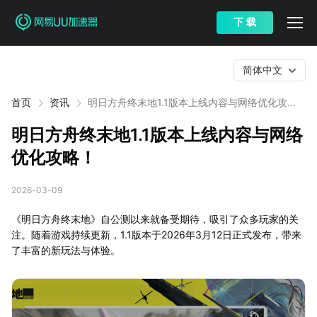
下 载
简体中文
首页
资讯
明日方舟终末地1.1版本上线内容与网络优化攻
略！
明日方舟终末地1.1版本上线内容与网络
优化攻略！
2026-03-09
《明日方舟终末地》自公测以来就备受期待，吸引了众多玩家的关
注。随着游戏持续更新，1.1版本于2026年3月12日正式发布，带来
了丰富的新玩法与体验。