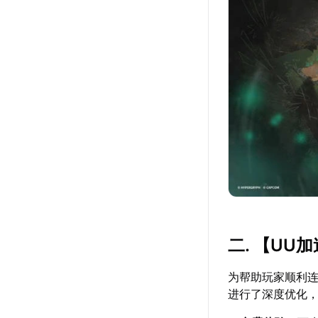
二. 【
UU加
为帮助玩家顺利
进行了深度优化