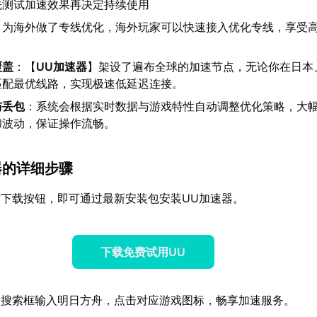
先测试加速效果再决定持续使用
：为海外做了专线优化，海外玩家可以快速接入优化专线，享受
覆盖
：【
UU加速器
】架设了遍布全球的加速节点，无论你在日本
匹配最优线路，实现极速低延迟连接。
与丢包
：系统会根据实时数据与游戏特性自动调整优化策略，大
和波动，保证操作流畅。
速器的详细步骤
下载按钮，即可通过最新安装包安装UU加速器。
下载免费试用UU
器搜索框输入明日方舟，点击对应游戏图标，畅享加速服务。