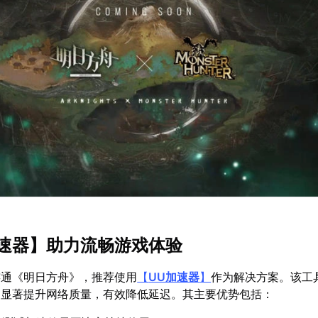
速器
】助力流畅游戏体验
连通《明日方舟》，推荐使用
【
UU加速器
】
作为解决方案。该工
，显著提升网络质量，有效降低延迟。其主要优势包括：