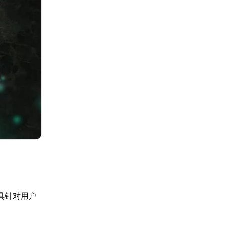
具针对用户