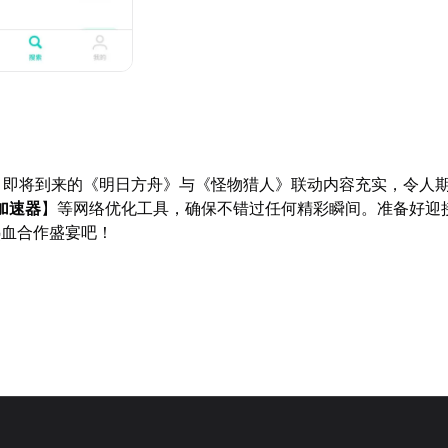
6月即将到来的《明日方舟》与《怪物猎人》联动内容充实，令人
加速器
】等网络优化工具，确保不错过任何精彩瞬间。准备好迎
热血合作盛宴吧！