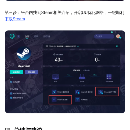
第三步：平台内找到Steam相关介绍，开启UU优化网络，一键顺利
下载Steam