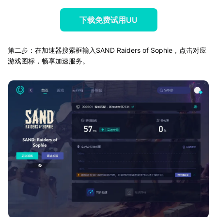
下载免费试用UU
第二步：在加速器搜索框输入SAND Raiders of Sophie，点击对应
游戏图标，畅享加速服务。