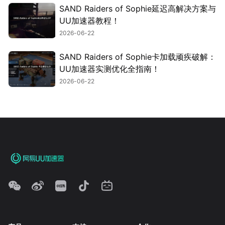
SAND Raiders of Sophie延迟高解决方案与
UU加速器教程！
2026-06-22
SAND Raiders of Sophie卡加载顽疾破解：
UU加速器实测优化全指南！
2026-06-22