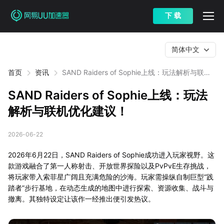
下 载
简体中文
首页
资讯
SAND Raiders of Sophie上线：玩法解析与联机
优化建议！
SAND Raiders of Sophie上线：玩法
解析与联机优化建议！
2026-06-22
2026年6月22日，SAND Raiders of Sophie成功进入玩家视野。这
款游戏融合了第一人称射击、开放世界探险以及PvPvE生存挑战，
将玩家带入索菲星广阔且充满危险的沙海。玩家需操纵自制巨型“践
踏者”步行基地，在动态生成的地图中进行探索、资源收集、战斗与
撤离。其独特设定让该作一经推出便引发热议。