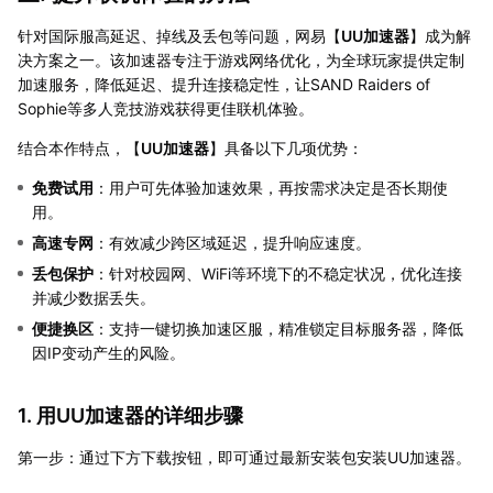
针对国际服高延迟、掉线及丢包等问题，网易【
UU加速器
】成为解
决方案之一。该加速器专注于游戏网络优化，为全球玩家提供定制
加速服务，降低延迟、提升连接稳定性，让SAND Raiders of
Sophie等多人竞技游戏获得更佳联机体验。
结合本作特点，【
UU加速器
】具备以下几项优势：
免费试用
：用户可先体验加速效果，再按需求决定是否长期使
用。
高速专网
：有效减少跨区域延迟，提升响应速度。
丢包保护
：针对校园网、WiFi等环境下的不稳定状况，优化连接
并减少数据丢失。
便捷换区
：支持一键切换加速区服，精准锁定目标服务器，降低
因IP变动产生的风险。
1. 用UU加速器的详细步骤
第一步：通过下方下载按钮，即可通过最新安装包安装UU加速器。