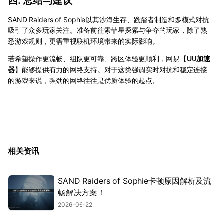
四. 总结与建议
SAND Raiders of Sophie以其沙海生存、践踏者制造和多模式对抗
吸引了众多玩家关注。准备前往索菲星探索与争夺的玩家，除了熟
悉游戏规则，更需重视联机环境带来的实际影响。
若希望操作更流畅、组队更可靠、跨区体验更顺利，网易【
UU加速
器
】能够提供有力的网络支持。对于这类强调实时对抗和稳定连接
的游戏来说，强劲的网络往往是优质体验的起点。
相关资讯
SAND Raiders of Sophie卡顿原因解析及流
畅解决方案！
2026-06-22