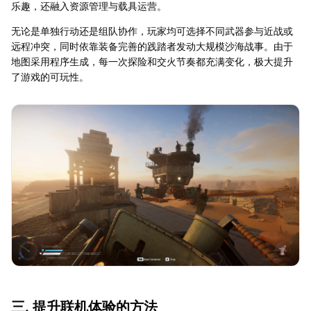
乐趣，还融入资源管理与载具运营。
无论是单独行动还是组队协作，玩家均可选择不同武器参与近战或
远程冲突，同时依靠装备完善的践踏者发动大规模沙海战事。由于
地图采用程序生成，每一次探险和交火节奏都充满变化，极大提升
了游戏的可玩性。
三. 提升联机体验的方法