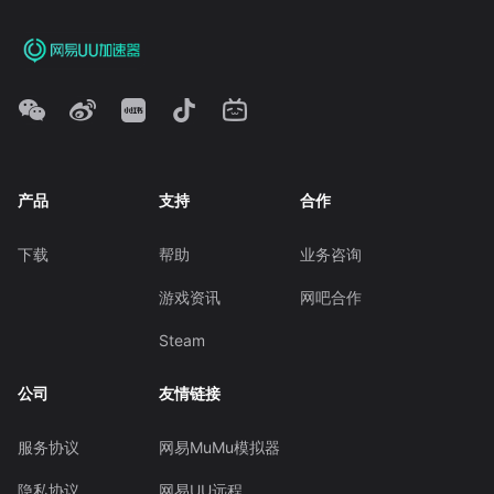
产品
支持
合作
下载
帮助
业务咨询
游戏资讯
网吧合作
Steam
公司
友情链接
服务协议
网易MuMu模拟器
隐私协议
网易UU远程