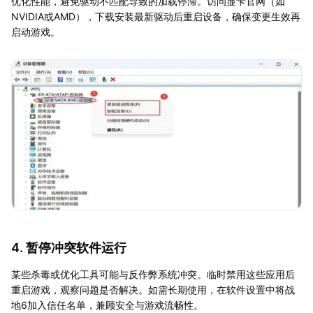
优化性能，避免驱动不匹配导致的加载停滞。访问显卡官网（如
NVIDIA或AMD），下载安装最新驱动后重启设备，确保变更生效再
启动游戏。
4. 暂停冲突软件运行
某些杀毒或优化工具可能与反作弊系统冲突。临时禁用这些应用后
重启游戏，观察问题是否解决。如需长期使用，在软件设置中将战
地6加入信任名单，兼顾安全与游戏流畅性。