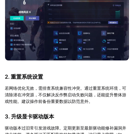
2. 重置系统设置
若网络优化无效，需排查系统兼容性冲突。通过重置系统环境，可
清除潜在冲突源，不仅解决反作弊启动失败问题，还能提升整体游
戏性能。建议操作前备份重要数据以防范意外。
3. 升级显卡驱动版本
驱动版本过旧常引发游戏故障。定期更新至最新驱动能修补漏洞并