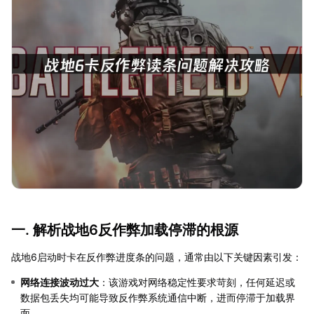
一. 解析战地6反作弊加载停滞的根源
战地6启动时卡在反作弊进度条的问题，通常由以下关键因素引发：
网络连接波动过大
：该游戏对网络稳定性要求苛刻，任何延迟或
数据包丢失均可能导致反作弊系统通信中断，进而停滞于加载界
面。