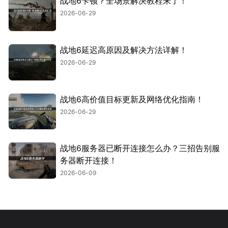
战地6卡顿？全场景解决教程来了！
2026-06-29
战地6延迟高原因及解决方法详解！
2026-06-29
战地6高价值目标更新及网络优化指南！
2026-06-29
战地6服务器已断开连接怎么办？三招告别服
务器断开连接！
2026-06-09