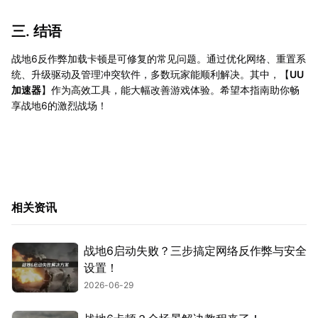
三. 结语
战地6反作弊加载卡顿是可修复的常见问题。通过优化网络、重置系
统、升级驱动及管理冲突软件，多数玩家能顺利解决。其中，【
UU
加速器
】作为高效工具，能大幅改善游戏体验。希望本指南助你畅
享战地6的激烈战场！
相关资讯
战地6启动失败？三步搞定网络反作弊与安全
设置！
2026-06-29