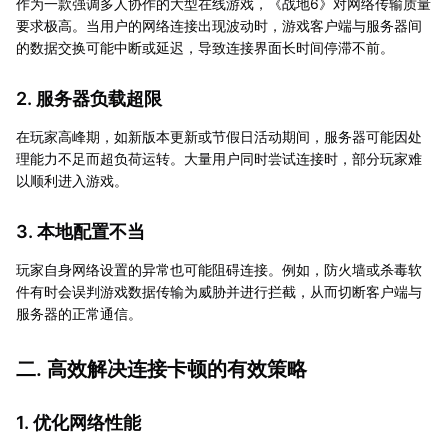
作为一款强调多人协作的大型在线游戏，《战地6》对网络传输质量
要求极高。当用户的网络连接出现波动时，游戏客户端与服务器间
的数据交换可能中断或延迟，导致连接界面长时间停滞不前。
2. 服务器负载超限
在玩家高峰期，如新版本更新或节假日活动期间，服务器可能因处
理能力不足而超负荷运转。大量用户同时尝试连接时，部分玩家难
以顺利进入游戏。
3. 本地配置不当
玩家自身网络设置的异常也可能阻碍连接。例如，防火墙或杀毒软
件有时会误判游戏数据传输为威胁并进行拦截，从而切断客户端与
服务器的正常通信。
二. 高效解决连接卡顿的有效策略
1. 优化网络性能