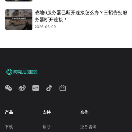
战地6服务器已断开连接怎么办？三招告别服
务器断开连接！
2026-06-09
产品
支持
合作
下载
帮助
业务咨询