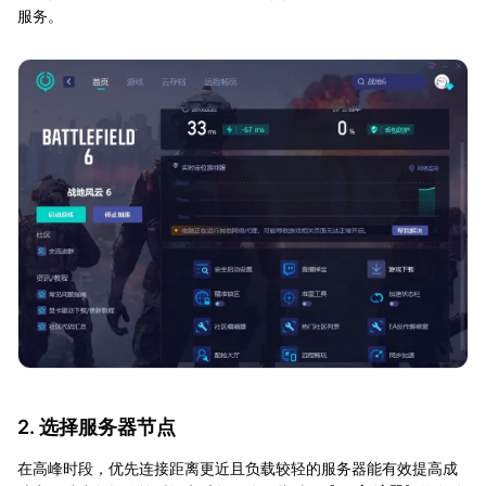
服务。
2. 选择服务器节点
在高峰时段，优先连接距离更近且负载较轻的服务器能有效提高成