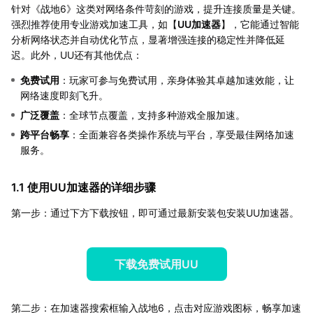
针对《战地6》这类对网络条件苛刻的游戏，提升连接质量是关键。
强烈推荐使用专业游戏加速工具，如【
UU加速器
】，它能通过智能
分析网络状态并自动优化节点，显著增强连接的稳定性并降低延
迟。此外，UU还有其他优点：
免费试用
：玩家可参与免费试用，亲身体验其卓越加速效能，让
网络速度即刻飞升。
广泛覆盖
：全球节点覆盖，支持多种游戏全服加速。
跨平台畅享
：全面兼容各类操作系统与平台，享受最佳网络加速
服务。
1.1 使用UU加速器的详细步骤
第一步：通过下方下载按钮，即可通过最新安装包安装UU加速器。
下载免费试用UU
第二步：在加速器搜索框输入战地6，点击对应游戏图标，畅享加速