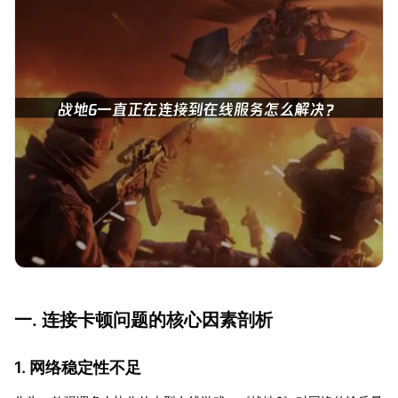
一. 连接卡顿问题的核心因素剖析
1. 网络稳定性不足