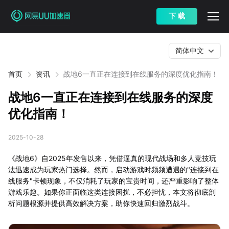
下 载
简体中文
首页
资讯
战地6一直正在连接到在线服务的深度优化指南！
战地6一直正在连接到在线服务的深度
优化指南！
2025-10-28
《战地6》自2025年发售以来，凭借逼真的现代战场和多人竞技玩
法迅速成为玩家热门选择。然而，启动游戏时频频遭遇的"连接到在
线服务"卡顿现象，不仅消耗了玩家的宝贵时间，还严重影响了整体
游戏乐趣。如果你正面临这类连接困扰，不必担忧，本文将彻底剖
析问题根源并提供高效解决方案，助你快速回归激烈战斗。