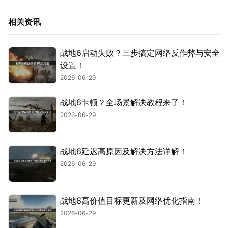
相关资讯
战地6启动失败？三步搞定网络反作弊与安全
设置！
2026-06-29
战地6卡顿？全场景解决教程来了！
2026-06-29
战地6延迟高原因及解决方法详解！
2026-06-29
战地6高价值目标更新及网络优化指南！
2026-06-29