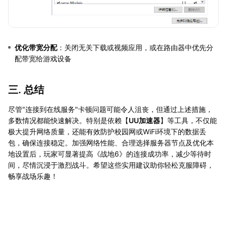
优化带宽分配
：关闭无关下载或视频应用，或在路由器中优先分
配带宽给游戏设备
三. 总结
尽管"连接到在线服务"卡顿问题可能令人沮丧，但通过上述措施，
多数情况都能快速解决。特别是依赖【
UU加速器
】等工具，不仅能
极大提升网络质量，还能有效防护校园网或WiFi环境下的数据丢
包，确保连接稳定。加强网络性能、合理选择服务器节点及优化本
地设置后，玩家可显著提高《战地6》的连接成功率，减少等待时
间，尽情沉浸于激烈战斗。希望这些实用建议助你轻松克服障碍，
畅享战场乐趣！