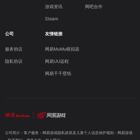
游戏资讯
网吧合作
Steam
公司
友情链接
服务协议
网易MuMu模拟器
隐私协议
网易UU远程
网易千千壁纸
公司简介
-
客户服务
-
网易游戏隐私政策及儿童个人信息保护规则
-
网易游戏