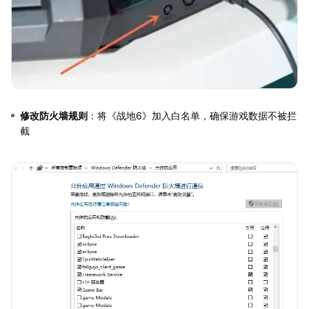
修改防火墙规则
：将《战地6》加入白名单，确保游戏数据不被拦
截