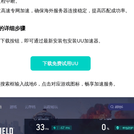
过程中断。
过高速专网加速，确保海外服务器连接稳定，提高匹配成功率。
速器的详细步骤
下载按钮，即可通过最新安装包安装UU加速器。
下载免费试用UU
搜索框输入战地6，点击对应游戏图标，畅享加速服务。