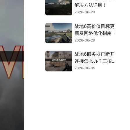
解决方法详解！
2026-06-29
战地6高价值目标更
新及网络优化指南！
2026-06-29
战地6服务器已断开
连接怎么办？三招告
别服务器断开连接！
2026-06-09