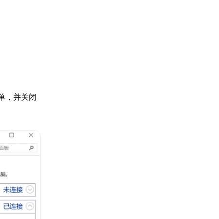
单，并关闭