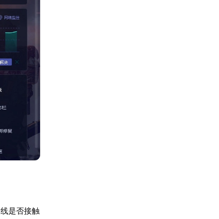
网线是否接触