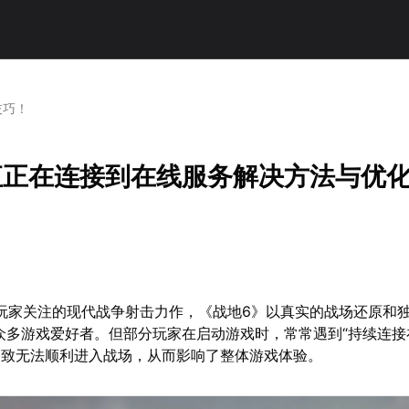
技巧！
直正在连接到在线服务解决方法与优
受玩家关注的现代战争射击力作，《战地6》以真实的战场还原和独
众多游戏爱好者。但部分玩家在启动游戏时，常常遇到“持续连接
导致无法顺利进入战场，从而影响了整体游戏体验。