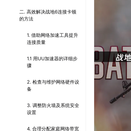
二. 高效解决战地6连接卡顿
的方法
1. 借助网络加速工具提升
连接质量
1.1 用UU加速器的详细步
骤
2. 检查与维护网络硬件设
备
3. 调整防火墙及系统安全
设置
4. 合理分配家庭网络带宽