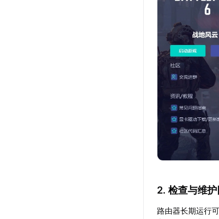
2. 检查与维
路由器长期运行