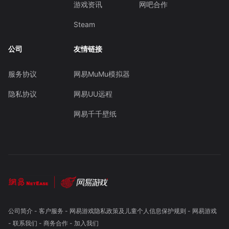
游戏资讯
网吧合作
Steam
公司
友情链接
服务协议
网易MuMu模拟器
隐私协议
网易UU远程
网易千千壁纸
公司简介
-
客户服务
-
网易游戏隐私政策及儿童个人信息保护规则
-
网易游戏
-
联系我们
-
商务合作
-
加入我们