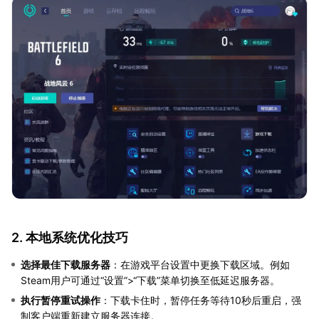
2. 本地系统优化技巧
选择最佳下载服务器
：在游戏平台设置中更换下载区域。例如
Steam用户可通过“设置”>“下载”菜单切换至低延迟服务器。
执行暂停重试操作
：下载卡住时，暂停任务等待10秒后重启，强
制客户端重新建立服务器连接。