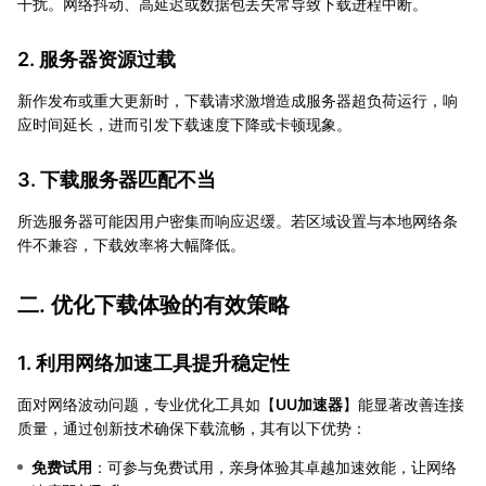
干扰。网络抖动、高延迟或数据包丢失常导致下载进程中断。
2. 服务器资源过载
新作发布或重大更新时，下载请求激增造成服务器超负荷运行，响
应时间延长，进而引发下载速度下降或卡顿现象。
3. 下载服务器匹配不当
所选服务器可能因用户密集而响应迟缓。若区域设置与本地网络条
件不兼容，下载效率将大幅降低。
二. 优化下载体验的有效策略
1. 利用网络加速工具提升稳定性
面对网络波动问题，专业优化工具如【
UU加速器
】能显著改善连接
质量，通过创新技术确保下载流畅，其有以下优势：
免费试用
：可参与免费试用，亲身体验其卓越加速效能，让网络