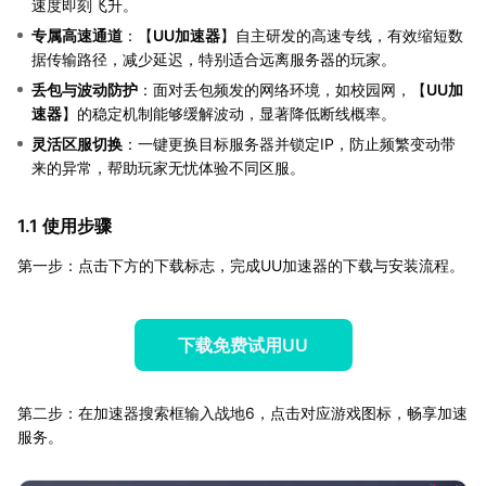
速度即刻飞升。
专属高速通道
：【
UU加速器
】自主研发的高速专线，有效缩短数
据传输路径，减少延迟，特别适合远离服务器的玩家。
丢包与波动防护
：面对丢包频发的网络环境，如校园网，【
UU加
速器
】的稳定机制能够缓解波动，显著降低断线概率。
灵活区服切换
：一键更换目标服务器并锁定IP，防止频繁变动带
来的异常，帮助玩家无忧体验不同区服。
1.1 使用步骤
第一步：点击下方的下载标志，完成UU加速器的下载与安装流程。
下载免费试用UU
第二步：在加速器搜索框输入战地6，点击对应游戏图标，畅享加速
服务。