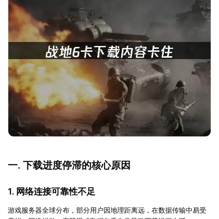
一. 下载进度停滞的核心原因
1. 网络连接可靠性不足
游戏服务器全球分布，部分用户因地理距离远，在数据传输中易受