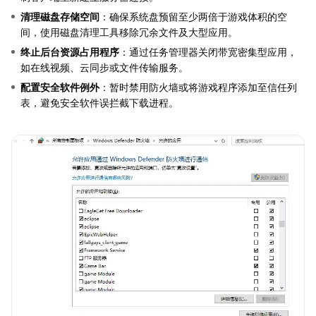
清理磁盘存储空间
：确保系统盘预留至少两倍于游戏体积的空
间，使用磁盘清理工具移除冗余文件及大型应用。
终止后台资源占用程序
：通过任务管理器关闭带宽密集型应用，
如在线视频、云同步或文件传输服务。
配置安全软件例外
：暂时禁用防火墙或将游戏程序添加至信任列
表，避免安全软件误拦截下载进程。