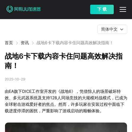
下 载
简体中文
首页
资讯
战地6卡下载内容卡住问题高效解决指南！
战地6卡下载内容卡住问题高效解决指
南！
2025-10-29
由EA旗下DICE工作室开发的《战地6》，凭借惊人的场景破坏特
效、多元武器系统及支持128人同场竞技的大规模对战模式，已成为
全球射击游戏爱好者的焦点。然而，许多玩家在安装过程中面临下
载进度停滞的困扰，严重影响了游戏启动的顺畅体验。