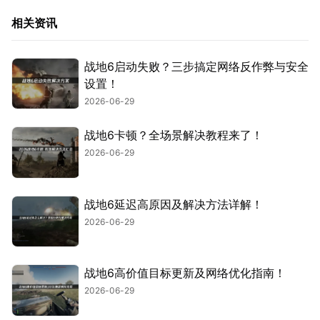
相关资讯
战地6启动失败？三步搞定网络反作弊与安全
设置！
2026-06-29
战地6卡顿？全场景解决教程来了！
2026-06-29
战地6延迟高原因及解决方法详解！
2026-06-29
战地6高价值目标更新及网络优化指南！
2026-06-29