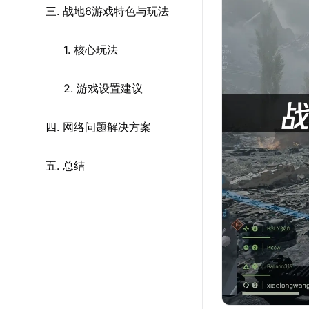
三. 战地6游戏特色与玩法
1. 核心玩法
2. 游戏设置建议
四. 网络问题解决方案
五. 总结