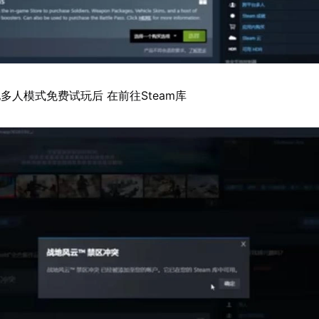
多人模式免费试玩后 在前往Steam库