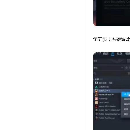
第五步：右键游戏