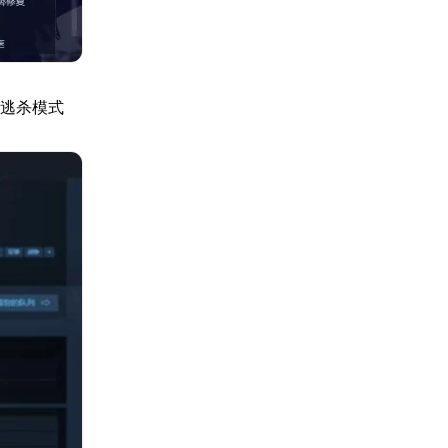
大逃杀模式