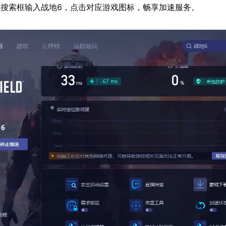
搜索框输入战地6，点击对应游戏图标，畅享加速服务。