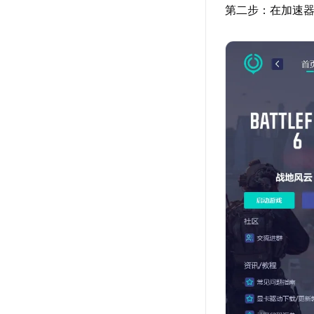
第二步：在加速器