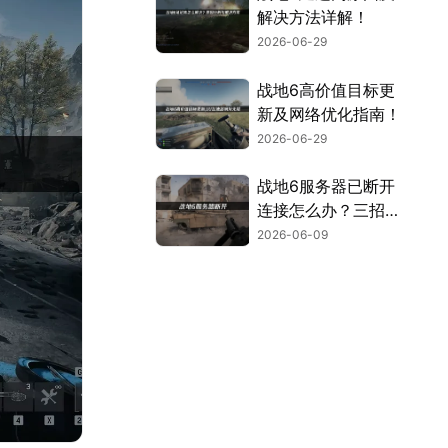
解决方法详解！
2026-06-29
战地6高价值目标更
新及网络优化指南！
2026-06-29
战地6服务器已断开
连接怎么办？三招告
别服务器断开连接！
2026-06-09