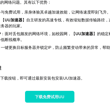
见的网络问题。其有以下优势：
参与免费试用，亲身体验其卓越加速效能，让网络速度即刻飞升
：【
UU加速器
】自主研发的高速专线，有效缩短数据传输路径，
服务器的玩家。
护
：面对丢包频发的网络环境，如校园网，【
UU加速器
】的稳定
降低断线概率。
：一键更换目标服务器并锁定IP，防止频繁变动带来的异常，帮
程
下载按钮，即可通过最新安装包安装UU加速器。
下载免费试用UU