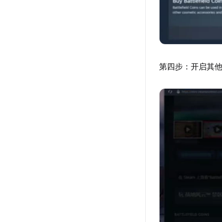
第四步：开启其他