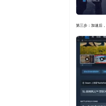
第三步：加速后，