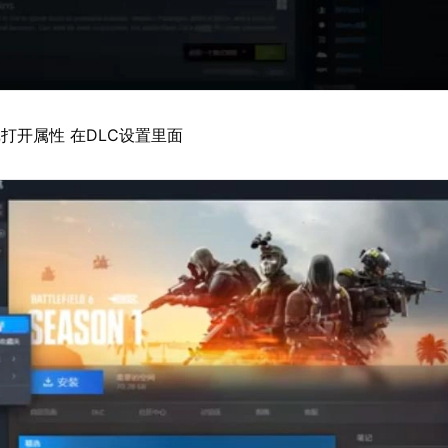
打开属性 在DLC设置里面