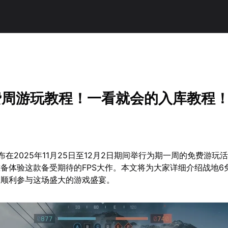
费周游玩教程！一看就会的入库教程
布在2025年11月25日至12月2日期间举行为期一周的免费游玩
备体验这款备受期待的FPS大作。本文将为大家详细介绍战地6
家顺利参与这场盛大的游戏盛宴。