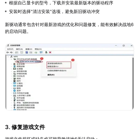
根据自己显卡的型号，下载并安装最新版本的驱动程序
安装时选择"清洁安装"选项，避免新旧驱动冲突
新驱动通常包含针对最新游戏的优化和问题修复，能有效解决战地6
的启动问题。
3. 修复游戏文件
游戏文件损坏或缺失也可能导致战地6无法启动：