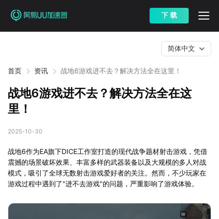
下 载
简体中文
首页
资讯
战地6游戏进不去？解决方法全在这里！
战地6游戏进不去？解决方法全在这
里！
2025-10-30
战地6作为EA旗下DICE工作室打造的现代战争题材射击游戏，凭借
震撼的场景破坏效果、丰富多样的武器装备以及大规模的多人对战
模式，吸引了全球无数射击游戏爱好者的关注。然而，不少玩家在
游戏过程中遇到了"进不去游戏"的问题，严重影响了游戏体验。