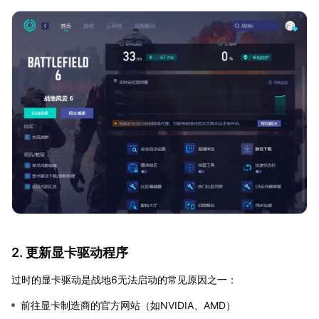
2. 更新显卡驱动程序
过时的显卡驱动是战地6无法启动的常见原因之一：
前往显卡制造商的官方网站（如NVIDIA、AMD）