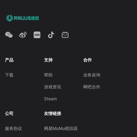
产品
支持
合作
下载
帮助
业务咨询
游戏资讯
网吧合作
Steam
公司
友情链接
服务协议
网易MuMu模拟器