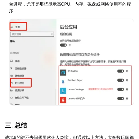
台进程，尤其是那些显示高CPU、内存、磁盘或网络使用率的程
序
三. 总结
战地6的进不去问题虽然令人烦恼，但通过以上方法，大多数玩家都