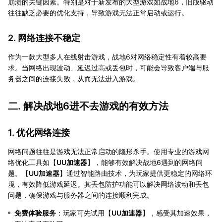
崩溃的关键因素。特别是对于新发布的大型游戏如战地6，旧版驱动
往往缺乏必要的优化支持，导致游戏无法正常启动或运行。
2. 网络连接不稳定
作为一款大型多人在线射击游戏，战地6对网络稳定性有着较高要
求。当网络出现波动、延迟过高或丢包时，可能会导致客户端与服
务器之间的连接失败，从而无法进入游戏。
二. 解决战地6进不去游戏的有效方法
1. 优化网络连接
网络问题往往是游戏无法正常启动的隐形杀手。使用专业的游戏网
络优化工具如【
UU加速器
】，能够有效解决战地6遇到的网络问
题。【
UU加速器
】通过智能路由技术，为玩家提供更稳定的网络环
境，有效降低游戏延迟。其丢包防护功能可以解决网络波动和丢包
问题，确保游戏与服务器之间的连接顺利完成。
免费体验服务
：玩家可先试用【
UU加速器
】，感受其加速效果，