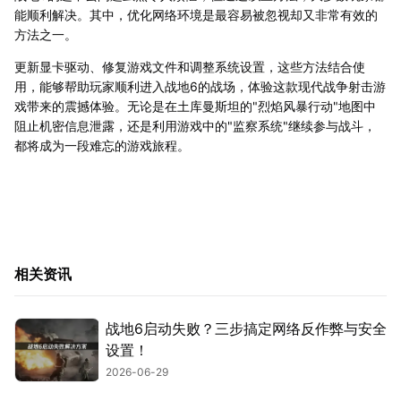
能顺利解决。其中，优化网络环境是最容易被忽视却又非常有效的
方法之一。
更新显卡驱动、修复游戏文件和调整系统设置，这些方法结合使
用，能够帮助玩家顺利进入战地6的战场，体验这款现代战争射击游
戏带来的震撼体验。无论是在土库曼斯坦的"烈焰风暴行动"地图中
阻止机密信息泄露，还是利用游戏中的"监察系统"继续参与战斗，
都将成为一段难忘的游戏旅程。
相关资讯
战地6启动失败？三步搞定网络反作弊与安全
设置！
2026-06-29