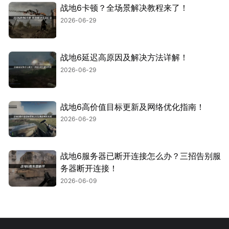
战地6卡顿？全场景解决教程来了！
2026-06-29
战地6延迟高原因及解决方法详解！
2026-06-29
战地6高价值目标更新及网络优化指南！
2026-06-29
战地6服务器已断开连接怎么办？三招告别服
务器断开连接！
2026-06-09