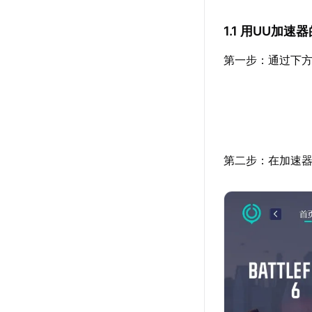
1.1 用UU加
第一步：通过下方
第二步：在加速器