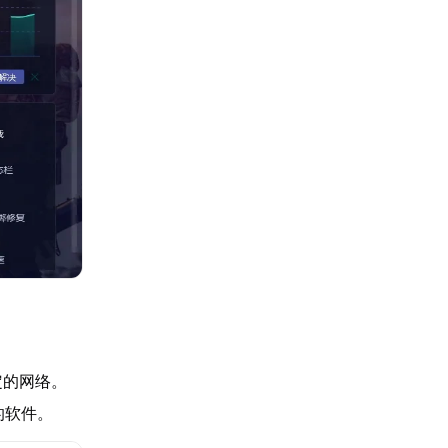
定的网络。
的软件。