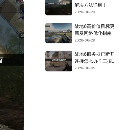
解决方法详解！
2026-06-29
战地6高价值目标更
新及网络优化指南！
2026-06-29
战地6服务器已断开
连接怎么办？三招告
别服务器断开连接！
2026-06-09