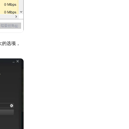
大的选项，