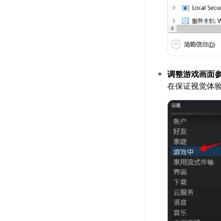
调整游戏画面
在保证视觉体