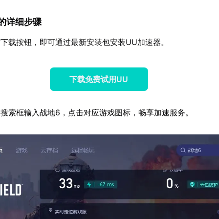
速器的详细步骤
下载按钮，即可通过最新安装包安装UU加速器。
下载免费试用UU
搜索框输入战地6，点击对应游戏图标，畅享加速服务。