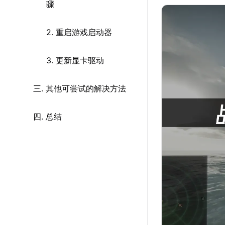
骤
2. 重启游戏启动器
3. 更新显卡驱动
三. 其他可尝试的解决方法
四. 总结