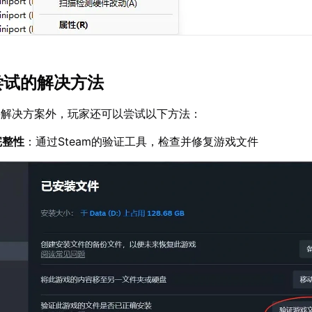
可尝试的解决方法
要解决方案外，玩家还可以尝试以下方法：
完整性
：通过Steam的验证工具，检查并修复游戏文件