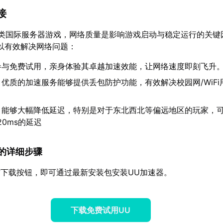
接
这类国际服务器游戏，网络质量是影响游戏启动与稳定运行的关键
以有效解决网络问题：
参与免费试用，亲身体验其卓越加速效能，让网络速度即刻飞升
：优质的加速服务能够提供丢包防护功能，有效解决校园网/WiFi
：能够大幅降低延迟，特别是对于东北西北等偏远地区的玩家，
20ms的延迟
速器的详细步骤
下载按钮，即可通过最新安装包安装UU加速器。
下载免费试用UU