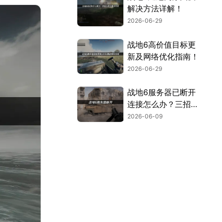
解决方法详解！
2026-06-29
战地6高价值目标更
新及网络优化指南！
2026-06-29
战地6服务器已断开
连接怎么办？三招告
别服务器断开连接！
2026-06-09