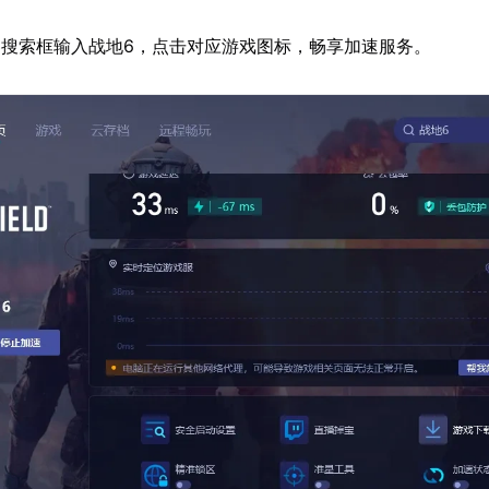
搜索框输入战地6，点击对应游戏图标，畅享加速服务。