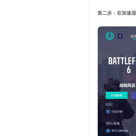
第二步：在加速器