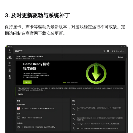
3. 及时更新驱动与系统补丁
保持显卡、声卡等驱动为最新版本，对游戏稳定运行不可或缺。定
期访问制造商官网下载安装更新。