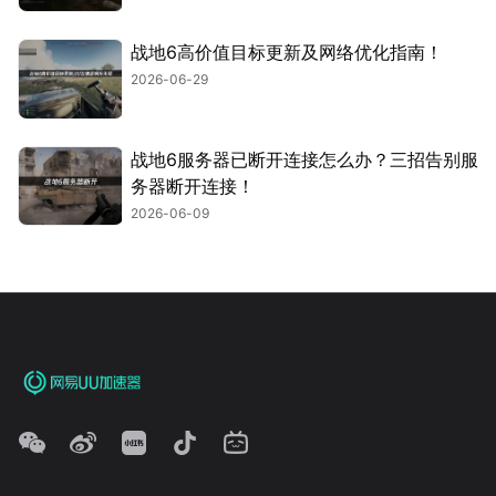
战地6高价值目标更新及网络优化指南！
2026-06-29
战地6服务器已断开连接怎么办？三招告别服
务器断开连接！
2026-06-09