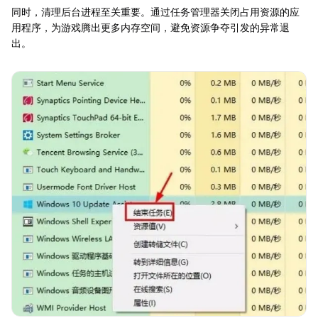
同时，清理后台进程至关重要。通过任务管理器关闭占用资源的应
用程序，为游戏腾出更多内存空间，避免资源争夺引发的异常退
出。