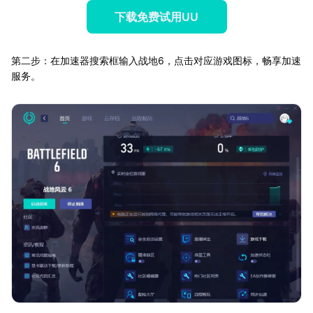
下载免费试用UU
第二步：在加速器搜索框输入战地6，点击对应游戏图标，畅享加速
服务。