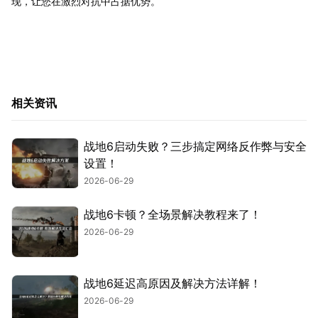
现，让您在激烈对抗中占据优势。
相关资讯
战地6启动失败？三步搞定网络反作弊与安全
设置！
2026-06-29
战地6卡顿？全场景解决教程来了！
2026-06-29
战地6延迟高原因及解决方法详解！
2026-06-29