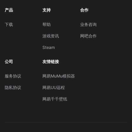
产品
支持
合作
下载
帮助
业务咨询
游戏资讯
网吧合作
Steam
公司
友情链接
服务协议
网易MuMu模拟器
隐私协议
网易UU远程
网易千千壁纸