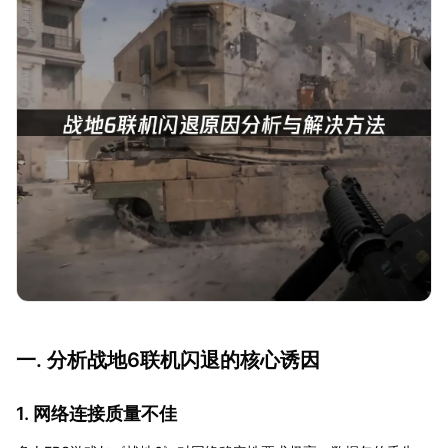
一. 分析战地6联机闪退的核心诱因
1. 网络连接质量不佳