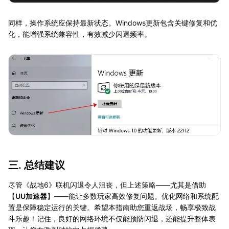
同样，操作系统应保持最新状态。Windows更新包含关键修复和优
化，能增强系统兼容性，有效减少闪退频率。
三. 总结建议
尽管《战地6》联机闪退令人沮丧，但上述策略——尤其是借助
【
UU加速器
】——能让多数玩家高效修复问题。优化网络和系统配
置是保障稳定运行的关键。希望本指南助您重返战场，畅享极致战
斗乐趣！记住，良好的网络环境不仅能预防闪退，还能提升整体表