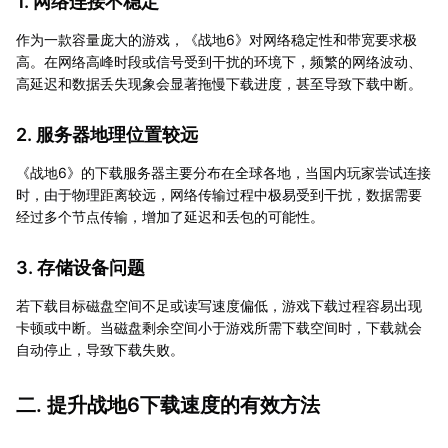
1. 网络连接不稳定
作为一款容量庞大的游戏，《战地6》对网络稳定性和带宽要求极
高。在网络高峰时段或信号受到干扰的环境下，频繁的网络波动、
高延迟和数据丢失现象会显著拖慢下载进度，甚至导致下载中断。
2. 服务器地理位置较远
《战地6》的下载服务器主要分布在全球各地，当国内玩家尝试连接
时，由于物理距离较远，网络传输过程中极易受到干扰，数据需要
经过多个节点传输，增加了延迟和丢包的可能性。
3. 存储设备问题
若下载目标磁盘空间不足或读写速度偏低，游戏下载过程容易出现
卡顿或中断。当磁盘剩余空间小于游戏所需下载空间时，下载就会
自动停止，导致下载失败。
二. 提升战地6下载速度的有效方法