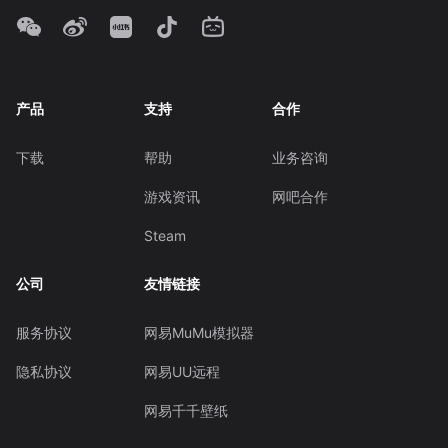
产品
支持
合作
下载
帮助
业务咨询
游戏资讯
网吧合作
Steam
公司
友情链接
服务协议
网易MuMu模拟器
隐私协议
网易UU远程
网易千千壁纸