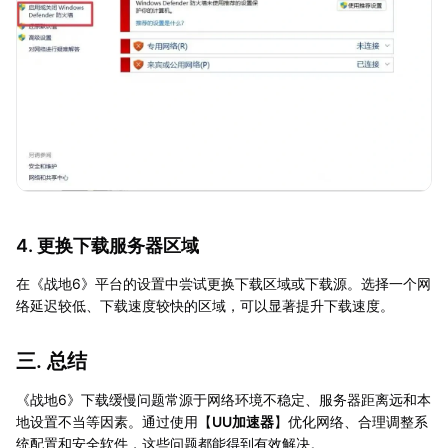
4. 更换下载服务器区域
在《战地6》平台的设置中尝试更换下载区域或下载源。选择一个网
络延迟较低、下载速度较快的区域，可以显著提升下载速度。
三. 总结
《战地6》下载缓慢问题常源于网络环境不稳定、服务器距离远和本
地设置不当等因素。通过使用【
UU加速器
】优化网络、合理调整系
统配置和安全软件，这些问题都能得到有效解决。