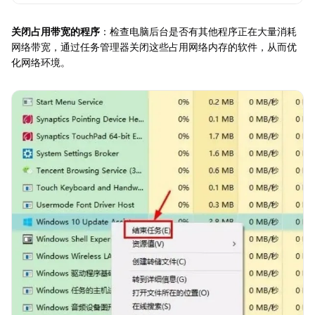
关闭占用带宽的程序
：检查电脑后台是否有其他程序正在大量消耗
网络带宽，通过任务管理器关闭这些占用网络内存的软件，从而优
化网络环境。