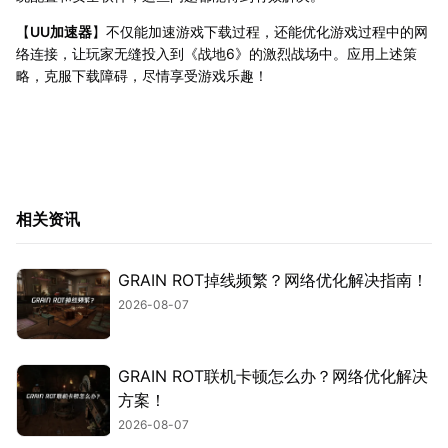
【
UU加速器
】不仅能加速游戏下载过程，还能优化游戏过程中的网
络连接，让玩家无缝投入到《战地6》的激烈战场中。应用上述策
略，克服下载障碍，尽情享受游戏乐趣！
相关资讯
GRAIN ROT掉线频繁？网络优化解决指南！
2026-08-07
GRAIN ROT联机卡顿怎么办？网络优化解决
方案！
2026-08-07