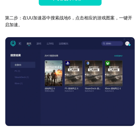
第二步：在UU加速器中搜索战地6，点击相应的游戏图案，一键开
启加速。