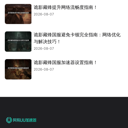
诡影藏锋提升网络流畅度指南！
2026-08-07
诡影藏锋国服避免卡顿完全指南：网络优化
与解决技巧！
2026-08-07
诡影藏锋国服加速器设置指南！
2026-08-07