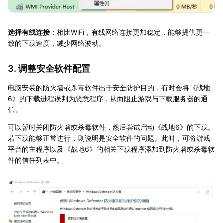
选择有线连接
：相比WiFi，有线网络连接更加稳定，能够提供更一
致的下载速度，减少网络波动。
3. 调整安全软件配置
电脑安装的防火墙或杀毒软件出于安全防护目的，有时会将《战地
6》的下载进程误判为恶意程序，从而阻止游戏与下载服务器的通
信。
可以暂时关闭防火墙或杀毒软件，然后尝试启动《战地6》的下载。
若下载能够正常进行，则说明是安全软件的问题。此时，可将游戏
平台的主程序以及《战地6》的相关下载程序添加到防火墙或杀毒软
件的信任列表中。