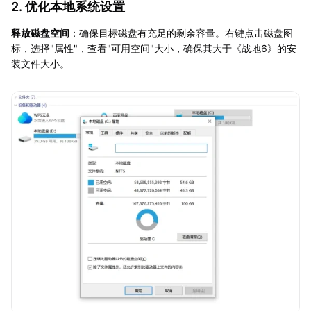
2. 优化本地系统设置
释放磁盘空间
：确保目标磁盘有充足的剩余容量。右键点击磁盘图
标，选择"属性"，查看"可用空间"大小，确保其大于《战地6》的安
装文件大小。