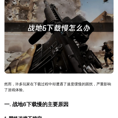
然而，许多玩家在下载过程中却遭遇了速度缓慢的困扰，严重影响
了游戏体验。
一. 战地6下载慢的主要原因