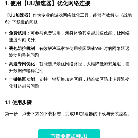
1. 使用【
UU加速器
】优化网络连接
【
UU加速器
】作为专业的游戏网络优化工具，能够有效解决《战地
6》下载慢的问题：
免费试用
：可参与免费试用，亲身体验其卓越加速效能，让网络
速度即刻飞升。
丢包防护机制
：有效解决玩家在使用校园网或WiFi时的网络延迟
波动和丢包问题
高速专网优化
：智能选择最优网络路径，大幅降低游戏延迟，提
升数据传输稳定性
一键换区功能
：支持一键切换加速区服，精准锁区防止IP频繁变
化引起封号问题
1.1 使用步骤
第一步：点击下方的下载标志，完成UU加速器的下载与安装流程。
下载免费试用UU