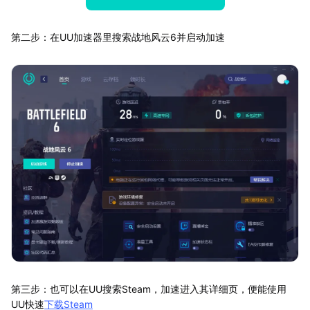
第二步：在UU加速器里搜索战地风云6并启动加速
第三步：也可以在UU搜索Steam，加速进入其详细页，便能使用
UU快速
下载Steam