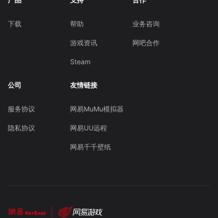
下载
帮助
业务咨询
游戏资讯
网吧合作
Steam
公司
友情链接
服务协议
网易MuMu模拟器
隐私协议
网易UU远程
网易千千壁纸