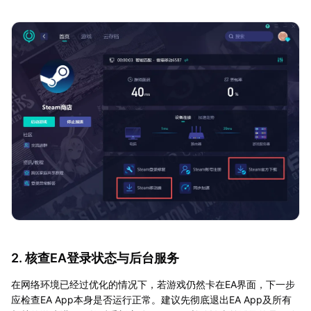
2. 核查EA登录状态与后台服务
在网络环境已经过优化的情况下，若游戏仍然卡在EA界面，下一步
应检查EA App本身是否运行正常。建议先彻底退出EA App及所有