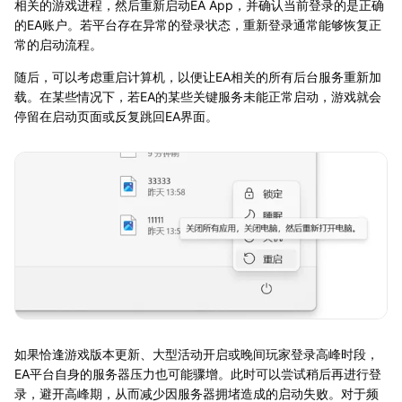
相关的游戏进程，然后重新启动EA App，并确认当前登录的是正确
的EA账户。若平台存在异常的登录状态，重新登录通常能够恢复正
常的启动流程。
随后，可以考虑重启计算机，以便让EA相关的所有后台服务重新加
载。在某些情况下，若EA的某些关键服务未能正常启动，游戏就会
停留在启动页面或反复跳回EA界面。
如果恰逢游戏版本更新、大型活动开启或晚间玩家登录高峰时段，
EA平台自身的服务器压力也可能骤增。此时可以尝试稍后再进行登
录，避开高峰期，从而减少因服务器拥堵造成的启动失败。对于频