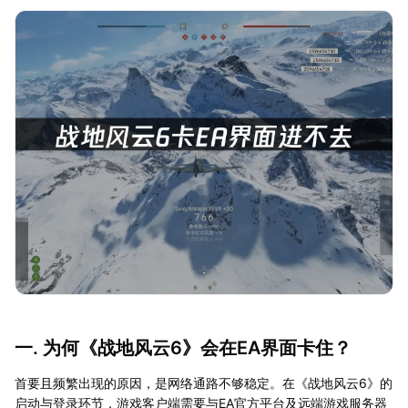
一. 为何《战地风云6》会在EA界面卡住？
首要且频繁出现的原因，是网络通路不够稳定。在《战地风云6》的
启动与登录环节，游戏客户端需要与EA官方平台及远端游戏服务器