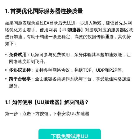
1. 首要优化国际服务器连接质量
如果问题表现为通过EA登录后无法进一步进入游戏，建议首先从网
络优化方面着手。使用网易【
UU加速器
】对游戏对应的服务器区域
进行加速，有助于构建一条更稳定、高效的数据传输通道，其优势
如下：
免费试用
：玩家可参与免费试用，亲身体验其卓越加速效能，让
网络速度即刻飞升。
多协议支持
：支持多种网络协议，包括TCP、UDP和P2P等。
跨平台畅享
：全面兼容各类操作系统与平台，享受最佳网络加速
服务。
1.1 如何使用【
UU加速器
】解决问题？
第一步：点击下方按钮，下载安装UU加速器
下载免费试用UU