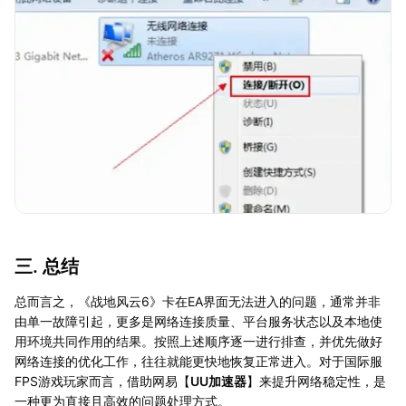
三. 总结
总而言之，《战地风云6》卡在EA界面无法进入的问题，通常并非
由单一故障引起，更多是网络连接质量、平台服务状态以及本地使
用环境共同作用的结果。按照上述顺序逐一进行排查，并优先做好
网络连接的优化工作，往往就能更快地恢复正常进入。对于国际服
FPS游戏玩家而言，借助网易【
UU加速器
】来提升网络稳定性，是
一种更为直接且高效的问题处理方式。