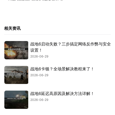
相关资讯
战地6启动失败？三步搞定网络反作弊与安全
设置！
2026-06-29
战地6卡顿？全场景解决教程来了！
2026-06-29
战地6延迟高原因及解决方法详解！
2026-06-29