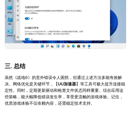
三. 总结
虽然《战地6》的意外错误令人困扰，但通过上述方法多能有效解
决。网络优化是关键环节，【
UU加速器
】等工具可极大提升连接稳
定性。同时，定期更新驱动和检查文件状态同样重要。综合应用这
些策略，能大幅降低错误发生率，享受更流畅的游戏体验。记住，
优质游戏体验不仅依赖内容，还需稳定技术支持。