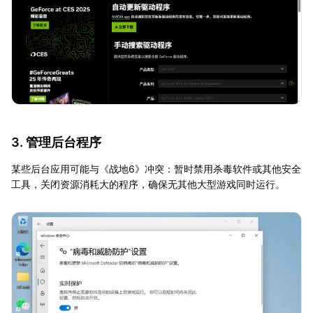
3. 管理后台程序
某些后台应用可能与《战地6》冲突：暂时禁用杀毒软件或其他安全
工具，关闭资源消耗大的程序，确保无其他大型游戏同时运行。