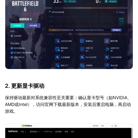
2. 更新显卡驱动
保持驱动最新对系统兼容性至关重要：确认显卡型号（如NVIDIA、
AMD或Intel），访问官网下载最新版本，安装后重启电脑，再启动
游戏。