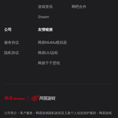
游戏资讯
网吧合作
Steam
公司
友情链接
服务协议
网易MuMu模拟器
隐私协议
网易UU远程
网易千千壁纸
公司简介
-
客户服务
-
网易游戏隐私政策及儿童个人信息保护规则
-
网易游戏