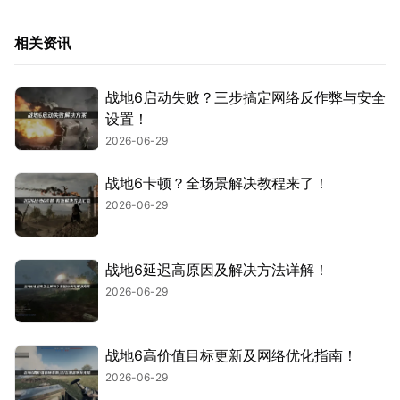
相关资讯
战地6启动失败？三步搞定网络反作弊与安全
设置！
2026-06-29
战地6卡顿？全场景解决教程来了！
2026-06-29
战地6延迟高原因及解决方法详解！
2026-06-29
战地6高价值目标更新及网络优化指南！
2026-06-29