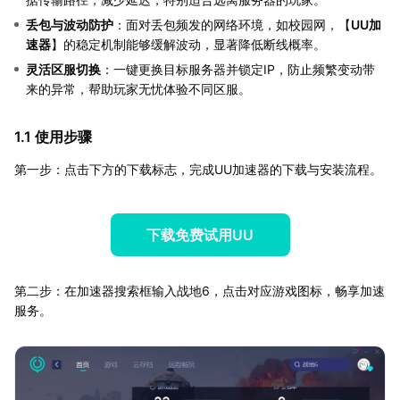
丢包与波动防护
：面对丢包频发的网络环境，如校园网，【
UU加
速器
】的稳定机制能够缓解波动，显著降低断线概率。
灵活区服切换
：一键更换目标服务器并锁定IP，防止频繁变动带
来的异常，帮助玩家无忧体验不同区服。
1.1 使用步骤
第一步：点击下方的下载标志，完成UU加速器的下载与安装流程。
下载免费试用UU
第二步：在加速器搜索框输入战地6，点击对应游戏图标，畅享加速
服务。