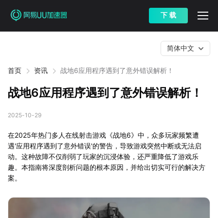
下 载
简体中文
首页
资讯
战地6应用程序遇到了意外错误解析！
战地6应用程序遇到了意外错误解析！
2025-10-29
在2025年热门多人在线射击游戏《战地6》中，众多玩家频繁遭
遇'应用程序遇到了意外错误'的警告，导致游戏突然中断或无法启
动。这种故障不仅削弱了玩家的沉浸体验，还严重降低了游戏乐
趣。本指南将深度剖析问题的根本原因，并给出切实可行的解决方
案。