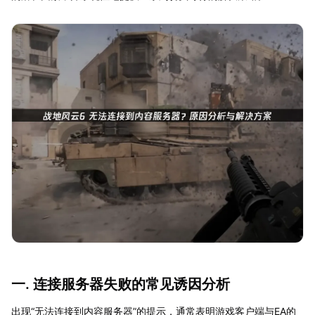
一. 连接服务器失败的常见诱因分析
出现“无法连接到内容服务器”的提示，通常表明游戏客户端与EA的