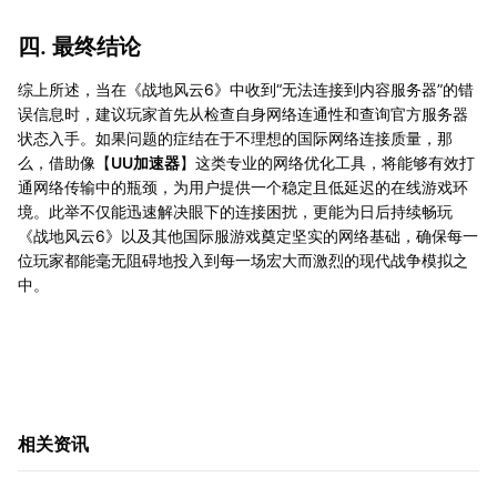
四. 最终结论
综上所述，当在《战地风云6》中收到“无法连接到内容服务器”的错
误信息时，建议玩家首先从检查自身网络连通性和查询官方服务器
状态入手。如果问题的症结在于不理想的国际网络连接质量，那
么，借助像【
UU加速器
】这类专业的网络优化工具，将能够有效打
通网络传输中的瓶颈，为用户提供一个稳定且低延迟的在线游戏环
境。此举不仅能迅速解决眼下的连接困扰，更能为日后持续畅玩
《战地风云6》以及其他国际服游戏奠定坚实的网络基础，确保每一
位玩家都能毫无阻碍地投入到每一场宏大而激烈的现代战争模拟之
中。
相关资讯