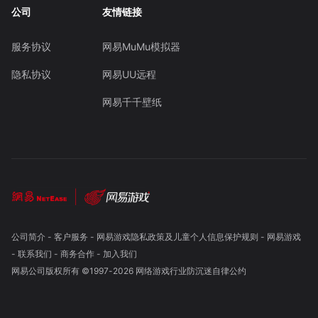
公司
友情链接
服务协议
网易MuMu模拟器
隐私协议
网易UU远程
网易千千壁纸
公司简介
-
客户服务
-
网易游戏隐私政策及儿童个人信息保护规则
-
网易游戏
-
联系我们
-
商务合作
-
加入我们
网易公司版权所有 ©1997-
2026
网络游戏行业防沉迷自律公约