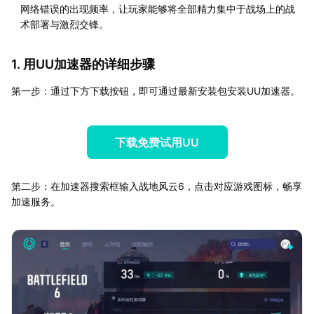
网络错误的出现频率，让玩家能够将全部精力集中于战场上的战
术部署与激烈交锋。
1. 用UU加速器的详细步骤
第一步：通过下方下载按钮，即可通过最新安装包安装UU加速器。
下载免费试用UU
第二步：在加速器搜索框输入战地风云6，点击对应游戏图标，畅享
加速服务。