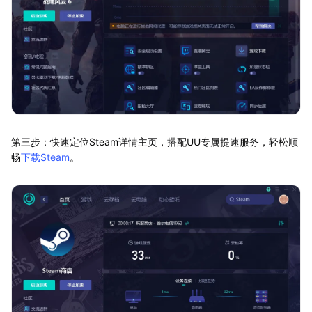
第三步：快速定位Steam详情主页，搭配UU专属提速服务，轻松顺
畅
下载Steam
。