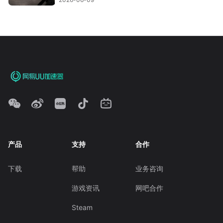
产品
支持
合作
下载
帮助
业务咨询
游戏资讯
网吧合作
Steam