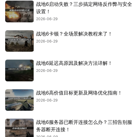
战地6启动失败？三步搞定网络反作弊与安全
设置！
2026-06-29
战地6卡顿？全场景解决教程来了！
2026-06-29
战地6延迟高原因及解决方法详解！
2026-06-29
战地6高价值目标更新及网络优化指南！
2026-06-29
战地6服务器已断开连接怎么办？三招告别服
务器断开连接！
2026-06-09