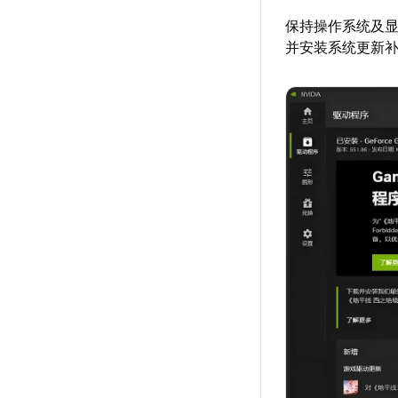
保持操作系统及
并安装系统更新