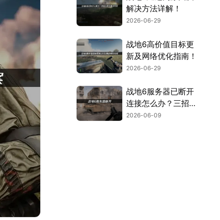
解决方法详解！
2026-06-29
战地6高价值目标更
新及网络优化指南！
2026-06-29
战地6服务器已断开
连接怎么办？三招告
别服务器断开连接！
2026-06-09