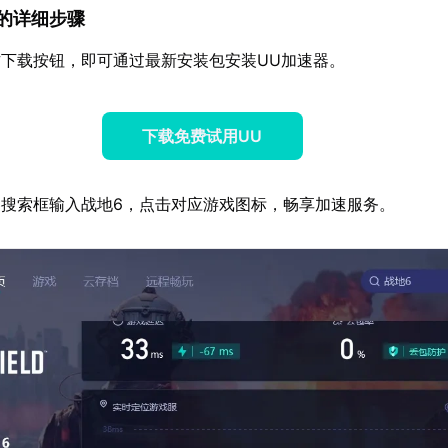
速器的详细步骤
下载按钮，即可通过最新安装包安装UU加速器。
下载免费试用UU
搜索框输入战地6，点击对应游戏图标，畅享加速服务。