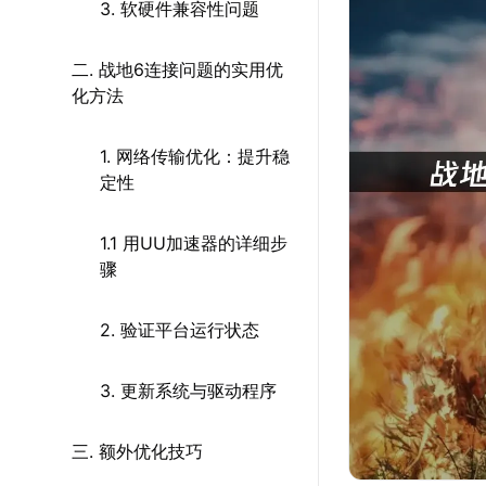
3. 软硬件兼容性问题
二. 战地6连接问题的实用优
化方法
1. 网络传输优化：提升稳
定性
1.1 用UU加速器的详细步
骤
2. 验证平台运行状态
3. 更新系统与驱动程序
三. 额外优化技巧