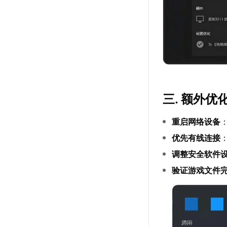
三. 额外优
重启网络设备
优先有线连接
调整安全软件
验证游戏文件