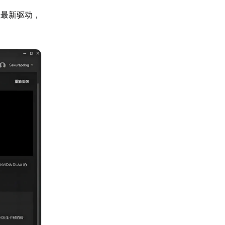
载最新驱动，