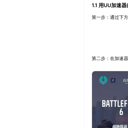
1.1 用UU加
第一步：通过下方
第二步：在加速器