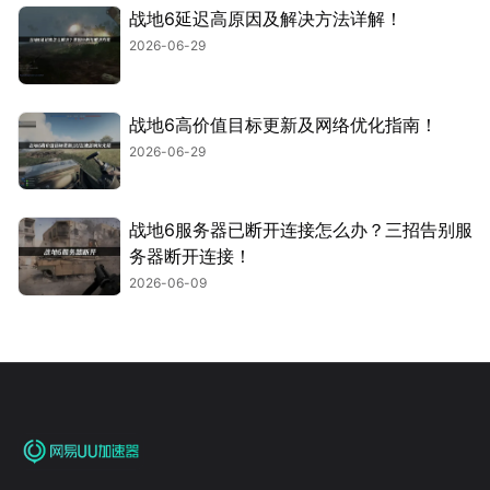
战地6延迟高原因及解决方法详解！
2026-06-29
战地6高价值目标更新及网络优化指南！
2026-06-29
战地6服务器已断开连接怎么办？三招告别服
务器断开连接！
2026-06-09