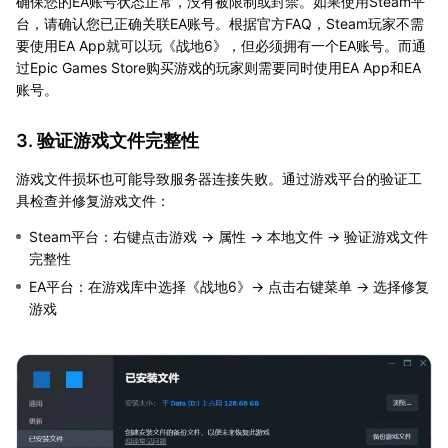
确保您的EA账号状态正常，没有被限制或封禁。如果使用Steam平
台，请确认您已正确关联EA账号。根据官方FAQ，Steam玩家不需
要使用EA App就可以玩《战地6》，但必须拥有一个EA账号。而通
过Epic Games Store购买游戏的玩家则需要同时使用EA App和EA
账号。
3. 验证游戏文件完整性
游戏文件损坏也可能导致服务器连接失败。通过游戏平台的验证工
具检查并修复游戏文件：
Steam平台：右键点击游戏 → 属性 → 本地文件 → 验证游戏文件
完整性
EA平台：在游戏库中选择《战地6》→ 点击右键菜单 → 选择修复
游戏