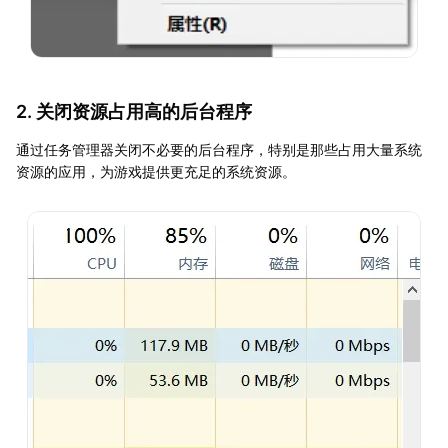
2. 关闭资源占用高的后台程序
通过任务管理器关闭不必要的后台程序，特别是那些占用大量系统
资源的应用，为游戏提供更充足的系统资源。