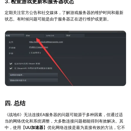
3. 检查游戏更新和服务器状态
定期关注官方公告和社交媒体，了解游戏服务器的维护时间和最新
状态。有时候问题可能是由于服务器正在进行维护或更新。
四. 总结
《战地6》无法连接EA服务器的问题可能源于多种因素，但通过适
当的网络优化和系统调整，大多数连接问题都能得到有效解决。其
中，使用【
UU加速器
】优化网络连接是最为直接有效的方法，它不