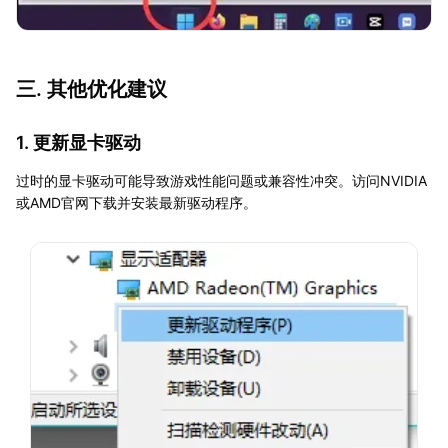
三. 其他优化建议
1. 更新显卡驱动
过时的显卡驱动可能导致游戏性能问题或兼容性冲突。访问NVIDIA
或AMD官网下载并安装最新驱动程序。