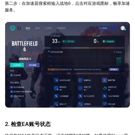
第二步：在加速器搜索框输入战地6，点击对应游戏图标，畅享加速
服务。
2. 检查EA账号状态