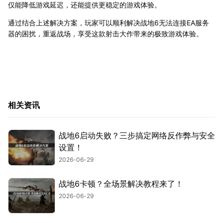
仅能降低游戏延迟，还能提供更稳定的游戏体验。
通过结合上述解决方案，玩家可以顺利解决战地6无法连接EA服务
器的困扰，重返战场，享受这款射击大作带来的极致游戏体验。
相关资讯
战地6启动失败？三步搞定网络反作弊与安全
设置！
2026-06-29
战地6卡顿？全场景解决教程来了！
2026-06-29