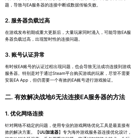
题，导致与EA服务器的连接中断或数据传输失败。
2. 服务器负载过高
在游戏发布初期或重大更新后，大量玩家同时涌入，可能导致EA服
务器负载过高，出现暂时性的连接问题。
3. 账号认证异常
有时候EA账号的认证过程出现问题，也会导致无法成功连接到游戏
服务器。特别是对于通过Steam平台购买游戏的玩家，尽管不需要
安装EA App，但仍需要一个有效的EA账号进行游戏验证。
二. 有效解决战地6无法连接EA服务器的方法
1. 优化网络连接
针对网络不稳定的问题，使用专业的游戏网络优化工具是最直接有
效的解决方案。【
UU加速器
】专为海外游戏服务器连接优化设计，