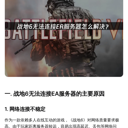
一. 战地6无法连接EA服务器的主要原因
1. 网络连接不稳定
作为一款依赖多人在线互动的游戏，《战地6》对网络质量要求极
高。由于玩家距离服务器较远，容易出现高延迟、丢包等网络问