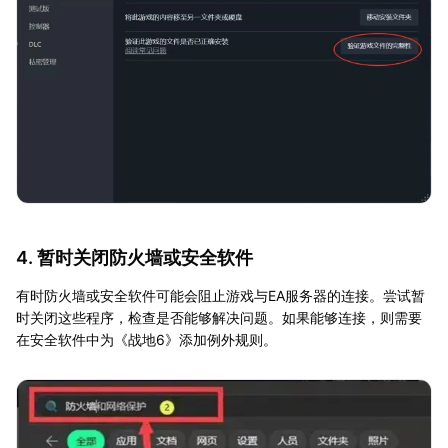
4. 暂时关闭防火墙或安全软件
有时防火墙或安全软件可能会阻止游戏与EA服务器的连接。尝试暂
时关闭这些程序，检查是否能够解决问题。如果能够连接，则需要
在安全软件中为《战地6》添加例外规则。