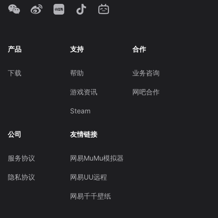
产品
支持
合作
下载
帮助
业务咨询
游戏资讯
网吧合作
Steam
公司
友情链接
服务协议
网易MuMu模拟器
隐私协议
网易UU远程
网易千千壁纸