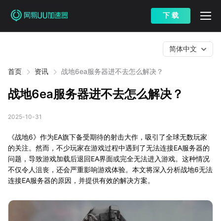
下 载
简体中文
首页
资讯
战地6ea服务器进不去怎么解决？
战地6ea服务器进不去怎么解决？
2025-10-31
《战地6》作为EA旗下备受期待的射击大作，吸引了全球无数玩家
的关注。然而，不少玩家在游戏过程中遇到了无法连接EA服务器的
问题，导致游戏加载后退回EA界面或完全无法进入游戏。这种情况
不仅令人沮丧，还会严重影响游戏体验。本文将深入分析战地6无法
连接EA服务器的原因，并提供有效的解决方案。