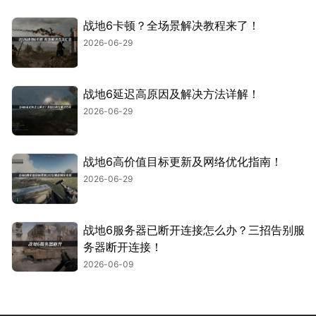
战地6卡顿？全场景解决教程来了！
2026-06-29
战地6延迟高原因及解决方法详解！
2026-06-29
战地6高价值目标更新及网络优化指南！
2026-06-29
战地6服务器已断开连接怎么办？三招告别服
务器断开连接！
2026-06-09