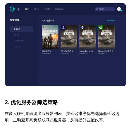
2. 优化服务器筛选策略
在多人联机界面调出服务器列表，按延迟排序优先选择低延迟选
项，主动避开高负载或满员服务器，从而提升匹配效率。