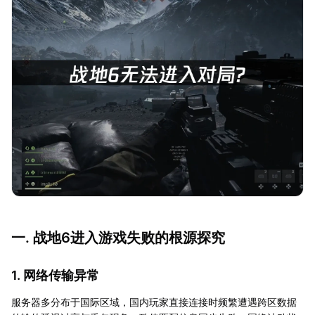
一. 战地6进入游戏失败的根源探究
1. 网络传输异常
服务器多分布于国际区域，国内玩家直接连接时频繁遭遇跨区数据