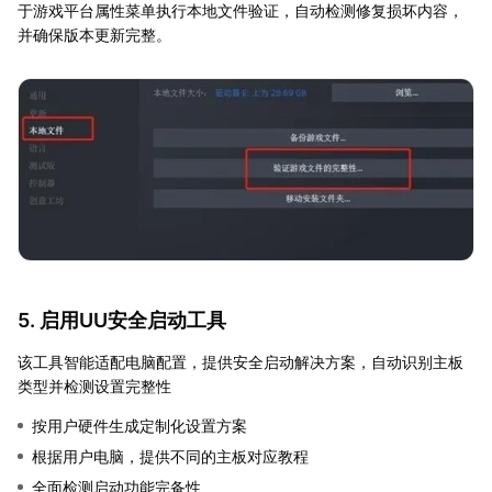
于游戏平台属性菜单执行本地文件验证，自动检测修复损坏内容，
并确保版本更新完整。
5. 启用UU安全启动工具
该工具智能适配电脑配置，提供安全启动解决方案，自动识别主板
类型并检测设置完整性
按用户硬件生成定制化设置方案
根据用户电脑，提供不同的主板对应教程
全面检测启动功能完备性