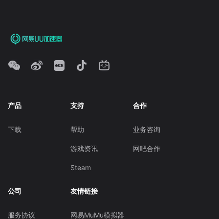
产品
支持
合作
下载
帮助
业务咨询
游戏资讯
网吧合作
Steam
公司
友情链接
服务协议
网易MuMu模拟器