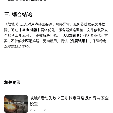
三. 综合结论
《战地6》进入对局障碍主要源于网络异常、服务器过载或文件故
障。通过【
UU加速器
】网络优化、服务器策略调整、文件修复及安
全启动工具应用，可高效解决问题。【
UU加速器
】作为专业优化方
案，不仅解决匹配难题，更为新用户提供【
免费试用
】，保障稳定
沉浸式战场体验。
相关资讯
战地6启动失败？三步搞定网络反作弊与安全
设置！
2026-06-29