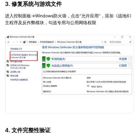
3. 修复系统与游戏文件
进入控制面板→Windows防火墙，点击"允许应用"，添加《战地6》
主程序及反作弊模块，勾选专用与公用网络权限
4. 文件完整性验证