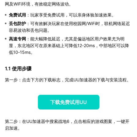
网及WiFi环境，有效稳定网络波动。
免费试用
：玩家享受免费试用，可以亲身体验加速效果。
丢包防护
：可有效解决玩家在使用校园网/WiFi时，联机网络延迟
容易波动和丢包问题。
高速专网
：能大幅降低延迟，尤其是偏远地区用户效果尤为明
显，东北地区可在原来基础上可降低12-20ms，中部地区可以降
低10-15ms。
1.1 使用步骤
第一步：点击下方的下载标志，完成UU加速器的下载与安装流程。
下载免费试用UU
第二步：在UU加速器中搜索战地6，点击相应的游戏图案，一键开
启加速。