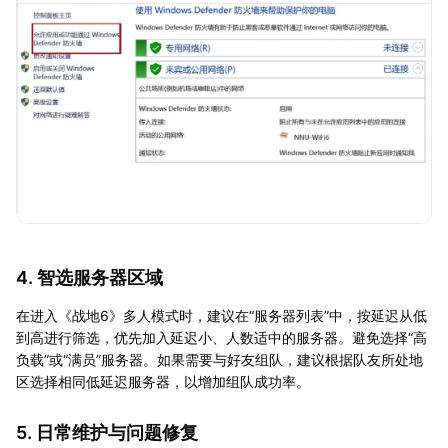
4. 智选服务器区域
在进入《战地6》多人模式时，建议在“服务器列表”中，按延迟从低
到高进行筛选，优先加入延迟小、人数适中的服务器。避免选择“高
负载”或“满员”服务器。如果需要与好友组队，建议根据队友所处地
区选择相同低延迟服务器，以增加组队成功率。
5. 日常维护与问题修复