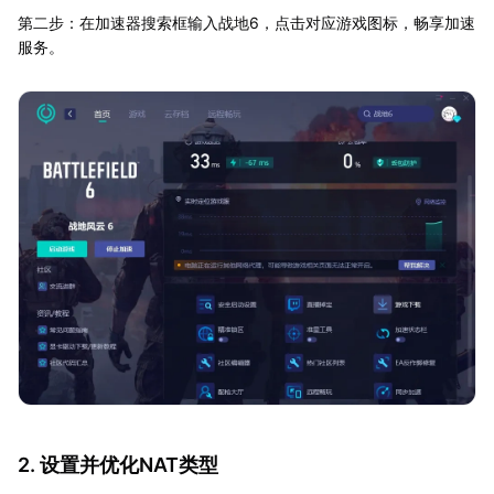
第二步：在加速器搜索框输入战地6，点击对应游戏图标，畅享加速
服务。
2. 设置并优化NAT类型