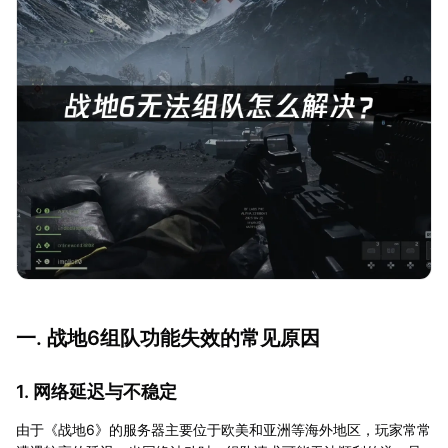
一. 战地6组队功能失效的常见原因
1. 网络延迟与不稳定
由于《战地6》的服务器主要位于欧美和亚洲等海外地区，玩家常常