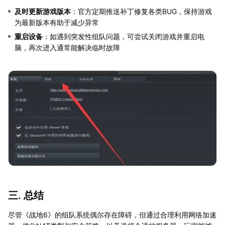
及时更新游戏版本
：官方定期推送补丁修复各类BUG，保持游戏
为最新版本有助于减少异常
重启设备
：如遇到突发性组队问题，可尝试关闭游戏并重启电
脑，再次进入通常能解决临时故障
三. 总结
尽管《战地6》的组队系统偶尔存在障碍，但通过合理利用网络加速