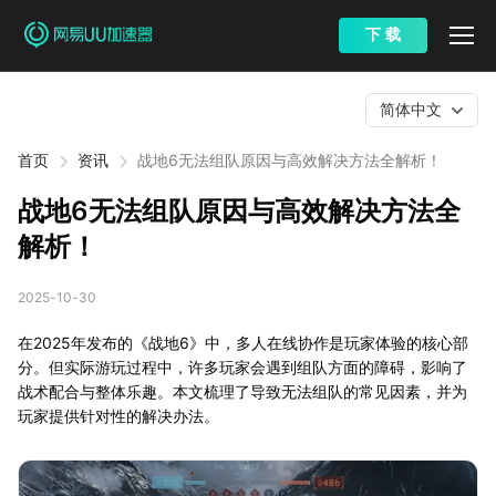
下 载
简体中文
首页
资讯
战地6无法组队原因与高效解决方法全解析！
战地6无法组队原因与高效解决方法全
解析！
2025-10-30
在2025年发布的《战地6》中，多人在线协作是玩家体验的核心部
分。但实际游玩过程中，许多玩家会遇到组队方面的障碍，影响了
战术配合与整体乐趣。本文梳理了导致无法组队的常见因素，并为
玩家提供针对性的解决办法。