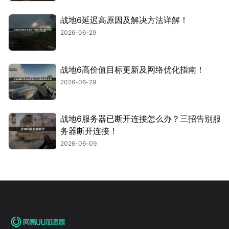
战地6延迟高原因及解决方法详解！
2026-06-29
战地6高价值目标更新及网络优化指南！
2026-06-29
战地6服务器已断开连接怎么办？三招告别服
务器断开连接！
2026-06-09