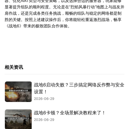
器、优化NAT类型与安全策略，以及选择合适的服务器，玩家能够
显著提升组队的顺利程度。无论是在“烈焰风暴行动”地图上与战友并
肩作战，还是完成各类任务挑战，顺畅的组队与稳定的网络都是制
胜的关键。按照上述建议操作后，你将能轻松重返激烈战场，畅享
《战地6》带来的极致团队合作体验。
相关资讯
战地6启动失败？三步搞定网络反作弊与安全
设置！
2026-06-29
战地6卡顿？全场景解决教程来了！
2026-06-29