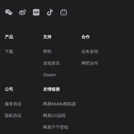
产品
支持
合作
下载
帮助
业务咨询
游戏资讯
网吧合作
Steam
公司
友情链接
服务协议
网易MuMu模拟器
隐私协议
网易UU远程
网易千千壁纸