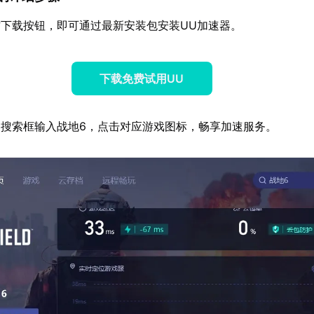
下载按钮，即可通过最新安装包安装UU加速器。
下载免费试用UU
搜索框输入战地6，点击对应游戏图标，畅享加速服务。