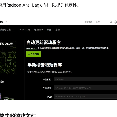
用Radeon Anti-Lag功能，以提升稳定性。
或缺失的游戏文件