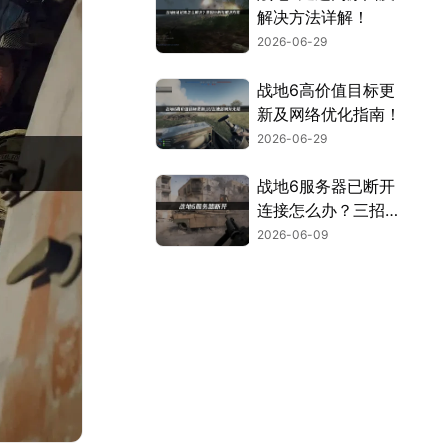
解决方法详解！
2026-06-29
战地6高价值目标更
新及网络优化指南！
2026-06-29
战地6服务器已断开
连接怎么办？三招告
别服务器断开连接！
2026-06-09