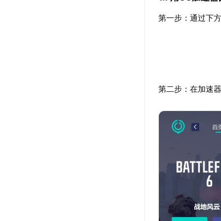
第一步：通过下方
第二步：在加速器