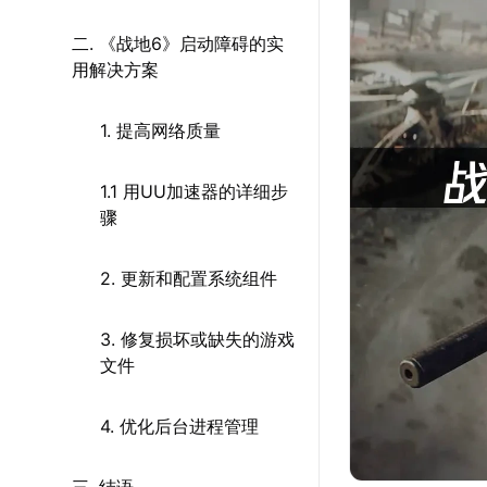
二. 《战地6》启动障碍的实
用解决方案
1. 提高网络质量
1.1 用UU加速器的详细步
骤
2. 更新和配置系统组件
3. 修复损坏或缺失的游戏
文件
4. 优化后台进程管理