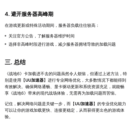
4. 避开服务器高峰期
在游戏更新或特殊活动期间，服务器负载往往较高：
关注官方公告，了解服务器维护时间
选择非高峰时段进行游戏，减少服务器拥堵导致的加载问题
三. 总结
《战地6》卡加载进不去的问题虽然令人烦恼，但通过上述方法，特
别是使用【
UU加速器
】进行专业网络优化，大多数情况下都能得到
有效解决。确保网络通畅、显卡驱动更新和系统资源充足，就能畅
享《战地6》带来的现代战场体验，无需再为加载问题而苦恼。
记住，解决网络问题是关键一步，而【
UU加速器
】的专业优化能力
可以让你的游戏加载更快、连接更稳定，从而获得更出色的游戏体
验。