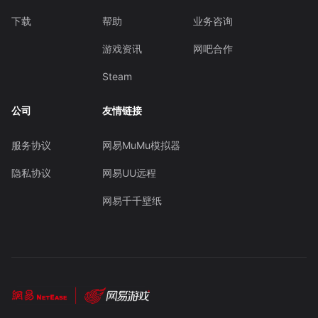
下载
帮助
业务咨询
游戏资讯
网吧合作
Steam
公司
友情链接
服务协议
网易MuMu模拟器
隐私协议
网易UU远程
网易千千壁纸