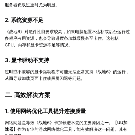
服务器负载过重时尤为明显。
2. 系统资源不足
《战地6》对硬件性能要求较高，如果电脑配置不达标或后台运行过
多程序占用资源，也会导致进度条加载缓慢甚至卡住。这包括
CPU、内存和显卡资源不足等情况。
3. 显卡驱动不支持
过时或不兼容的显卡驱动程序可能无法正常支持《战地6》的运行，
从而导致加载页面卡住或黑屏闪退等问题。
二. 高效解决方案
1. 使用网络优化工具提升连接质量
网络问题是导致《战地6》卡加载进不去的主要原因之一。【
UU加
速器
】作为专业的游戏网络优化工具，能有效解决这一问题。其有