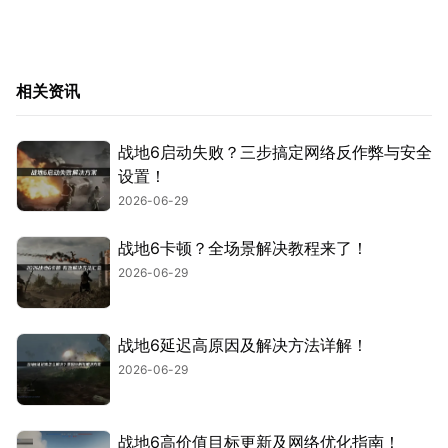
相关资讯
战地6启动失败？三步搞定网络反作弊与安全
设置！
2026-06-29
战地6卡顿？全场景解决教程来了！
2026-06-29
战地6延迟高原因及解决方法详解！
2026-06-29
战地6高价值目标更新及网络优化指南！