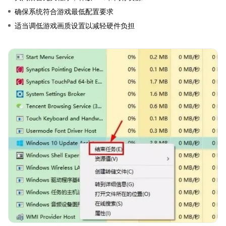
确保系统符合游戏最低配置要求
适当调低游戏画质设置以减轻硬件负担