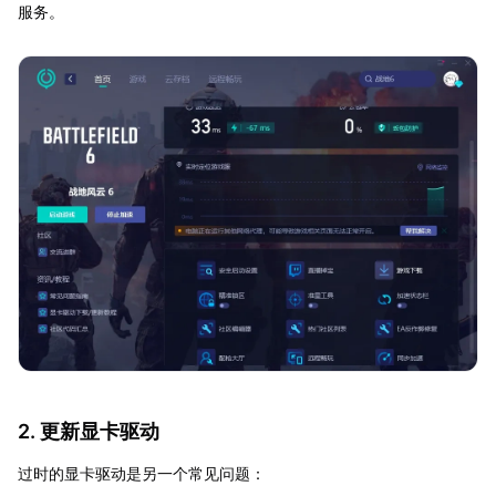
服务。
2. 更新显卡驱动
过时的显卡驱动是另一个常见问题：