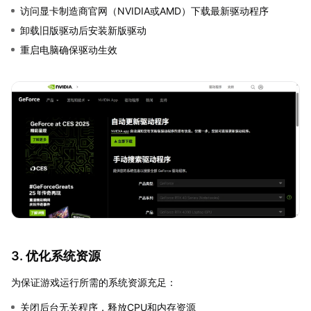
访问显卡制造商官网（NVIDIA或AMD）下载最新驱动程序
卸载旧版驱动后安装新版驱动
重启电脑确保驱动生效
3. 优化系统资源
为保证游戏运行所需的系统资源充足：
关闭后台无关程序，释放CPU和内存资源