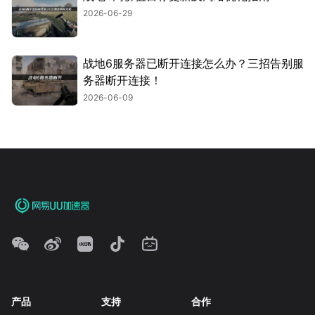
2026-06-29
战地6服务器已断开连接怎么办？三招告别服
务器断开连接！
2026-06-09
产品
支持
合作