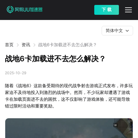
下 载
简体中文
首页
资讯
战地6卡加载进不去怎么解决？
战地6卡加载进不去怎么解决？
2025-10-29
随着《战地6》这款备受期待的现代战争射击游戏正式发布，许多玩
家迫不及待地投入到激烈的战场中。然而，不少玩家却遭遇了游戏
卡在加载页面进不去的困扰，这不仅影响了游戏体验，还可能导致
错过限时活动和重要奖励。