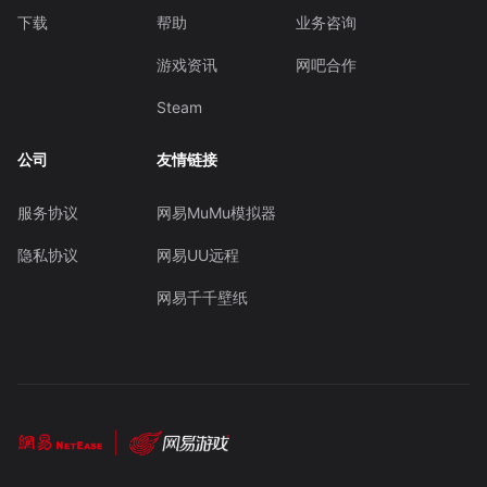
下载
帮助
业务咨询
游戏资讯
网吧合作
Steam
公司
友情链接
服务协议
网易MuMu模拟器
隐私协议
网易UU远程
网易千千壁纸