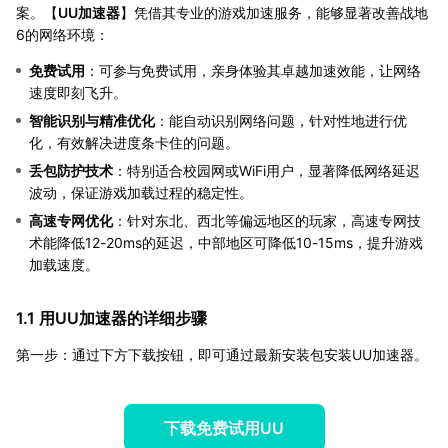
案。【
UU加速器
】凭借其专业的游戏加速服务，能够显著改善战地
6的网络环境：
免费试用
：可参与免费试用，亲身体验其卓越加速效能，让网络
速度即刻飞升。
智能识别与精准优化
：能自动识别网络问题，针对性地进行优
化，有效解决进度条卡住的问题。
丢包防护技术
：特别适合校园网或WiFi用户，显著降低网络延迟
波动，保证游戏加载过程的稳定性。
高速专网优化
：针对东北、西北等偏远地区的玩家，高速专网技
术能降低12-20ms的延迟，中部地区可降低10-15ms，提升游戏
加载速度。
1.1 用UU加速器的详细步骤
第一步：通过下方下载按钮，即可通过最新安装包安装UU加速器。
下载免费试用UU