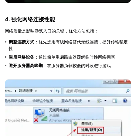
4. 强化网络连接性能
网络质量是影响游戏入口的关键，优化方法包括：
调整连接方式
：优先选用有线网络替代无线连接，提升传输稳定
性
重启网络设备
：通过简单重启路由器缓解临时性网络拥塞
避开服务器高峰期
：在服务器负载较低的时段进行游戏