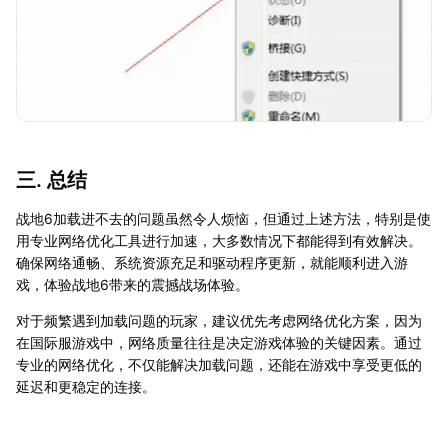
三. 总结
战地6加载进不去的问题虽然令人烦恼，但通过上述方法，特别是使
用专业网络优化工具进行加速，大多数情况下都能得到有效解决。
确保网络通畅、系统资源充足和驱动程序更新，就能顺利进入游
戏，体验战地6带来的震撼战场体验。
对于频繁遇到加载问题的玩家，建议优先考虑网络优化方案，因为
在国际服游戏中，网络质量往往是决定游戏体验的关键因素。通过
专业的网络优化，不仅能解决加载问题，还能在游戏中享受更低的
延迟和更稳定的连接。