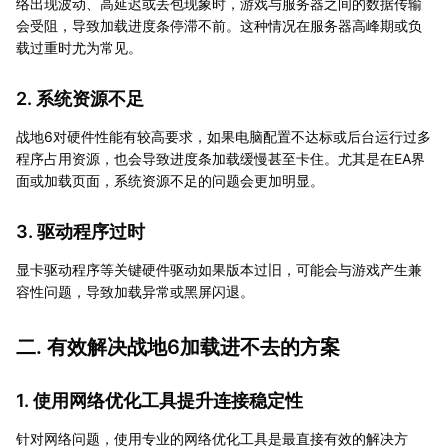
络出现波动、高延迟或丢包现象时，游戏与服务器之间的数据传输
会受阻，导致加载进度条停滞不前。这种情况在服务器高峰期或负
载过重时尤为常见。
2. 系统资源不足
战地6对硬件性能有较高要求，如果电脑配置不达标或后台运行过多
程序占用资源，也会导致进度条加载缓慢甚至卡住。尤其是在EA界
面或加载页面，系统资源不足的问题会更加明显。
3. 驱动程序过时
显卡驱动程序等关键硬件驱动如果版本过旧，可能会与游戏产生兼
容性问题，导致加载异常或黑屏闪退。
二. 有效解决战地6加载进不去的方案
1. 使用网络优化工具提升连接稳定性
针对网络问题，使用专业的网络优化工具是最直接有效的解决方