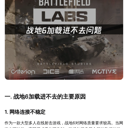
一. 战地6加载进不去的主要原因
1. 网络连接不稳定
作为一款大型多人在线射击游戏，战地6对网络质量要求较高。当网