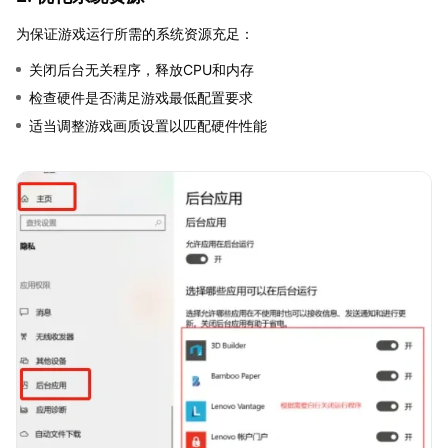
为保证游戏运行所需的系统资源充足：
关闭后台无关程序，释放CPU和内存
检查硬件是否满足游戏最低配置要求
适当调整游戏画质设置以匹配硬件性能