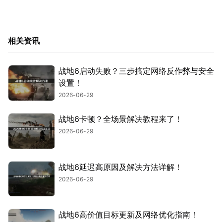
相关资讯
战地6启动失败？三步搞定网络反作弊与安全
设置！
2026-06-29
战地6卡顿？全场景解决教程来了！
2026-06-29
战地6延迟高原因及解决方法详解！
2026-06-29
战地6高价值目标更新及网络优化指南！