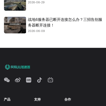
2026-06-29
战地6服务器已断开连接怎么办？三招告别服
务器断开连接！
2026-06-09
产品
支持
合作