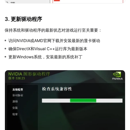
3. 更新驱动程序
保持系统和驱动程序的最新状态对游戏运行至关重要：
访问NVIDIA或AMD官网下载并安装最新的显卡驱动
确保DirectX和Visual C++运行库为最新版本
更新Windows系统，安装最新的系统补丁