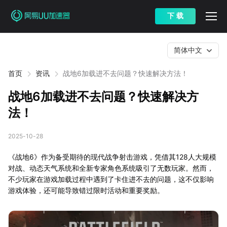
下 载
简体中文
首页
资讯
战地6加载进不去问题？快速解决方法！
战地6加载进不去问题？快速解决方
法！
2025-10-28
《战地6》作为备受期待的现代战争射击游戏，凭借其128人大规模
对战、动态天气系统和全新专家角色系统吸引了无数玩家。然而，
不少玩家在游戏加载过程中遇到了卡住进不去的问题，这不仅影响
游戏体验，还可能导致错过限时活动和重要奖励。