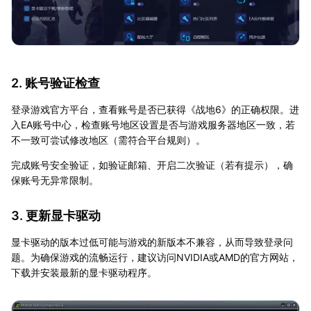
2. 账号验证检查
登录游戏官方平台，查看账号是否已获得《战地6》的正确权限。进
入EA账号中心，检查账号地区设置是否与游戏服务器地区一致，若
不一致可尝试修改地区（需符合平台规则）。
完成账号安全验证，如验证邮箱、开启二次验证（若有提示），确
保账号无异常限制。
3. 更新显卡驱动
显卡驱动的版本过低可能与游戏的新版本不兼容，从而导致登录问
题。为确保游戏的流畅运行，建议访问NVIDIA或AMD的官方网站，
下载并安装最新的显卡驱动程序。