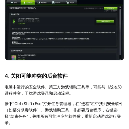
4. 关闭可能冲突的后台软件
电脑中运行的安全软件、第三方游戏辅助工具等，可能与《战地6》
进程冲突，干扰游戏登录和启动流程。
按下"Ctrl+Shift+Esc"打开任务管理器，在"进程"栏中找到安全软件
（如部分杀毒软件）、游戏辅助工具、非必要后台程序，右键选
择"结束任务"，关闭所有可能冲突的软件后，重新启动游戏进行登
录。