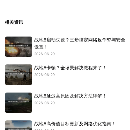
相关资讯
战地6启动失败？三步搞定网络反作弊与安全
设置！
2026-06-29
战地6卡顿？全场景解决教程来了！
2026-06-29
战地6延迟高原因及解决方法详解！
2026-06-29
战地6高价值目标更新及网络优化指南！