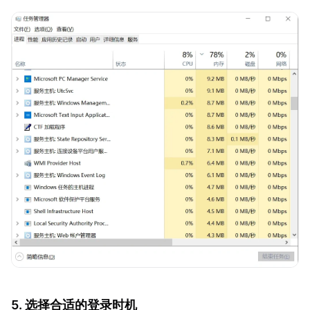
5. 选择合适的登录时机