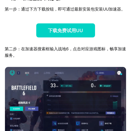
第一步：通过下方下载按钮，即可通过最新安装包安装UU加速器。
下载免费试用UU
第二步：在加速器搜索框输入战地6，点击对应游戏图标，畅享加速
服务。