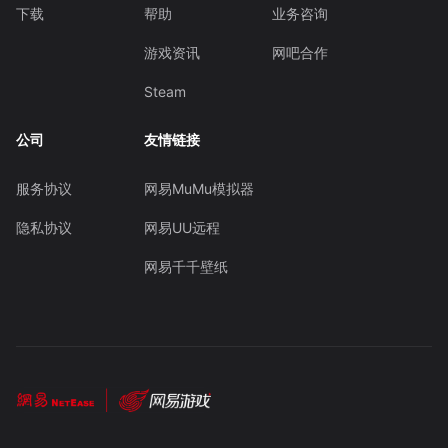
下载
帮助
业务咨询
游戏资讯
网吧合作
Steam
公司
友情链接
服务协议
网易MuMu模拟器
隐私协议
网易UU远程
网易千千壁纸