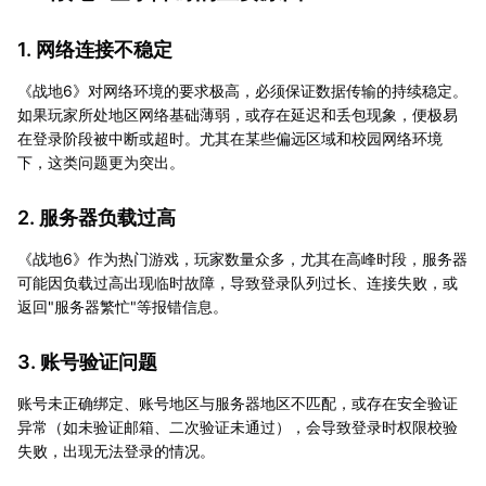
1. 网络连接不稳定
《战地6》对网络环境的要求极高，必须保证数据传输的持续稳定。
如果玩家所处地区网络基础薄弱，或存在延迟和丢包现象，便极易
在登录阶段被中断或超时。尤其在某些偏远区域和校园网络环境
下，这类问题更为突出。
2. 服务器负载过高
《战地6》作为热门游戏，玩家数量众多，尤其在高峰时段，服务器
可能因负载过高出现临时故障，导致登录队列过长、连接失败，或
返回"服务器繁忙"等报错信息。
3. 账号验证问题
账号未正确绑定、账号地区与服务器地区不匹配，或存在安全验证
异常（如未验证邮箱、二次验证未通过），会导致登录时权限校验
失败，出现无法登录的情况。