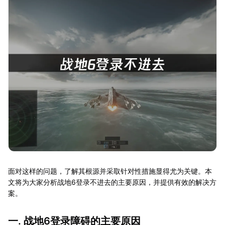
面对这样的问题，了解其根源并采取针对性措施显得尤为关键。本
文将为大家分析战地6登录不进去的主要原因，并提供有效的解决方
案。
一. 战地6登录障碍的主要原因