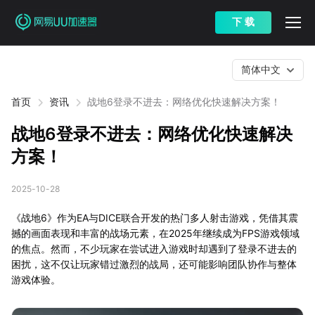
下 载
简体中文
首页
资讯
战地6登录不进去：网络优化快速解决方案！
战地6登录不进去：网络优化快速解决
方案！
2025-10-28
《战地6》作为EA与DICE联合开发的热门多人射击游戏，凭借其震
撼的画面表现和丰富的战场元素，在2025年继续成为FPS游戏领域
的焦点。然而，不少玩家在尝试进入游戏时却遇到了登录不进去的
困扰，这不仅让玩家错过激烈的战局，还可能影响团队协作与整体
游戏体验。