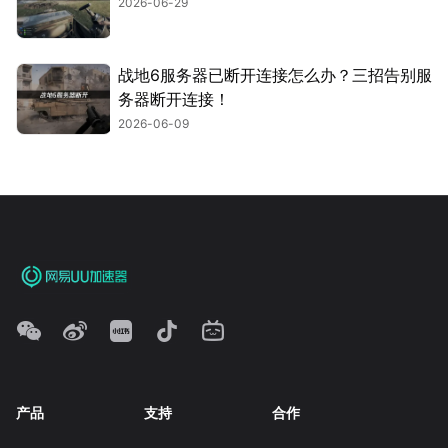
2026-06-29
战地6服务器已断开连接怎么办？三招告别服
务器断开连接！
2026-06-09
产品
支持
合作